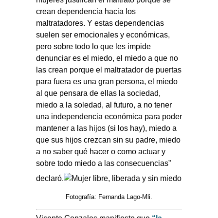
crean dependencia hacia los
maltratadores. Y estas dependencias
suelen ser emocionales y económicas,
pero sobre todo lo que les impide
denunciar es el miedo, el miedo a que no
las crean porque el maltratador de puertas
para fuera es una gran persona, el miedo
al que pensara de ellas la sociedad,
miedo a la soledad, al futuro, a no tener
una independencia económica para poder
mantener a las hijos (si los hay), miedo a
que sus hijos crezcan sin su padre, miedo
a no saber qué hacer o como actuar y
sobre todo miedo a las consecuencias”
declaró.
Fotografía: Fernanda Lago-Mli.