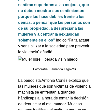
sentirse superiores a las mujeres, que
no deben mostrar sus sentimientos
porque los hace débiles frente a los
demás, a pensar que las personas son
de su propiedad, a despreciar a las
mujeres y a centrar la sexualidad
solamente en ellos”
indico “Falta actuar
y sensibilizar a la sociedad para prevenir
la violencia” añadió.
Fotografía: Fernanda Lago-Mli.
La periodista Antonia Cortés explico que
las mujeres que son víctimas de violencia
machista se enfrentan a grandes
hándicaps a la hora de tomar la decisión
de denunciar al maltratador “Muchas
mujeres justifican el maltrato porque se