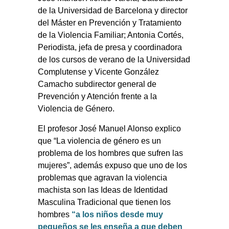
de la Universidad de Barcelona y director
del Máster en Prevención y Tratamiento
de la Violencia Familiar; Antonia Cortés,
Periodista, jefa de presa y coordinadora
de los cursos de verano de la Universidad
Complutense y Vicente González
Camacho subdirector general de
Prevención y Atención frente a la
Violencia de Género.
El profesor José Manuel Alonso explico
que “La violencia de género es un
problema de los hombres que sufren las
mujeres”, además expuso que uno de los
problemas que agravan la violencia
machista son las Ideas de Identidad
Masculina Tradicional que tienen los
hombres
“a los niños desde muy
pequeños se les enseña a que deben