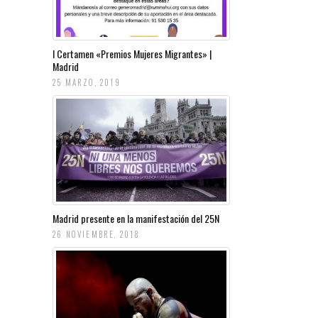
I Certamen «Premios Mujeres Migrantes» |
Madrid
25 MARZO, 2019
Madrid presente en la manifestación del 25N
26 NOVIEMBRE, 2018