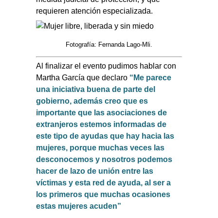
requieren atención especializada.
Fotografía: Fernanda Lago-Mli.
Al finalizar el evento pudimos hablar con
Martha García que declaro
“Me parece
una iniciativa buena de parte del
gobierno, además creo que es
importante que las asociaciones de
extranjeros estemos informadas de
este tipo de ayudas que hay hacia las
mujeres, porque muchas veces las
desconocemos y nosotros podemos
hacer de lazo de unión entre las
víctimas y esta red de ayuda, al ser a
los primeros que muchas ocasiones
estas mujeres acuden”