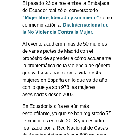
El pasado 23 de noviembre la Embajada
de Ecuador realizó el conversatorio
“Mujer libre, liberada y sin miedo”
como
conmemoración al
Día Internacional de
la No Violencia Contra la Mujer.
Al evento acudieron más de 50 mujeres
de varias partes de Madrid con el
propósito de aprender a cómo actuar ante
la problemática de la violencia de género
que ya ha acabado con la vida de 45
mujeres en España en lo que va de año,
con lo que ya son 973 las mujeres
asesinadas desde 2003.
En Ecuador la cifra es aún más
escalofriante, ya que se han registrado 75
feminicidios en este 2018 y un estudio
realizado por la Red Nacional de Casas