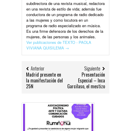
subdirectora de una revista musical, redactora
en una revista de estilo de vida; además fue
conductora de un programa de radio dedicado
a las mujeres y como locutora en un
programa de radio especializado en música.
Es una firme defensora de los derechos de la
mujeres, de las personas y los animales.
Ver publicaciones de TEXTO - PAOLA
VIVIANA QUISILEMA
→
Anterior
Siguiente
Madrid presente en
Presentación
la manifestación del
Especial – Inca
25N
Garcilaso, el mestizo