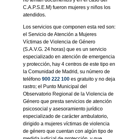
C.A.P.S.E.M) fueron mujeres y niños los
atendidos.
Los servicios que componen esta red son:
el Servicio de Atención a Mujeres
Víctimas de Violencia de Género
(S.A.V.G. 24 horas) que es un servicio
especializado en atención de emergencia
y protección, hay 4 centros de este tipo en
la Comunidad de Madrid, su número de
teléfono
900 222 100
es gratuito y no deja
rastro; el Punto Municipal del
Observatorio Regional de la Violencia de
Género que presta servicios de atención
psicosocial y asesoramiento jurídico
especializado de carácter ambulatorio,
dirigido a mujeres víctimas de violencia
de género que cuentan con algún tipo de
medida judicial de protección, y que