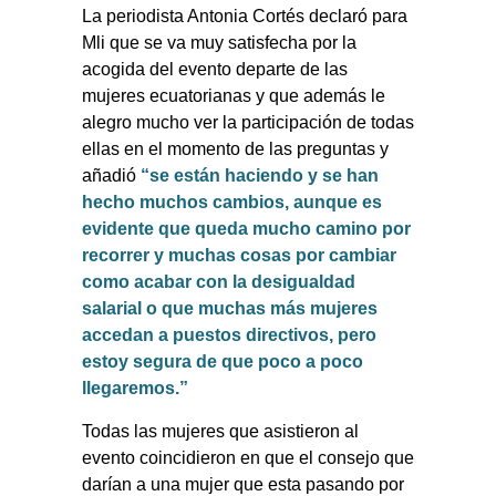
La periodista Antonia Cortés declaró para
Mli que se va muy satisfecha por la
acogida del evento departe de las
mujeres ecuatorianas y que además le
alegro mucho ver la participación de todas
ellas en el momento de las preguntas y
añadió
“se están haciendo y se han
hecho muchos cambios, aunque es
evidente que queda mucho camino por
recorrer y muchas cosas por cambiar
como acabar con la desigualdad
salarial o que muchas más mujeres
accedan a puestos directivos, pero
estoy segura de que poco a poco
llegaremos.”
Todas las mujeres que asistieron al
evento coincidieron en que el consejo que
darían a una mujer que esta pasando por