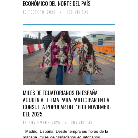
ECONÓMICO DEL NORTE DEL PAÍS
15 FEBRERO, 2026
/
106 VISITAS
MILES DE ECUATORIANOS EN ESPAÑA
ACUDEN AL IFEMA PARA PARTICIPAR EN LA
CONSULTA POPULAR DEL 16 DE NOVIEMBRE
DEL 2025
16 NOVIEMBRE, 2025
/
207 VISITAS
Madrid, España. Desde tempranas horas de la
mañana, miles de ciudadanos ecuatorianos