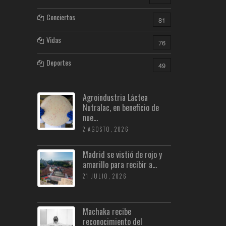
Conciertos
81
Vidas
76
Deportes
49
Agroindustria Láctea
Nutralac, en beneficio de
nue...
2 AGOSTO, 2026
Madrid se vistió de rojo y
amarillo para recibir a...
21 JULIO, 2026
Machaka recibe
reconocimiento del