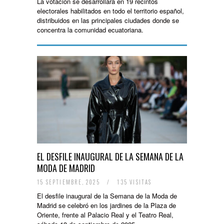
La votación se desarrollará en 19 recintos
electorales habilitados en todo el territorio español,
distribuidos en las principales ciudades donde se
concentra la comunidad ecuatoriana.
EL DESFILE INAUGURAL DE LA SEMANA DE LA
MODA DE MADRID
15 SEPTIEMBRE, 2025
/
135 VISITAS
El desfile inaugural de la Semana de la Moda de
Madrid se celebró en los jardines de la Plaza de
Oriente, frente al Palacio Real y el Teatro Real,