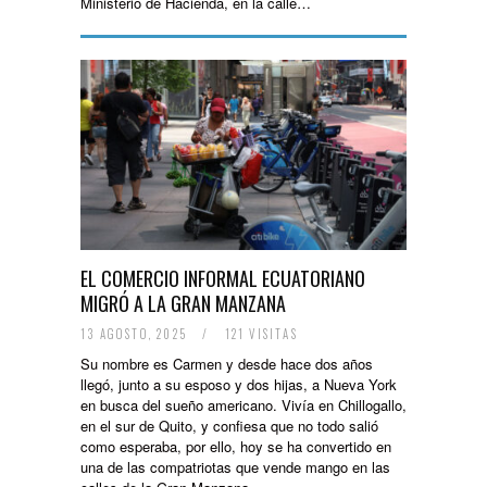
Ministerio de Hacienda, en la calle…
EL COMERCIO INFORMAL ECUATORIANO
MIGRÓ A LA GRAN MANZANA
13 AGOSTO, 2025
/
121 VISITAS
Su nombre es Carmen y desde hace dos años
llegó, junto a su esposo y dos hijas, a Nueva York
en busca del sueño americano. Vivía en Chillogallo,
en el sur de Quito, y confiesa que no todo salió
como esperaba, por ello, hoy se ha convertido en
una de las compatriotas que vende mango en las