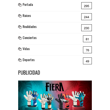
Portada
295
Raices
244
Realidades
230
Conciertos
81
Vidas
76
Deportes
49
PUBLICIDAD