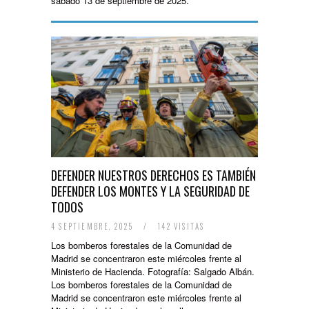
sábado 13 de septiembre de 2025.
DEFENDER NUESTROS DERECHOS ES TAMBIÉN
DEFENDER LOS MONTES Y LA SEGURIDAD DE
TODOS
4 SEPTIEMBRE, 2025
/
142 VISITAS
Los bomberos forestales de la Comunidad de
Madrid se concentraron este miércoles frente al
Ministerio de Hacienda. Fotografía: Salgado Albán.
Los bomberos forestales de la Comunidad de
Madrid se concentraron este miércoles frente al