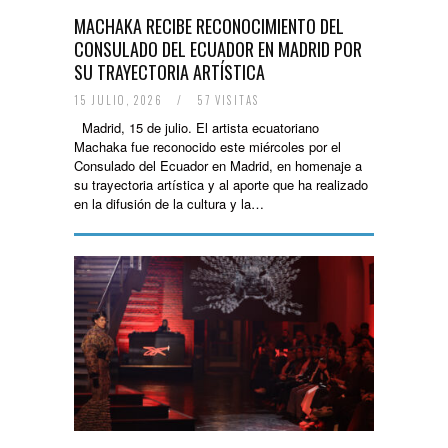
MACHAKA RECIBE RECONOCIMIENTO DEL
CONSULADO DEL ECUADOR EN MADRID POR
SU TRAYECTORIA ARTÍSTICA
15 JULIO, 2026
/
57 VISITAS
Madrid, 15 de julio. El artista ecuatoriano
Machaka fue reconocido este miércoles por el
Consulado del Ecuador en Madrid, en homenaje a
su trayectoria artística y al aporte que ha realizado
en la difusión de la cultura y la…