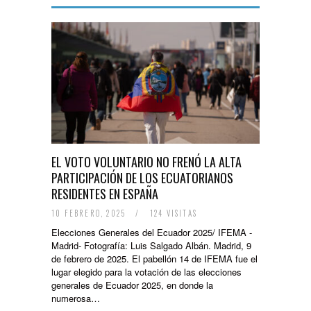
EL VOTO VOLUNTARIO NO FRENÓ LA ALTA
PARTICIPACIÓN DE LOS ECUATORIANOS
RESIDENTES EN ESPAÑA
10 FEBRERO, 2025
/
124 VISITAS
Elecciones Generales del Ecuador 2025/ IFEMA -
Madrid- Fotografía: Luis Salgado Albán. Madrid, 9
de febrero de 2025. El pabellón 14 de IFEMA fue el
lugar elegido para la votación de las elecciones
generales de Ecuador 2025, en donde la
numerosa…