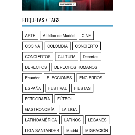
ETIQUETAS / TAGS
ARTE
Atlético de Madrid
CINE
COCINA
COLOMBIA
CONCIERTO
CONCIERTOS
CULTURA
Deportes
DERECHOS
DERECHOS HUMANOS
Ecuador
ELECCIONES
ENCIERROS
ESPAÑA
FESTIVAL
FIESTAS
FOTOGRAFÍA
FÚTBOL
GASTRONOMÍA
LA LIGA
LATINOAMÉRICA
LATINOS
LEGANÉS
LIGA SANTANDER
Madrid
MIGRACIÓN