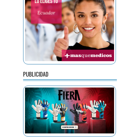
PUBLICIDAD