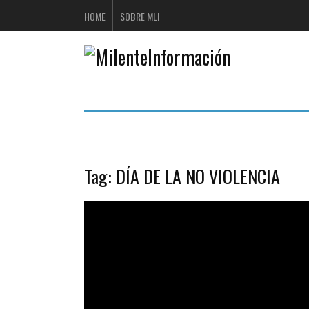
HOME
SOBRE MLI
Tag:
DÍA DE LA NO VIOLENCIA