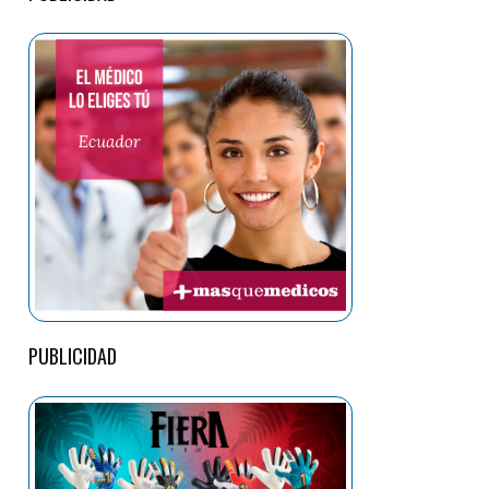
PUBLICIDAD