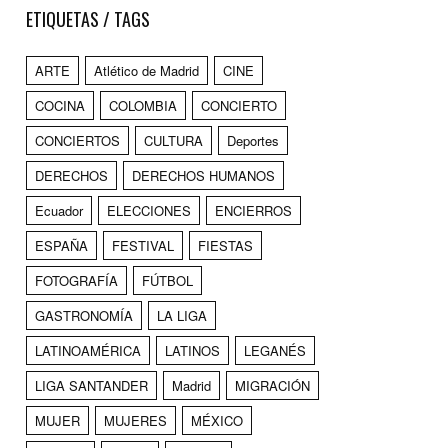
ETIQUETAS / TAGS
ARTE
Atlético de Madrid
CINE
COCINA
COLOMBIA
CONCIERTO
CONCIERTOS
CULTURA
Deportes
DERECHOS
DERECHOS HUMANOS
Ecuador
ELECCIONES
ENCIERROS
ESPAÑA
FESTIVAL
FIESTAS
FOTOGRAFÍA
FÚTBOL
GASTRONOMÍA
LA LIGA
LATINOAMÉRICA
LATINOS
LEGANÉS
LIGA SANTANDER
Madrid
MIGRACIÓN
MUJER
MUJERES
MÉXICO