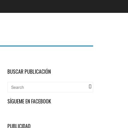
BUSCAR PUBLICACIÓN
SÍGUEME EN FACEBOOK
PUBLICIDAD