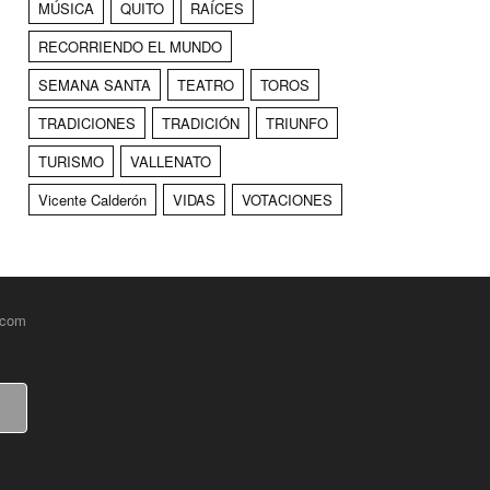
MÚSICA
QUITO
RAÍCES
RECORRIENDO EL MUNDO
SEMANA SANTA
TEATRO
TOROS
TRADICIONES
TRADICIÓN
TRIUNFO
TURISMO
VALLENATO
Vicente Calderón
VIDAS
VOTACIONES
.com