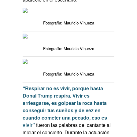
Fotografía: Mauricio Vinueza
Fotografía: Mauricio Vinueza
Fotografía: Mauricio Vinueza
“Respirar no es vivir, porque hasta
Donal Trump respira. Vivir es
arriesgarse, es golpear la roca hasta
conseguir tus sueños y de vez en
cuando cometer una pecado, eso es
vivir”
fueron las palabras del cantante al
iniciar el concierto. Durante la actuación