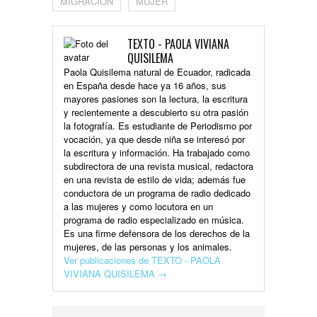
MIGRACIÓN
MUJER
TEXTO - PAOLA VIVIANA
QUISILEMA
Paola Quisilema natural de Ecuador, radicada
en España desde hace ya 16 años, sus
mayores pasiones son la lectura, la escritura
y recientemente a descubierto su otra pasión
la fotografía. Es estudiante de Periodismo por
vocación, ya que desde niña se interesó por
la escritura y información. Ha trabajado como
subdirectora de una revista musical, redactora
en una revista de estilo de vida; además fue
conductora de un programa de radio dedicado
a las mujeres y como locutora en un
programa de radio especializado en música.
Es una firme defensora de los derechos de la
mujeres, de las personas y los animales.
Ver publicaciones de TEXTO - PAOLA
VIVIANA QUISILEMA
→