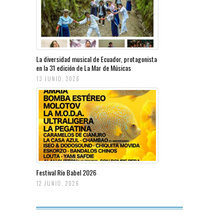
La diversidad musical de Ecuador, protagonista
en la 31 edición de La Mar de Músicas
13 JUNIO, 2026
Festival Río Babel 2026
12 JUNIO, 2026