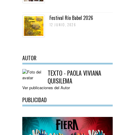
Festival Río Babel 2026
12 JUNIO, 2026
AUTOR
TEXTO - PAOLA VIVIANA
QUISILEMA
Ver publicaciones del Autor
PUBLICIDAD