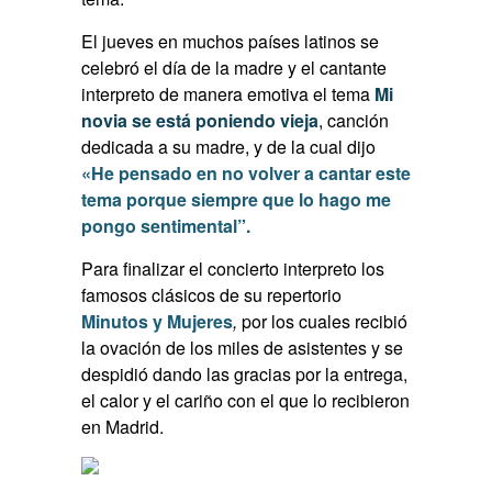
El jueves en muchos países latinos se
celebró el día de la madre y el cantante
interpreto de manera emotiva el tema
Mi
novia se está poniendo vieja
, canción
dedicada a su madre, y de la cual dijo
«He pensado en no volver a cantar este
tema porque siempre que lo hago me
pongo sentimental”.
Para finalizar el concierto interpreto los
famosos clásicos de su repertorio
Minutos y Mujeres
,
por los cuales recibió
la ovación de los miles de asistentes y se
despidió dando las gracias por la entrega,
el calor y el cariño con el que lo recibieron
en Madrid.