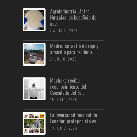
Agroindustria Láctea
Nutralac, en beneficio de
nue...
2 AGOSTO, 2026
Madrid se vistió de rojo y
amarillo para recibir a...
21 JULIO, 2026
Machaka recibe
reconocimiento del
Consulado del Ec...
15 JULIO, 2026
La diversidad musical de
Ecuador, protagonista en ...
13 JUNIO, 2026