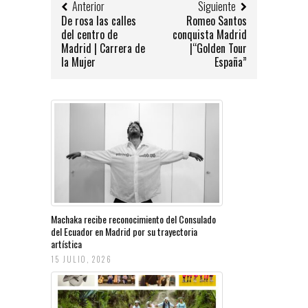
Anterior
Siguiente
De rosa las calles
Romeo Santos
del centro de
conquista Madrid
Madrid | Carrera de
|“Golden Tour
la Mujer
España”
Machaka recibe reconocimiento del Consulado
del Ecuador en Madrid por su trayectoria
artística
15 JULIO, 2026