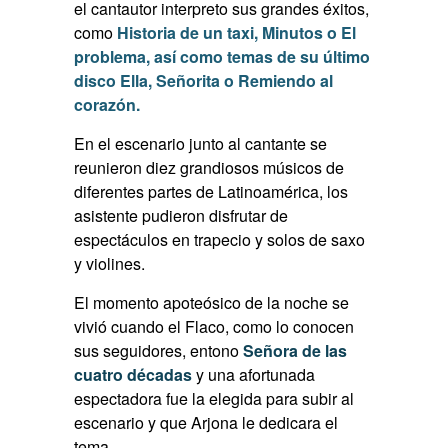
el cantautor interpreto sus grandes éxitos,
como
Historia de un taxi, Minutos o El
problema, así como temas de su último
disco Ella, Señorita o Remiendo al
corazón.
En el escenario junto al cantante se
reunieron diez grandiosos músicos de
diferentes partes de Latinoamérica, los
asistente pudieron disfrutar de
espectáculos en trapecio y solos de saxo
y violines.
El momento apoteósico de la noche se
vivió cuando el Flaco, como lo conocen
sus seguidores, entono
Señora de las
cuatro décadas
y una afortunada
espectadora fue la elegida para subir al
escenario y que Arjona le dedicara el
tema.