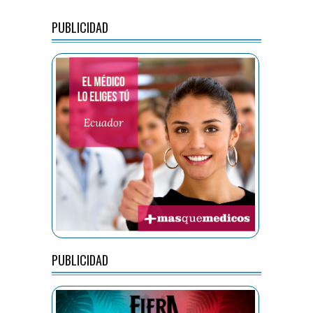
PUBLICIDAD
PUBLICIDAD