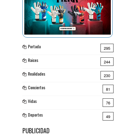
Portada
295
Raices
244
Realidades
230
Conciertos
81
Vidas
76
Deportes
49
PUBLICIDAD