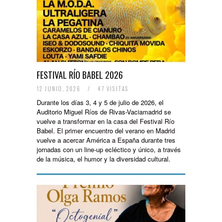
FESTIVAL RÍO BABEL 2026
12 JUNIO, 2026
/
47 VISITAS
Durante los días 3, 4 y 5 de julio de 2026, el
Auditorio Miguel Ríos de Rivas-Vaciamadrid se
vuelve a transformar en la casa del Festival Río
Babel. El primer encuentro del verano en Madrid
vuelve a acercar América a España durante tres
jornadas con un line-up ecléctico y único, a través
de la música, el humor y la diversidad cultural.