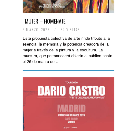
“MUJER – HOMENAJE”
3 MARZO, 2026
/
67 VISITAS
Esta propuesta colectiva de arte rinde tributo a la
esencia, la memoria y la potencia creadora de la
mujer a través de la pintura y la escultura. La
muestra, que permanecerá abierta al público hasta
el 26 de marzo de…