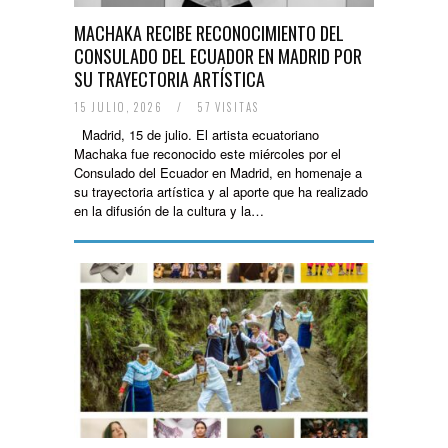
MACHAKA RECIBE RECONOCIMIENTO DEL
CONSULADO DEL ECUADOR EN MADRID POR
SU TRAYECTORIA ARTÍSTICA
15 JULIO, 2026
/
57 VISITAS
Madrid, 15 de julio. El artista ecuatoriano
Machaka fue reconocido este miércoles por el
Consulado del Ecuador en Madrid, en homenaje a
su trayectoria artística y al aporte que ha realizado
en la difusión de la cultura y la…