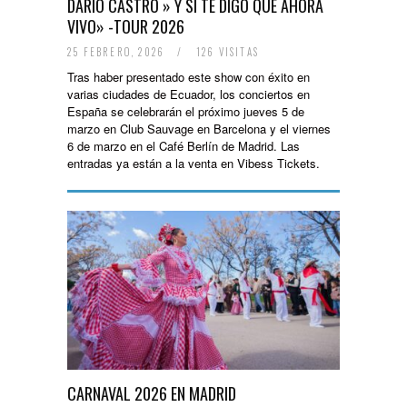
DARIO CASTRO » Y SI TE DIGO QUE AHORA
VIVO» -TOUR 2026
25 FEBRERO, 2026
/
126 VISITAS
Tras haber presentado este show con éxito en
varias ciudades de Ecuador, los conciertos en
España se celebrarán el próximo jueves 5 de
marzo en Club Sauvage en Barcelona y el viernes
6 de marzo en el Café Berlín de Madrid. Las
entradas ya están a la venta en Vibess Tickets.
CARNAVAL 2026 EN MADRID