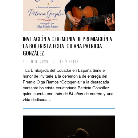
INVITACIÓN A CEREMONIA DE PREMIACIÓN A
LA BOLERISTA ECUATORIANA PATRICIA
GONZÁLEZ
9 JUNIO, 2026
/
43 VISITAS
La Embajada del Ecuador en España tiene el
honor de invitarle a la ceremonia de entrega del
Premio Olga Ramos “Octogenial” a la destacada
cantante bolerista ecuatoriana Patricia González,
quien cuenta con más de 54 años de carrera y una
vida dedicada…