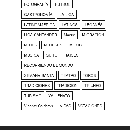
FOTOGRAFÍA
FÚTBOL
GASTRONOMÍA
LA LIGA
LATINOAMÉRICA
LATINOS
LEGANÉS
LIGA SANTANDER
Madrid
MIGRACIÓN
MUJER
MUJERES
MÉXICO
MÚSICA
QUITO
RAÍCES
RECORRIENDO EL MUNDO
SEMANA SANTA
TEATRO
TOROS
TRADICIONES
TRADICIÓN
TRIUNFO
TURISMO
VALLENATO
Vicente Calderón
VIDAS
VOTACIONES