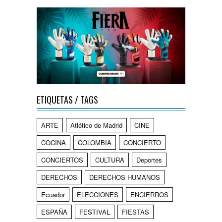
ETIQUETAS / TAGS
ARTE
Atlético de Madrid
CINE
COCINA
COLOMBIA
CONCIERTO
CONCIERTOS
CULTURA
Deportes
DERECHOS
DERECHOS HUMANOS
Ecuador
ELECCIONES
ENCIERROS
ESPAÑA
FESTIVAL
FIESTAS