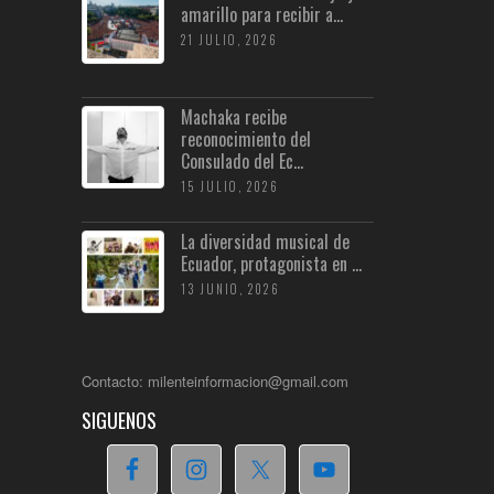
amarillo para recibir a...
21 JULIO, 2026
Machaka recibe
reconocimiento del
Consulado del Ec...
15 JULIO, 2026
La diversidad musical de
Ecuador, protagonista en ...
13 JUNIO, 2026
Contacto: milenteinformacion@gmail.com
SIGUENOS