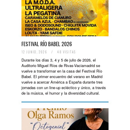
FESTIVAL RÍO BABEL 2026
12 JUNIO, 2026
/
48 VISITAS
Durante los días 3, 4 y 5 de julio de 2026, el
Auditorio Miguel Ríos de Rivas-Vaciamadrid se
vuelve a transformar en la casa del Festival Río
Babel. El primer encuentro del verano en Madrid
vuelve a acercar América a España durante tres
jornadas con un line-up ecléctico y único, a través
de la música, el humor y la diversidad cultural.