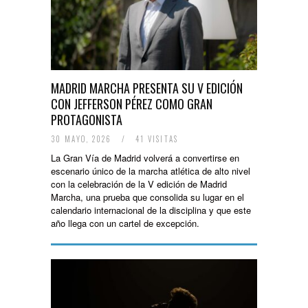
MADRID MARCHA PRESENTA SU V EDICIÓN
CON JEFFERSON PÉREZ COMO GRAN
PROTAGONISTA
30 MAYO, 2026
/
41 VISITAS
La Gran Vía de Madrid volverá a convertirse en
escenario único de la marcha atlética de alto nivel
con la celebración de la V edición de Madrid
Marcha, una prueba que consolida su lugar en el
calendario internacional de la disciplina y que este
año llega con un cartel de excepción.