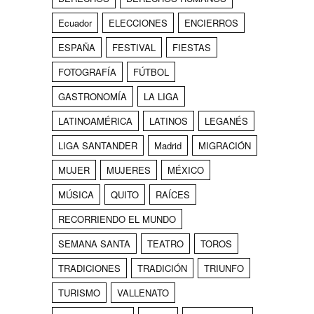
Ecuador
ELECCIONES
ENCIERROS
ESPAÑA
FESTIVAL
FIESTAS
FOTOGRAFÍA
FÚTBOL
GASTRONOMÍA
LA LIGA
LATINOAMÉRICA
LATINOS
LEGANÉS
LIGA SANTANDER
Madrid
MIGRACIÓN
MUJER
MUJERES
MÉXICO
MÚSICA
QUITO
RAÍCES
RECORRIENDO EL MUNDO
SEMANA SANTA
TEATRO
TOROS
TRADICIONES
TRADICIÓN
TRIUNFO
TURISMO
VALLENATO