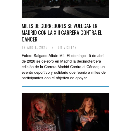
MILES DE CORREDORES SE VUELCAN EN
MADRID CON LA XIII CARRERA CONTRA EL
CÁNCER
19 ABRIL, 2026
/
58 VISITAS
Fotos: Salgado Albán-Mli. El domingo 19 de abril
de 2026 se celebró en Madrid la decimotercera
edición de la Carrera Madrid Contra el Cáncer, un
evento deportivo y solidario que reunió a miles de
participantes con el objetivo de apoyar…