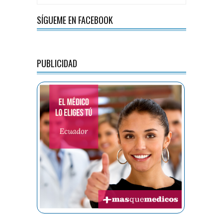
SÍGUEME EN FACEBOOK
PUBLICIDAD