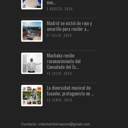
nue...
2 AGOSTO, 2026
Madrid se vistió de rojo y
amarillo para recibir a...
21 JULIO, 2026
Machaka recibe
reconocimiento del
Consulado del Ec...
15 JULIO, 2026
La diversidad musical de
Ecuador, protagonista en ...
13 JUNIO, 2026
Contacto: milenteinformacion@gmail.com