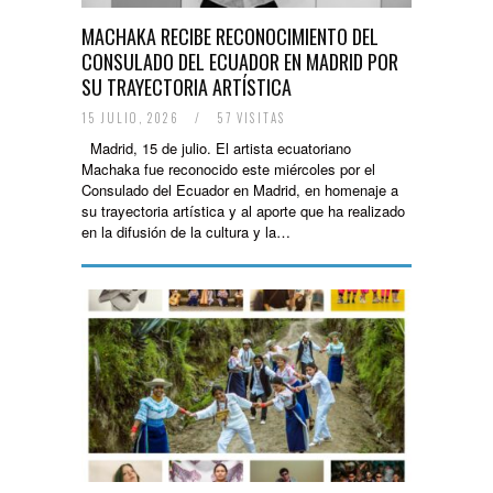
MACHAKA RECIBE RECONOCIMIENTO DEL
CONSULADO DEL ECUADOR EN MADRID POR
SU TRAYECTORIA ARTÍSTICA
15 JULIO, 2026
/
57 VISITAS
Madrid, 15 de julio. El artista ecuatoriano
Machaka fue reconocido este miércoles por el
Consulado del Ecuador en Madrid, en homenaje a
su trayectoria artística y al aporte que ha realizado
en la difusión de la cultura y la…