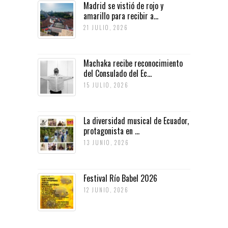
Madrid se vistió de rojo y
amarillo para recibir a...
21 JULIO, 2026
Machaka recibe reconocimiento
del Consulado del Ec...
15 JULIO, 2026
La diversidad musical de Ecuador,
protagonista en ...
13 JUNIO, 2026
Festival Río Babel 2026
12 JUNIO, 2026