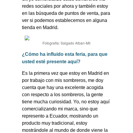
redes sociales por ahora y también estoy
en las búsqueda de puntos de venta, para
ver si podemos establecernos en alguna
tienda en Madrid.
Fotografía: Salgado Alban-Mli
¿Cómo ha influido esta feria, para que
usted esté presente aquí?
Es la primera vez que estoy en Madrid en
por trabajo con mis sombreros, me doy
cuenta que hay una excelente acogida
con respecto a los sombreros, la gente
tiene mucha curiosidad. Yo, no estoy aquí
comercializando mi marca, sino que
represento a Ecuador, mostrando un
producto muy tradicional, estoy
mostrándole al mundo de donde viene la