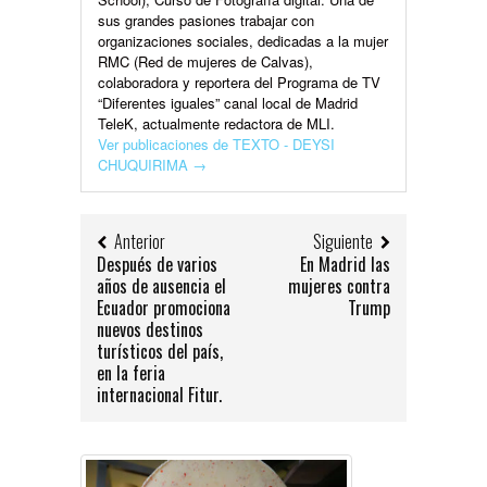
sus grandes pasiones trabajar con
organizaciones sociales, dedicadas a la mujer
RMC (Red de mujeres de Calvas),
colaboradora y reportera del Programa de TV
“Diferentes iguales” canal local de Madrid
TeleK, actualmente redactora de MLI.
Ver publicaciones de TEXTO - DEYSI
CHUQUIRIMA
→
Anterior
Siguiente
Después de varios
En Madrid las
años de ausencia el
mujeres contra
Ecuador promociona
Trump
nuevos destinos
turísticos del país,
en la feria
internacional Fitur.