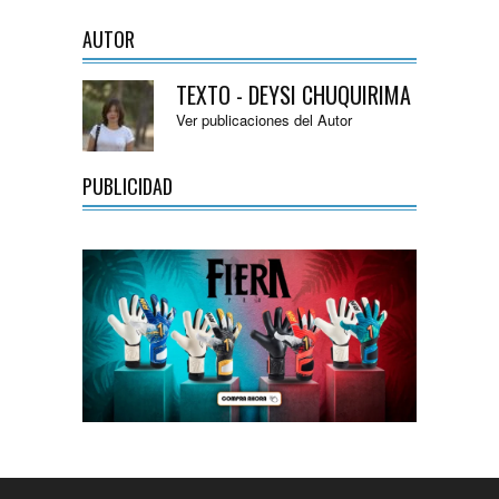
AUTOR
TEXTO - DEYSI CHUQUIRIMA
Ver publicaciones del Autor
PUBLICIDAD