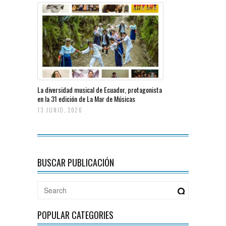
La diversidad musical de Ecuador, protagonista
en la 31 edición de La Mar de Músicas
13 JUNIO, 2026
BUSCAR PUBLICACIÓN
POPULAR CATEGORIES