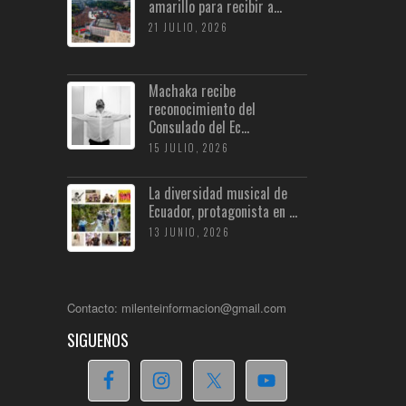
amarillo para recibir a...
21 JULIO, 2026
Machaka recibe
reconocimiento del
Consulado del Ec...
15 JULIO, 2026
La diversidad musical de
Ecuador, protagonista en ...
13 JUNIO, 2026
Contacto: milenteinformacion@gmail.com
SIGUENOS