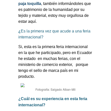
paja toquilla
, también informándoles que
es patrimonio de la humanidad por su
tejido y material, estoy muy orgullosa de
estar aquí.
¿
Es la primera vez
que
acude a una feria
internacional?
Si, esta es la primera feria internacional
en la que he participado, pero en Ecuador
he estado
en muchas ferias, con el
ministerio de comercio exterior,
porque
tengo el sello de marca país en mi
producto.
Fotografía: Salgado Alban-Mli
¿Cuál es su experiencia en esta feria
internacional?