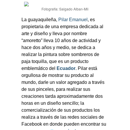
Fotografía: Salgado Alban-Mli
La guayaquileña,
Pilar Emanuel
, es
propietaria de una empresa dedicada al
arte y diseño y lleva por nombre
“amoretto” lleva 10 años de actividad y
hace dos años y medio, se dedica a
realizar la pintura sobre sombreros de
paja toquilla, que es un producto
emblemático del
Ecuador
. Pilar está
orgullosa de mostrar su producto al
mundo, darle un valor agregado a través
de sus pinceles, para realizar sus
creaciones tarda aproximadamente dos
horas en un diseño sencillo; la
comercialización de sus productos los
realiza a través de las redes sociales de
Facebook en donde pueden encontrar su