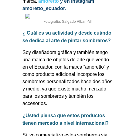
marca,
amoretto
y en instagram
amoretto_ecuador.
Fotografía: Salgado Alban-Mli
¿ Cuál es su actividad y desde cuándo
se dedica al arte de pintar sombreros?
Soy diseñadora gráfica y también tengo
una marca de objetos de arte que vendo
en el Ecuador, con la marca “amoretto” y
como producto adicional incorpore los
sombreros personalizados hace dos años
y medio, ya que existe mucho mercado
para los sombreros y también los
accesorios.
¿Usted piensa que estos productos
tienen mercado a nivel internacional?
Si, yo comercializo estos sombreros vía