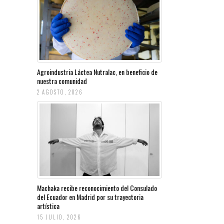
Agroindustria Láctea Nutralac, en beneficio de
nuestra comunidad
2 AGOSTO, 2026
Machaka recibe reconocimiento del Consulado
del Ecuador en Madrid por su trayectoria
artística
15 JULIO, 2026