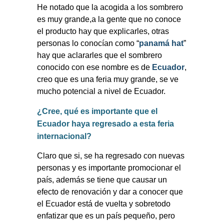
He notado que la acogida a los sombrero
es muy grande,a la gente que no conoce
el producto hay que explicarles, otras
personas lo conocían como “
panamá hat
”
hay que aclararles que el sombrero
conocido con ese nombre es de
Ecuador
,
creo que es una feria muy grande, se ve
mucho potencial a nivel de Ecuador.
¿Cree, qué es importante que el
Ecuador haya regresado a esta feria
internacional?
Claro que si, se ha regresado con nuevas
personas y es importante promocionar el
país, además se tiene que causar un
efecto de renovación y dar a conocer que
el Ecuador está de vuelta y sobretodo
enfatizar que es un país pequeño, pero