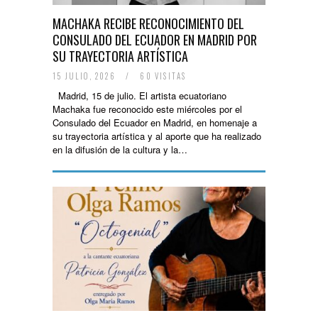
MACHAKA RECIBE RECONOCIMIENTO DEL
CONSULADO DEL ECUADOR EN MADRID POR
SU TRAYECTORIA ARTÍSTICA
15 JULIO, 2026
/
60 VISITAS
Madrid, 15 de julio. El artista ecuatoriano
Machaka fue reconocido este miércoles por el
Consulado del Ecuador en Madrid, en homenaje a
su trayectoria artística y al aporte que ha realizado
en la difusión de la cultura y la…