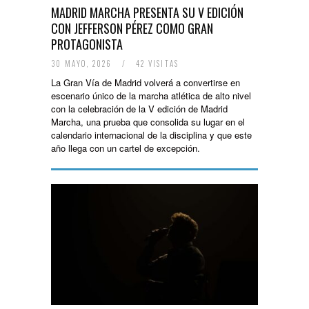
MADRID MARCHA PRESENTA SU V EDICIÓN
CON JEFFERSON PÉREZ COMO GRAN
PROTAGONISTA
30 MAYO, 2026
/
42 VISITAS
La Gran Vía de Madrid volverá a convertirse en
escenario único de la marcha atlética de alto nivel
con la celebración de la V edición de Madrid
Marcha, una prueba que consolida su lugar en el
calendario internacional de la disciplina y que este
año llega con un cartel de excepción.