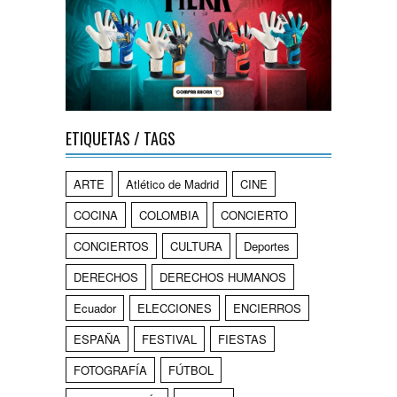
ETIQUETAS / TAGS
ARTE
Atlético de Madrid
CINE
COCINA
COLOMBIA
CONCIERTO
CONCIERTOS
CULTURA
Deportes
DERECHOS
DERECHOS HUMANOS
Ecuador
ELECCIONES
ENCIERROS
ESPAÑA
FESTIVAL
FIESTAS
FOTOGRAFÍA
FÚTBOL