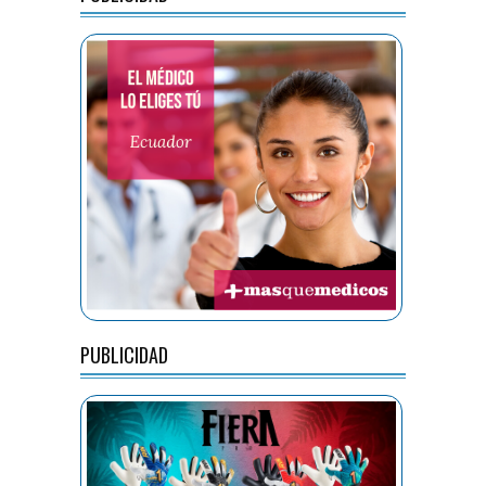
PUBLICIDAD