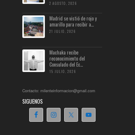
2 AGOSTO, 2026
Madrid se vistió de rojo y
amarillo para recibir a...
21 JULIO, 2026
Machaka recibe
reconocimiento del
Consulado del Ec...
15 JULIO, 2026
Contacto: milenteinformacion@gmail.com
SIGUENOS