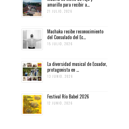
amarillo para recibir a...
21 JULIO, 2026
Machaka recibe reconocimiento
del Consulado del Ec...
15 JULIO, 2026
La diversidad musical de Ecuador,
protagonista en ...
13 JUNIO, 2026
Festival Río Babel 2026
12 JUNIO, 2026