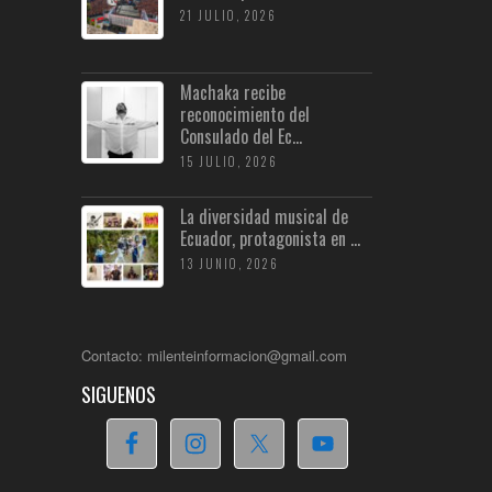
21 JULIO, 2026
Machaka recibe
reconocimiento del
Consulado del Ec...
15 JULIO, 2026
La diversidad musical de
Ecuador, protagonista en ...
13 JUNIO, 2026
Contacto: milenteinformacion@gmail.com
SIGUENOS