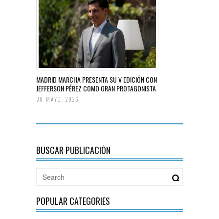
MADRID MARCHA PRESENTA SU V EDICIÓN CON
JEFFERSON PÉREZ COMO GRAN PROTAGONISTA
30 MAYO, 2026
BUSCAR PUBLICACIÓN
POPULAR CATEGORIES