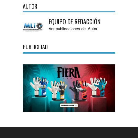
AUTOR
EQUIPO DE REDACCIÓN
Ver publicaciones del Autor
PUBLICIDAD