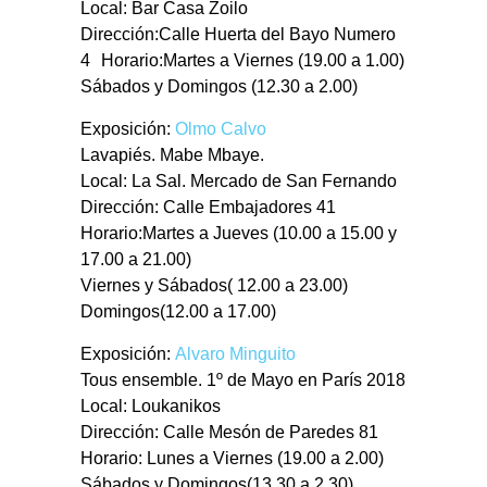
Local: Bar Casa Zoilo
Dirección:Calle Huerta del Bayo Numero
4 Horario:Martes a Viernes (19.00 a 1.00)
Sábados y Domingos (12.30 a 2.00)
Exposición:
Olmo Calvo
Lavapiés. Mabe Mbaye.
Local: La Sal. Mercado de San Fernando
Dirección: Calle Embajadores 41
Horario:Martes a Jueves (10.00 a 15.00 y
17.00 a 21.00)
Viernes y Sábados( 12.00 a 23.00)
Domingos(12.00 a 17.00)
Exposición:
Alvaro Minguito
Tous ensemble. 1º de Mayo en París 2018
Local: Loukanikos
Dirección: Calle Mesón de Paredes 81
Horario: Lunes a Viernes (19.00 a 2.00)
Sábados y Domingos(13.30 a 2.30)