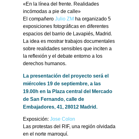
«En la línea del frente. Realidades
incómodas a pie de calle»
El compañero
Julio ZM
ha organizado 5
exposiciones fotográficas en diferentes
espacios del barrio de Lavapiés, Madrid.
La idea es mostrar trabajos documentales
sobre realidades sensibles que inciten a
la reflexión y el debate entorno a los
derechos humanos.
La presentación del proyecto será el
miércoles 19 de septiembre, a las
19.00h en la Plaza central del Mercado
de San Fernando, calle de
Embajadores, 41, 28012
Madrid.
Exposición:
Jose Colon
Las protestas del RIF, una región olvidada
en el norte marroquí.