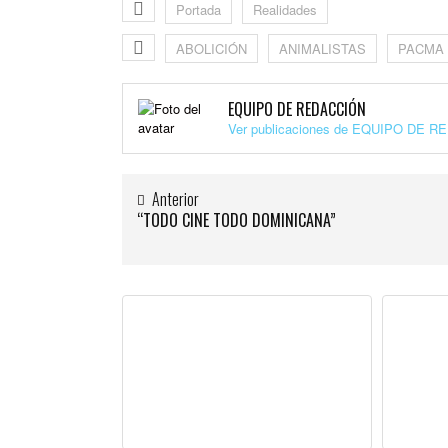
Portada
Realidades
ABOLICIÓN
ANIMALISTAS
PACMA
EQUIPO DE REDACCIÓN
Ver publicaciones de EQUIPO DE 
Anterior
“TODO CINE TODO DOMINICANA”