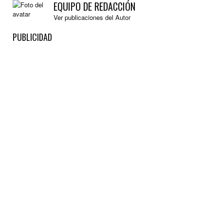
EQUIPO DE REDACCIÓN
Ver publicaciones del Autor
PUBLICIDAD