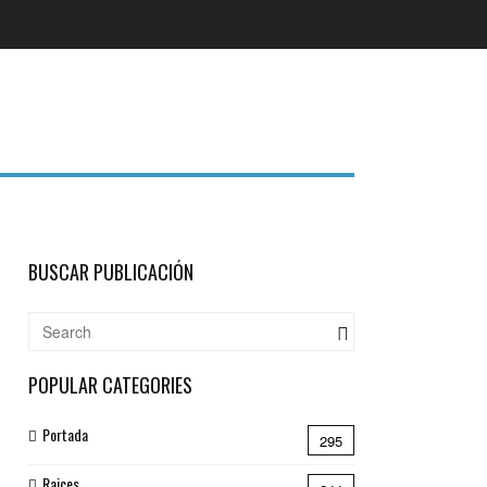
BUSCAR PUBLICACIÓN
POPULAR CATEGORIES
Portada
295
Raices