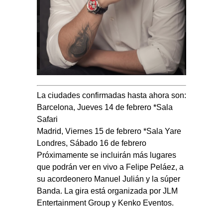
La ciudades confirmadas hasta ahora son:
Barcelona, Jueves 14 de febrero *Sala
Safari
Madrid, Viernes 15 de febrero *Sala Yare
Londres, Sábado 16 de febrero
Próximamente se incluirán más lugares
que podrán ver en vivo a Felipe Peláez, a
su acordeonero Manuel Julián y la súper
Banda. La gira está organizada por
JLM
Entertainment Group y Kenko Eventos.