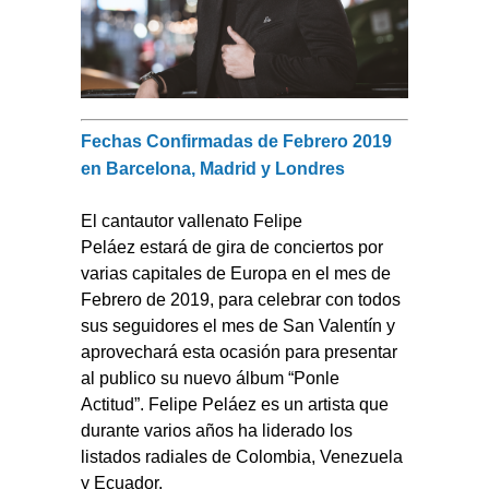
Fechas Confirmadas de Febrero 2019
en Barcelona, Madrid y Londres
El cantautor vallenato
Felipe
Peláez
estará de gira de conciertos por
varias capitales de Europa en el mes de
Febrero de 2019, para celebrar con todos
sus seguidores el mes de San Valentín y
aprovechará esta ocasión para presentar
al publico su nuevo álbum “Ponle
Actitud”.
Felipe Peláez
es un artista que
durante varios años ha liderado los
listados radiales de Colombia, Venezuela
y Ecuador.