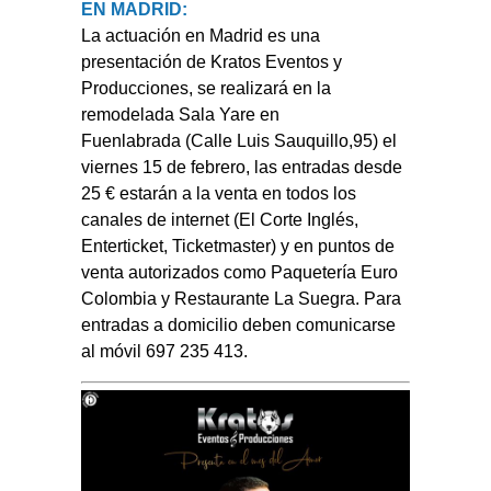
EN MADRID:
La actuación en Madrid es una
presentación de
Kratos Eventos y
Producciones,
se realizará en la
remodelada
Sala Yare en
Fuenlabrada
(Calle Luis Sauquillo,95)
el
viernes 15 de febrero
, las entradas desde
25 € estarán a la venta en todos los
canales de internet (El Corte Inglés,
Enterticket, Ticketmaster) y en puntos de
venta autorizados como Paquetería Euro
Colombia y Restaurante La Suegra. Para
entradas a domicilio deben comunicarse
al móvil
697 235 413.