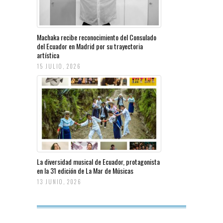
Machaka recibe reconocimiento del Consulado
del Ecuador en Madrid por su trayectoria
artística
15 JULIO, 2026
La diversidad musical de Ecuador, protagonista
en la 31 edición de La Mar de Músicas
13 JUNIO, 2026