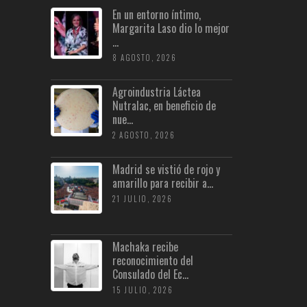
En un entorno íntimo,
Margarita Laso dio lo mejor
...
8 AGOSTO, 2026
Agroindustria Láctea
Nutralac, en beneficio de
nue...
2 AGOSTO, 2026
Madrid se vistió de rojo y
amarillo para recibir a...
21 JULIO, 2026
Machaka recibe
reconocimiento del
Consulado del Ec...
15 JULIO, 2026