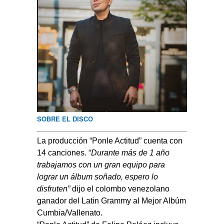
SOBRE EL DISCO
La producción “Ponle Actitud” cuenta con
14 canciones. “
Durante más de 1 año
trabajamos con un gran equipo para
lograr un álbum soñado, espero lo
disfruten”
dijo el colombo venezolano
ganador del Latin Grammy al Mejor Albúm
Cumbia/Vallenato.