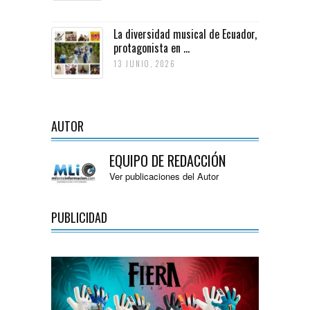
La diversidad musical de Ecuador,
protagonista en ...
13 JUNIO, 2026
AUTOR
EQUIPO DE REDACCIÓN
Ver publicaciones del Autor
PUBLICIDAD