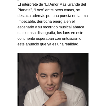
El intérprete de “El Amor Más Grande del
Planeta”, “Loco” entre otros temas, se
destaca además por una puesta en tarima
impecable, derrocha energía en el
escenario y su recorrido musical abarca
su extensa discografía, los fans en este
continente esperaban con entusiasmo
este anuncio que ya es una realidad.