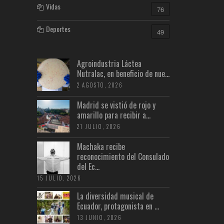
Vidas
76
Deportes
49
Agroindustria Láctea
Nutralac, en beneficio de nue...
2 AGOSTO, 2026
Madrid se vistió de rojo y
amarillo para recibir a...
21 JULIO, 2026
Machaka recibe
reconocimiento del Consulado
del Ec...
15 JULIO, 2026
La diversidad musical de
Ecuador, protagonista en ...
13 JUNIO, 2026