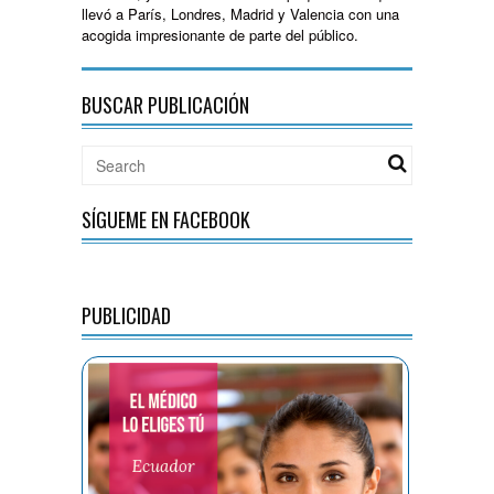
llevó a París, Londres, Madrid y Valencia con una
acogida impresionante de parte del público.
BUSCAR PUBLICACIÓN
SÍGUEME EN FACEBOOK
PUBLICIDAD