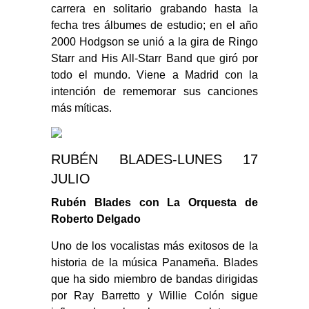
carrera en solitario grabando hasta la
fecha tres álbumes de estudio; en el año
2000 Hodgson se unió a la gira de Ringo
Starr and His All-Starr Band que giró por
todo el mundo. Viene a Madrid con la
intención de rememorar sus canciones
más míticas.
RUBÉN BLADES-LUNES 17
JULIO
Rubén Blades con La Orquesta de
Roberto Delgado
Uno de los vocalistas más exitosos de la
historia de la música Panameña. Blades
que ha sido miembro de bandas dirigidas
por Ray Barretto y Willie Colón sigue