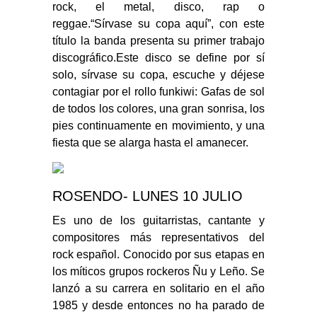
rock, el metal, disco, rap o
reggae.“Sírvase su copa aquí”, con este
título la banda presenta su primer trabajo
discográfico.Este disco se define por sí
solo, sírvase su copa, escuche y déjese
contagiar por el rollo funkiwi: Gafas de sol
de todos los colores, una gran sonrisa, los
pies continuamente en movimiento, y una
fiesta que se alarga hasta el amanecer.
ROSENDO- LUNES 10 JULIO
Es uno de los guitarristas, cantante y
compositores más representativos del
rock español. Conocido por sus etapas en
los míticos grupos rockeros Ñu y Leño. Se
lanzó a su carrera en solitario en el año
1985 y desde entonces no ha parado de