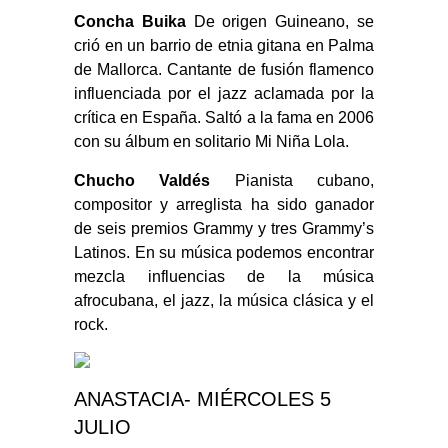
Concha Buika
De origen Guineano, se
crió en un barrio de etnia gitana en Palma
de Mallorca. Cantante de fusión flamenco
influenciada por el jazz aclamada por la
crítica en España. Saltó a la fama en 2006
con su álbum en solitario Mi Niña Lola.
Chucho Valdés
Pianista cubano,
compositor y arreglista ha sido ganador
de seis premios Grammy y tres Grammy’s
Latinos. En su música podemos encontrar
mezcla influencias de la música
afrocubana, el jazz, la música clásica y el
rock.
ANASTACIA- MIÉRCOLES 5
JULIO