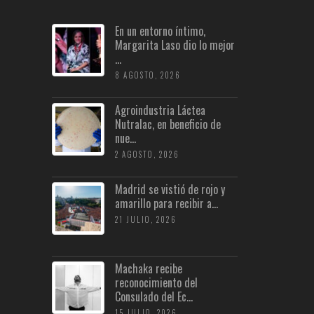
En un entorno íntimo,
Margarita Laso dio lo mejor
...
8 AGOSTO, 2026
Agroindustria Láctea
Nutralac, en beneficio de
nue...
2 AGOSTO, 2026
Madrid se vistió de rojo y
amarillo para recibir a...
21 JULIO, 2026
Machaka recibe
reconocimiento del
Consulado del Ec...
15 JULIO, 2026