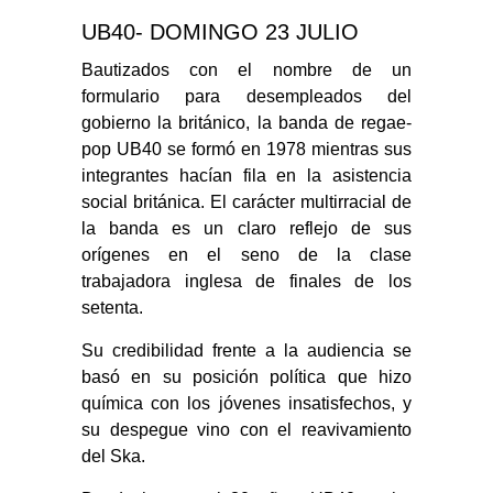
UB40- DOMINGO 23 JULIO
Bautizados con el nombre de un
formulario para desempleados del
gobierno la británico, la banda de regae-
pop UB40 se formó en 1978 mientras sus
integrantes hacían fila en la asistencia
social británica. El carácter multirracial de
la banda es un claro reflejo de sus
orígenes en el seno de la clase
trabajadora inglesa de finales de los
setenta.
Su credibilidad frente a la audiencia se
basó en su posición política que hizo
química con los jóvenes insatisfechos, y
su despegue vino con el reavivamiento
del Ska.