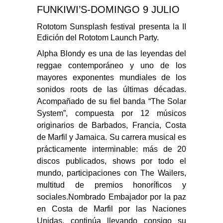
FUNKIWI’S-DOMINGO 9 JULIO
Rototom Sunsplash festival presenta la II
Edición del Rototom Launch Party.
Alpha Blondy es una de las leyendas del
reggae contemporáneo y uno de los
mayores exponentes mundiales de los
sonidos roots de las últimas décadas.
Acompañado de su fiel banda “The Solar
System”, compuesta por 12 músicos
originarios de Barbados, Francia, Costa
de Marfil y Jamaica. Su carrera musical es
prácticamente interminable: más de 20
discos publicados, shows por todo el
mundo, participaciones con The Wailers,
multitud de premios honoríficos y
sociales.Nombrado Embajador por la paz
en Costa de Marfil por las Naciones
Unidas, continúa llevando consigo su