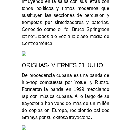
influyendo en la salsa con sus letras con
tonos políticos y ritmos modernos que
sustituyen las secciones de percusión y
trompetas por sintetizadores y baterías.
Conocido como el “el Bruce Springteen
latino”Blades dió voz a la clase media de
Centroamérica.
ORISHAS- VIERNES 21 JULIO
De procedencia cubana es una banda de
hip-hop compuesta por Yotuel y Ruzzo.
Formaron la banda en 1999 mezclando
rap con música cubana. A lo largo de su
trayectoria han vendido más de un millón
de copias en Europa, recibiendo así dos
Gramys por su exitosa trayectoria.