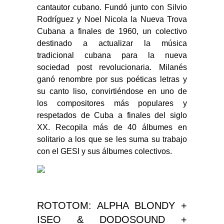
cantautor cubano. Fundó junto con Silvio
Rodríguez y Noel Nicola la Nueva Trova
Cubana a finales de 1960, un colectivo
destinado a actualizar la música
tradicional cubana para la nueva
sociedad post revolucionaria. Milanés
ganó renombre por sus poéticas letras y
su canto liso, convirtiéndose en uno de
los compositores más populares y
respetados de Cuba a finales del siglo
XX. Recopila más de 40 álbumes en
solitario a los que se les suma su trabajo
con el GESI y sus álbumes colectivos.
ROTOTOM: ALPHA BLONDY +
ISEO & DODOSOUND +