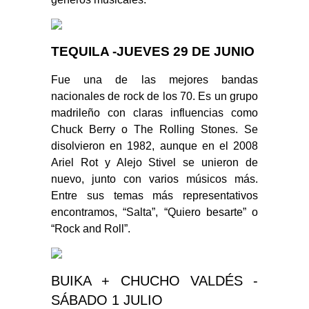
TEQUILA -JUEVES 29 DE JUNIO
Fue una de las mejores bandas
nacionales de rock de los 70. Es un grupo
madrileño con claras influencias como
Chuck Berry o The Rolling Stones. Se
disolvieron en 1982, aunque en el 2008
Ariel Rot y Alejo Stivel se unieron de
nuevo, junto con varios músicos más.
Entre sus temas más representativos
encontramos, “Salta”, “Quiero besarte” o
“Rock and Roll”.
BUIKA + CHUCHO VALDÉS -
SÁBADO 1 JULIO