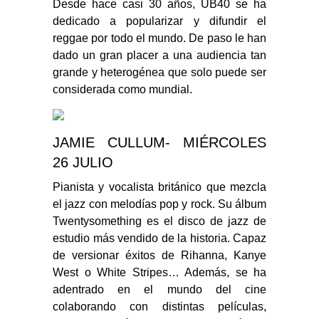
Desde hace casi 30 años, UB40 se ha
dedicado a popularizar y difundir el
reggae por todo el mundo. De paso le han
dado un gran placer a una audiencia tan
grande y heterogénea que solo puede ser
considerada como mundial.
JAMIE CULLUM- MIÉRCOLES
26 JULIO
Pianista y vocalista británico que mezcla
el jazz con melodías pop y rock. Su álbum
Twentysomething es el disco de jazz de
estudio más vendido de la historia. Capaz
de versionar éxitos de Rihanna, Kanye
West o White Stripes… Además, se ha
adentrado en el mundo del cine
colaborando con distintas películas,