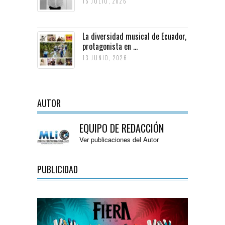
15 JULIO, 2026
La diversidad musical de Ecuador,
protagonista en ...
13 JUNIO, 2026
AUTOR
EQUIPO DE REDACCIÓN
Ver publicaciones del Autor
PUBLICIDAD