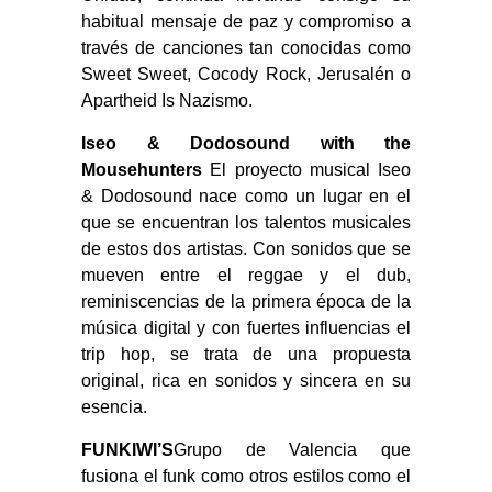
habitual mensaje de paz y compromiso a
través de canciones tan conocidas como
Sweet Sweet, Cocody Rock, Jerusalén o
Apartheid Is Nazismo.
Iseo & Dodosound with the
Mousehunters
El proyecto musical Iseo
& Dodosound nace como un lugar en el
que se encuentran los talentos musicales
de estos dos artistas. Con sonidos que se
mueven entre el reggae y el dub,
reminiscencias de la primera época de la
música digital y con fuertes influencias el
trip hop, se trata de una propuesta
original, rica en sonidos y sincera en su
esencia.
FUNKIWI’S
Grupo de Valencia que
fusiona el funk como otros estilos como el