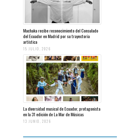
Machaka recibe reconocimiento del Consulado
del Ecuador en Madrid por su trayectoria
artística
15 JULIO, 2026
La diversidad musical de Ecuador, protagonista
en la 31 edición de La Mar de Músicas
13 JUNIO, 2026