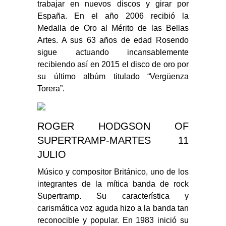
trabajar en nuevos discos y girar por
España. En el año 2006 recibió la
Medalla de Oro al Mérito de las Bellas
Artes. A sus 63 años de edad Rosendo
sigue actuando incansablemente
recibiendo así en 2015 el disco de oro por
su último albúm titulado “Vergüenza
Torera”.
ROGER HODGSON OF
SUPERTRAMP-MARTES 11
JULIO
Músico y compositor Británico, uno de los
integrantes de la mítica banda de rock
Supertramp. Su característica y
carismática voz aguda hizo a la banda tan
reconocible y popular. En 1983 inició su