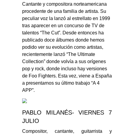
Cantante y compositora norteamericana
procedente de una familia de artista. Su
peculiar voz la lanzó al estrellato en 1999
tras aparecer en un concurso de TV de
talentos “The Cut”. Desde entonces ha
publicado doce álbumes donde hemos
podido ver su evolución como artistas,
recientemente lanzó “The Ultimate
Collection” donde volvía a sus orígenes
pop y rock, donde incluso hay versiones
de Foo Fighters. Esta vez, viene a España
a presentarnos su último trabajo “A 4
APP”.
PABLO MILANÉS- VIERNES 7
JULIO
Compositor, cantante, guitarrista y