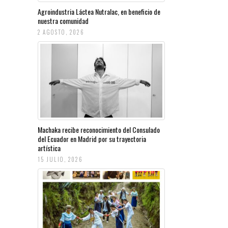
Agroindustria Láctea Nutralac, en beneficio de
nuestra comunidad
2 AGOSTO, 2026
Machaka recibe reconocimiento del Consulado
del Ecuador en Madrid por su trayectoria
artística
15 JULIO, 2026