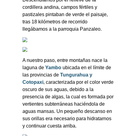
cordillera andina, campos fértiles y
pastizales pintaban de verde el paisaje,
tras 18 kilómetros de recorrido
llegábamos a la parroquia Panzaleo.
A nuestro paso, entre montañas nace la
laguna de
Yambo
ubicada en el límite de
las provincias de
Tungurahua y
Cotopaxi
, caracterizada por el color verde
oscuro de sus aguas, debido a la
presencia de algas, la cual es formada por
vertientes subterráneas haciéndola de
aguas mansas. Un pequeño descanso en
sus orillas era necesario para hidratarnos
y continuar cuesta arriba.