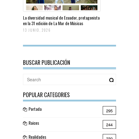
La diversidad musical de Ecuador, protagonista
en la 31 edición de La Mar de Músicas
13 JUNIO, 2026
BUSCAR PUBLICACIÓN
POPULAR CATEGORIES
Portada
295
Raices
244
Realidades
230