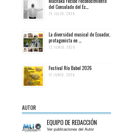
Machaka recibe reconocimiento
del Consulado del Ec...
15 JULIO, 2026
La diversidad musical de Ecuador,
protagonista en ...
13 JUNIO, 2026
Festival Río Babel 2026
12 JUNIO, 2026
AUTOR
EQUIPO DE REDACCIÓN
Ver publicaciones del Autor