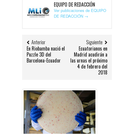
EQUIPO DE REDACCIÓN
Ver publicaciones de EQUIPO
DE REDACCIÓN
→
Anterior
Siguiente
En Riobamba nació el
Ecuatorianos en
Puzzle 3D del
Madrid acudirán a
Barcelona-Ecuador
las urnas el próximo
4 de febrero del
2018