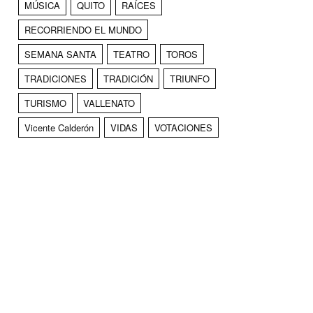
MÚSICA
QUITO
RAÍCES
RECORRIENDO EL MUNDO
SEMANA SANTA
TEATRO
TOROS
TRADICIONES
TRADICIÓN
TRIUNFO
TURISMO
VALLENATO
Vicente Calderón
VIDAS
VOTACIONES