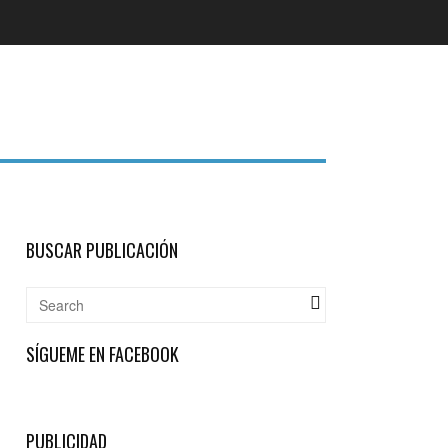
BUSCAR PUBLICACIÓN
SÍGUEME EN FACEBOOK
PUBLICIDAD