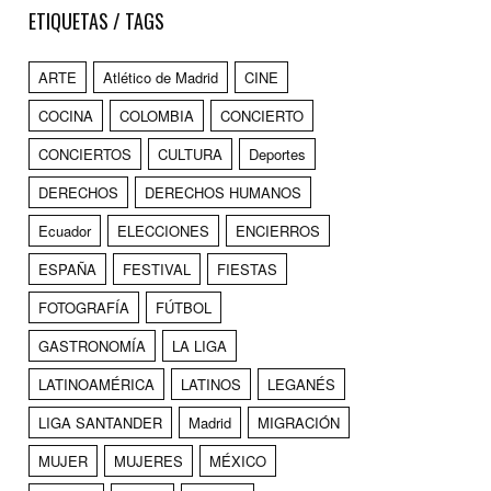
ETIQUETAS / TAGS
ARTE
Atlético de Madrid
CINE
COCINA
COLOMBIA
CONCIERTO
CONCIERTOS
CULTURA
Deportes
DERECHOS
DERECHOS HUMANOS
Ecuador
ELECCIONES
ENCIERROS
ESPAÑA
FESTIVAL
FIESTAS
FOTOGRAFÍA
FÚTBOL
GASTRONOMÍA
LA LIGA
LATINOAMÉRICA
LATINOS
LEGANÉS
LIGA SANTANDER
Madrid
MIGRACIÓN
MUJER
MUJERES
MÉXICO