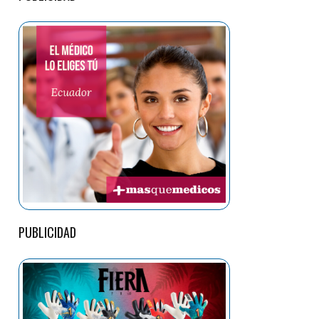
PUBLICIDAD