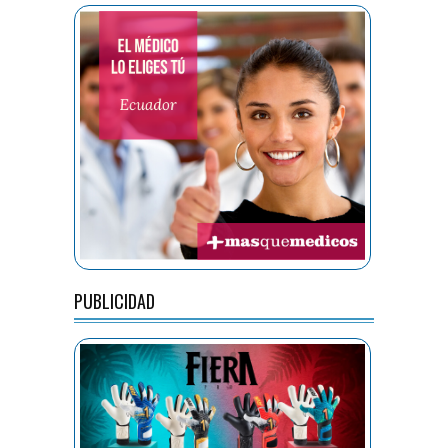
PUBLICIDAD