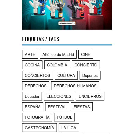
ETIQUETAS / TAGS
ARTE
Atlético de Madrid
CINE
COCINA
COLOMBIA
CONCIERTO
CONCIERTOS
CULTURA
Deportes
DERECHOS
DERECHOS HUMANOS
Ecuador
ELECCIONES
ENCIERROS
ESPAÑA
FESTIVAL
FIESTAS
FOTOGRAFÍA
FÚTBOL
GASTRONOMÍA
LA LIGA