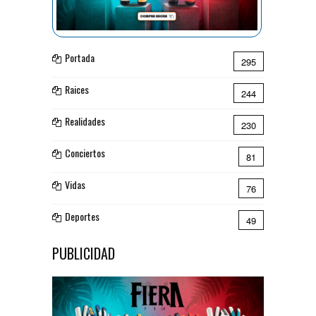
Portada
295
Raices
244
Realidades
230
Conciertos
81
Vidas
76
Deportes
49
PUBLICIDAD