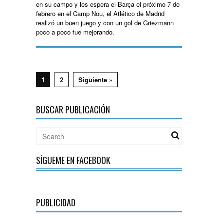
en su campo y les espera el Barça el próximo 7 de
febrero en el Camp Nou, el Atlético de Madrid
realizó un buen juego y con un gol de Griezmann
poco a poco fue mejorando.
1
2
Siguiente »
BUSCAR PUBLICACIÓN
SÍGUEME EN FACEBOOK
PUBLICIDAD