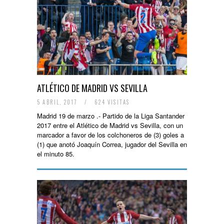
ATLÉTICO DE MADRID VS SEVILLA
5 ABRIL, 2017
/
624 VISITAS
Madrid 19 de marzo .- Partido de la Liga Santander
2017 entre el Atlético de Madrid vs Sevilla, con un
marcador a favor de los colchoneros de (3) goles a
(1) que anotó Joaquín Correa, jugador del Sevilla en
el minuto 85.