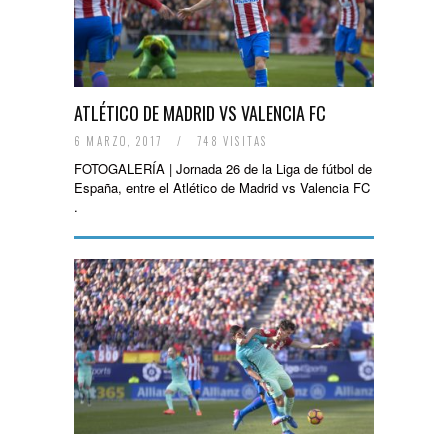
ATLÉTICO DE MADRID VS VALENCIA FC
6 MARZO, 2017
/
748 VISITAS
FOTOGALERÍA | Jornada 26 de la Liga de fútbol de
España, entre el Atlético de Madrid vs Valencia FC
.