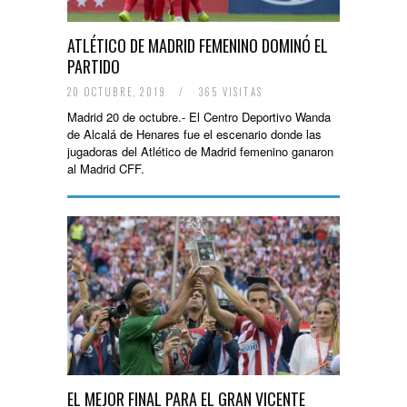
ATLÉTICO DE MADRID FEMENINO DOMINÓ EL
PARTIDO
20 OCTUBRE, 2019
/
365 VISITAS
Madrid 20 de octubre.- El Centro Deportivo Wanda
de Alcalá de Henares fue el escenario donde las
jugadoras del Atlético de Madrid femenino ganaron
al Madrid CFF.
EL MEJOR FINAL PARA EL GRAN VICENTE