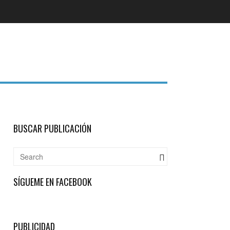
BUSCAR PUBLICACIÓN
SÍGUEME EN FACEBOOK
PUBLICIDAD