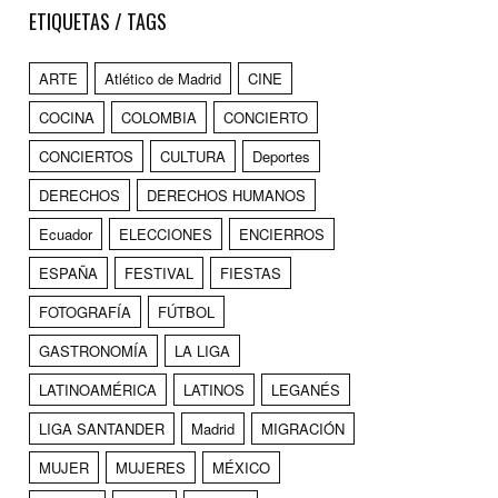
ETIQUETAS / TAGS
ARTE
Atlético de Madrid
CINE
COCINA
COLOMBIA
CONCIERTO
CONCIERTOS
CULTURA
Deportes
DERECHOS
DERECHOS HUMANOS
Ecuador
ELECCIONES
ENCIERROS
ESPAÑA
FESTIVAL
FIESTAS
FOTOGRAFÍA
FÚTBOL
GASTRONOMÍA
LA LIGA
LATINOAMÉRICA
LATINOS
LEGANÉS
LIGA SANTANDER
Madrid
MIGRACIÓN
MUJER
MUJERES
MÉXICO