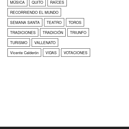
MÚSICA
QUITO
RAÍCES
RECORRIENDO EL MUNDO
SEMANA SANTA
TEATRO
TOROS
TRADICIONES
TRADICIÓN
TRIUNFO
TURISMO
VALLENATO
Vicente Calderón
VIDAS
VOTACIONES