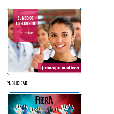
PUBLICIDAD