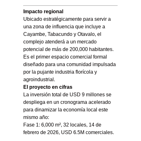
Impacto regional
Ubicado estratégicamente para servir a
una zona de influencia que incluye a
Cayambe, Tabacundo y Otavalo, el
complejo atenderá a un mercado
potencial de más de 200,000 habitantes.
Es el primer espacio comercial formal
diseñado para una comunidad impulsada
por la pujante industria florícola y
agroindustrial.
El proyecto en cifras
La inversión total de USD 9 millones se
despliega en un cronograma acelerado
para dinamizar la economía local este
mismo año:
Fase 1: 6,000 m², 32 locales, 14 de
febrero de 2026, USD 6.5M comerciales.