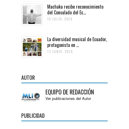
Machaka recibe reconocimiento
del Consulado del Ec...
15 JULIO, 2026
La diversidad musical de Ecuador,
protagonista en ...
13 JUNIO, 2026
AUTOR
EQUIPO DE REDACCIÓN
Ver publicaciones del Autor
PUBLICIDAD