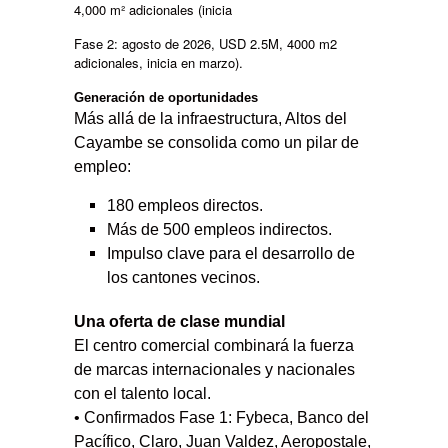
4,000 m² adicionales (inicia
Fase 2: agosto de 2026, USD 2.5M, 4000 m2
adicionales, inicia en marzo).
Generación de oportunidades
Más allá de la infraestructura, Altos del
Cayambe se consolida como un pilar de
empleo:
180 empleos directos.
Más de 500 empleos indirectos.
Impulso clave para el desarrollo de
los cantones vecinos.
Una oferta de clase mundial
El centro comercial combinará la fuerza
de marcas internacionales y nacionales
con el talento local.
• Confirmados Fase 1: Fybeca, Banco del
Pacífico, Claro, Juan Valdez, Aeropostale,