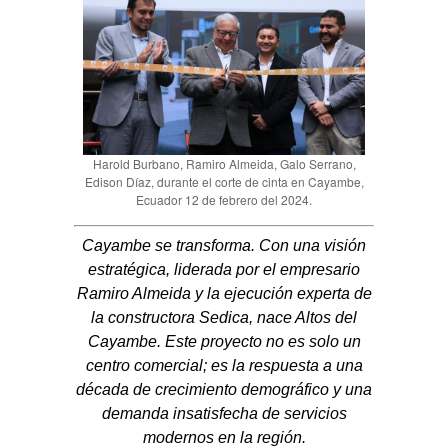
Harold Burbano, Ramiro Almeida, Galo Serrano,
Edison Díaz, durante el corte de cinta en Cayambe,
Ecuador 12 de febrero del 2024.
Cayambe se transforma. Con una visión
estratégica, liderada por el empresario
Ramiro Almeida y la ejecución experta de
la constructora Sedica, nace Altos del
Cayambe. Este proyecto no es solo un
centro comercial; es la respuesta a una
década de crecimiento demográfico y una
demanda insatisfecha de servicios
modernos en la región.