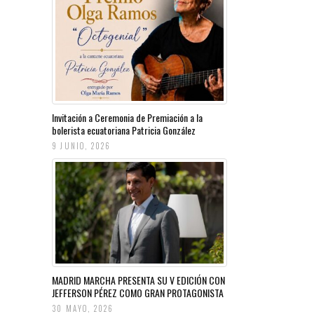
Invitación a Ceremonia de Premiación a la
bolerista ecuatoriana Patricia González
9 JUNIO, 2026
MADRID MARCHA PRESENTA SU V EDICIÓN CON
JEFFERSON PÉREZ COMO GRAN PROTAGONISTA
30 MAYO, 2026