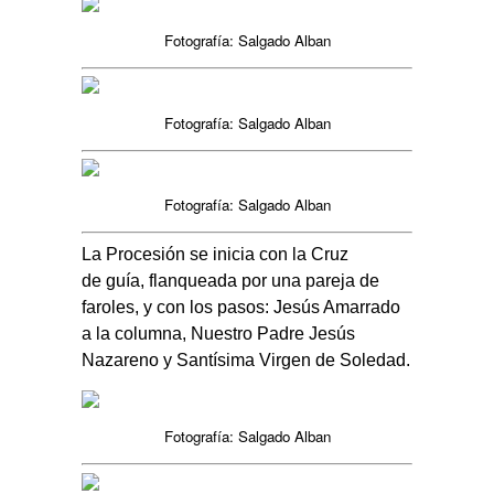
Fotografía: Salgado Alban
Fotografía: Salgado Alban
Fotografía: Salgado Alban
La Procesión se inicia con la Cruz
de guía, flanqueada por una pareja de
faroles, y con los pasos: Jesús Amarrado
a la columna, Nuestro Padre Jesús
Nazareno y Santísima Virgen de Soledad.
Fotografía: Salgado Alban