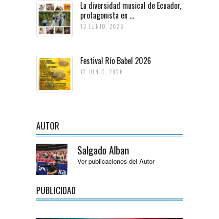
La diversidad musical de Ecuador,
protagonista en ...
13 JUNIO, 2026
Festival Río Babel 2026
12 JUNIO, 2026
AUTOR
Salgado Alban
Ver publicaciones del Autor
PUBLICIDAD