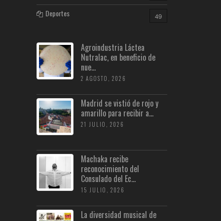
Deportes
49
Agroindustria Láctea
Nutralac, en beneficio de
nue...
2 AGOSTO, 2026
Madrid se vistió de rojo y
amarillo para recibir a...
21 JULIO, 2026
Machaka recibe
reconocimiento del
Consulado del Ec...
15 JULIO, 2026
La diversidad musical de