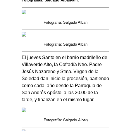
Fotografías: Salgado Alban-Mli.
Fotografía: Salgado Alban
Fotografía: Salgado Alban
El jueves Santo en el barrio madrileño de
Villaverde Alto, la Cofradía Ntro. Padre
Jesús Nazareno y Stma. Virgen de la
Soledad dan inicio la procesión, partiendo
como cada año desde la Parroquia de
San Andrés Apóstol a las 20.00 de la
tarde, y finalizan en el mismo lugar.
Fotografía: Salgado Alban