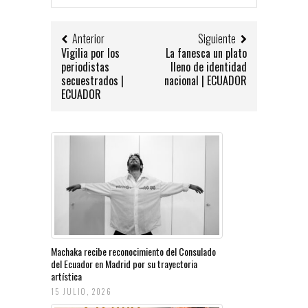
Anterior
Siguiente
Vigilia por los
La fanesca un plato
periodistas
lleno de identidad
secuestrados |
nacional | ECUADOR
ECUADOR
Machaka recibe reconocimiento del Consulado
del Ecuador en Madrid por su trayectoria
artística
15 JULIO, 2026