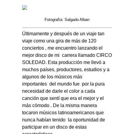
Fotografía: Salgado Alban
Últimamente y después de un viaje tan
viaje como una gira de más de 120
conciertos , me encuentro lanzando el
mejor disco de mi
carrera llamado CIRCO
SOLEDAD. Esta producción me llevó a
muchos países, productores, estudios y a
algunos de los músicos más
importantes
del mundo fue
por la pura
necesidad de darle el color a cada
canción que sentí que era el mejor y el
más cómodo . De la misma manera
tocaron músicos latinoamericanos que
nunca habían tenido
la oportunidad de
participar en un disco de estas