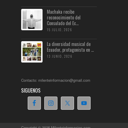
Machaka recibe
reconocimiento del
Consulado del Ec...
15 JULIO, 2026
La diversidad musical de
Ecuador, protagonista en ...
13 JUNIO, 2026
Contacto: milenteinformacion@gmail.com
SIGUENOS
Copyright © 2025 Milenteinformacion.com