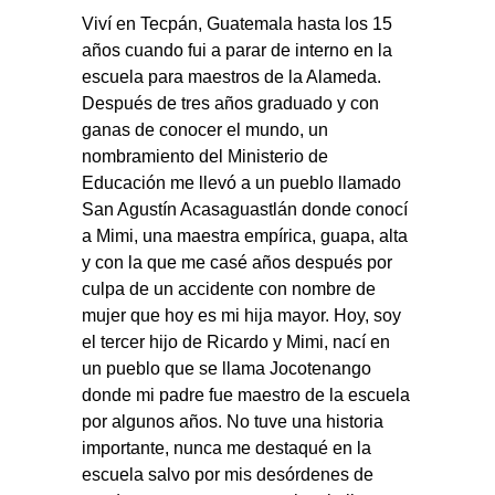
Viví en Tecpán, Guatemala hasta los 15
años cuando fui a parar de interno en la
escuela para maestros de la Alameda.
Después de tres años graduado y con
ganas de conocer el mundo, un
nombramiento del Ministerio de
Educación me llevó a un pueblo llamado
San Agustín Acasaguastlán donde conocí
a Mimi, una maestra empírica, guapa, alta
y con la que me casé años después por
culpa de un accidente con nombre de
mujer que hoy es mi hija mayor. Hoy, soy
el tercer hijo de Ricardo y Mimi, nací en
un pueblo que se llama Jocotenango
donde mi padre fue maestro de la escuela
por algunos años. No tuve una historia
importante, nunca me destaqué en la
escuela salvo por mis desórdenes de