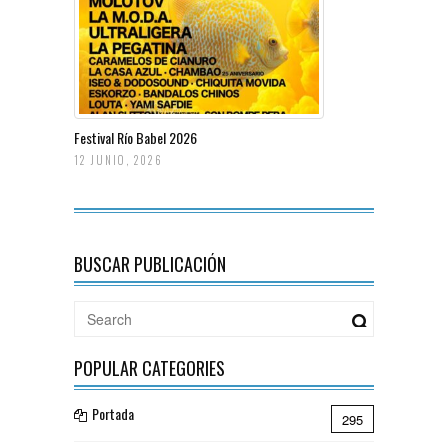
Festival Río Babel 2026
12 JUNIO, 2026
BUSCAR PUBLICACIÓN
POPULAR CATEGORIES
Portada
295