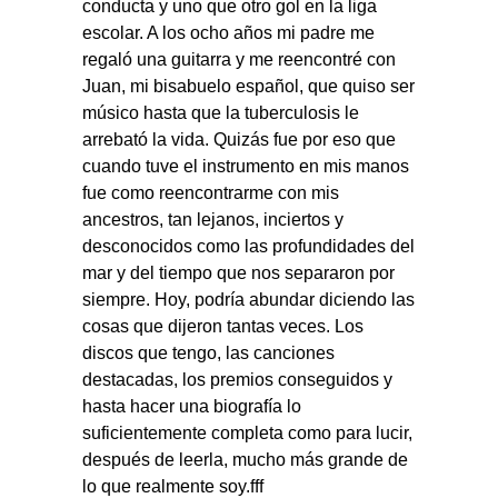
conducta y uno que otro gol en la liga
escolar. A los ocho años mi padre me
regaló una guitarra y me reencontré con
Juan, mi bisabuelo español, que quiso ser
músico hasta que la tuberculosis le
arrebató la vida. Quizás fue por eso que
cuando tuve el instrumento en mis manos
fue como reencontrarme con mis
ancestros, tan lejanos, inciertos y
desconocidos como las profundidades del
mar y del tiempo que nos separaron por
siempre. Hoy, podría abundar diciendo las
cosas que dijeron tantas veces. Los
discos que tengo, las canciones
destacadas, los premios conseguidos y
hasta hacer una biografía lo
suficientemente completa como para lucir,
después de leerla, mucho más grande de
lo que realmente soy.fff