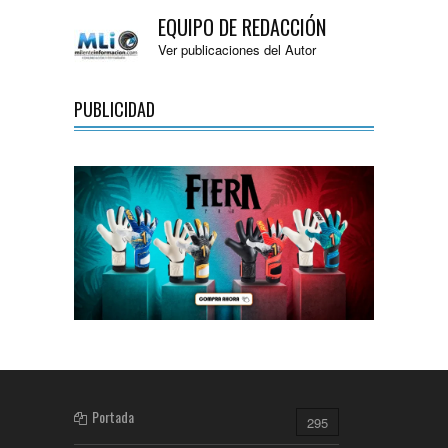
EQUIPO DE REDACCIÓN
Ver publicaciones del Autor
PUBLICIDAD
Portada
295