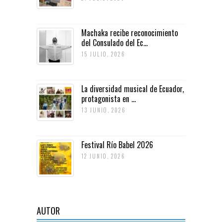
Machaka recibe reconocimiento
del Consulado del Ec...
15 JULIO, 2026
La diversidad musical de Ecuador,
protagonista en ...
13 JUNIO, 2026
Festival Río Babel 2026
12 JUNIO, 2026
AUTOR