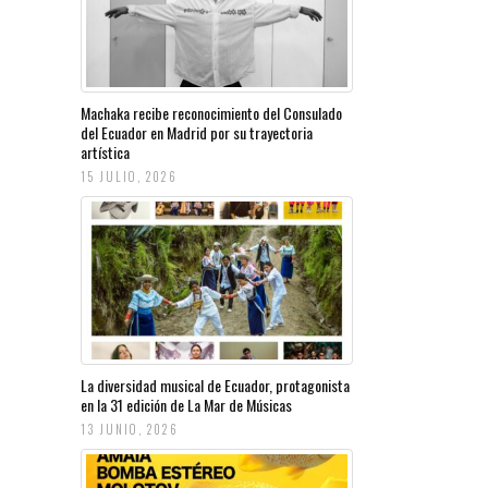
Machaka recibe reconocimiento del Consulado
del Ecuador en Madrid por su trayectoria
artística
15 JULIO, 2026
La diversidad musical de Ecuador, protagonista
en la 31 edición de La Mar de Músicas
13 JUNIO, 2026