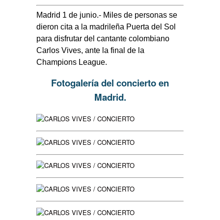
Madrid 1 de junio.- Miles de personas se
dieron cita a la madrileña Puerta del Sol
para disfrutar del cantante colombiano
Carlos Vives, ante la final de la
Champions League.
Fotogalería del concierto en
Madrid.