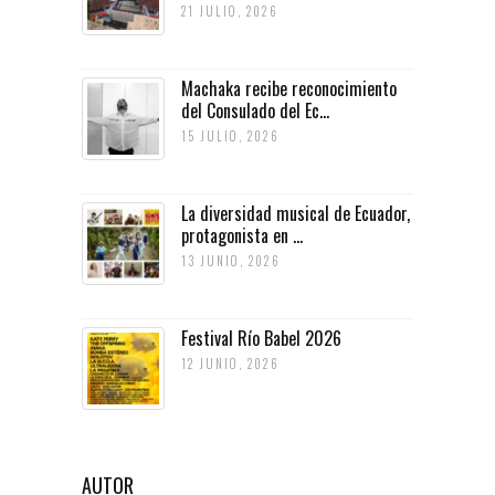
21 JULIO, 2026
Machaka recibe reconocimiento
del Consulado del Ec...
15 JULIO, 2026
La diversidad musical de Ecuador,
protagonista en ...
13 JUNIO, 2026
Festival Río Babel 2026
12 JUNIO, 2026
AUTOR