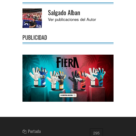
Salgado Alban
Ver publicaciones del Autor
PUBLICIDAD
Portada
295