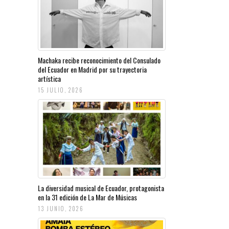
Machaka recibe reconocimiento del Consulado
del Ecuador en Madrid por su trayectoria
artística
15 JULIO, 2026
La diversidad musical de Ecuador, protagonista
en la 31 edición de La Mar de Músicas
13 JUNIO, 2026