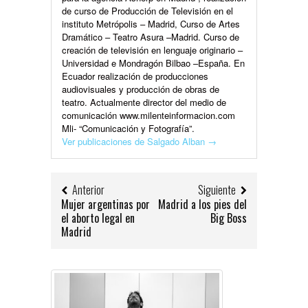
de curso de Producción de Televisión en el
instituto Metrópolis – Madrid, Curso de Artes
Dramático – Teatro Asura –Madrid. Curso de
creación de televisión en lenguaje originario –
Universidad e Mondragón Bilbao –España. En
Ecuador realización de producciones
audiovisuales y producción de obras de
teatro. Actualmente director del medio de
comunicación www.milenteinformacion.com
Mli- “Comunicación y Fotografía”.
Ver publicaciones de Salgado Alban
→
Anterior
Siguiente
Mujer argentinas por
Madrid a los pies del
el aborto legal en
Big Boss
Madrid