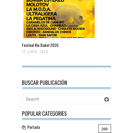
Festival Río Babel 2026
12 JUNIO, 2026
BUSCAR PUBLICACIÓN
POPULAR CATEGORIES
Portada
295