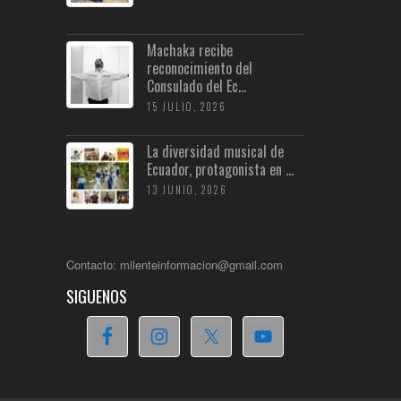
Machaka recibe
reconocimiento del
Consulado del Ec...
15 JULIO, 2026
La diversidad musical de
Ecuador, protagonista en ...
13 JUNIO, 2026
Contacto: milenteinformacion@gmail.com
SIGUENOS