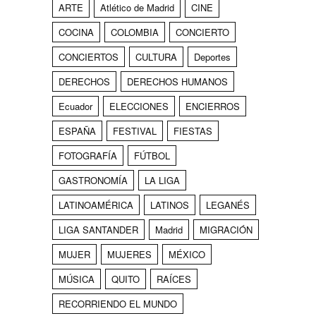
ARTE
Atlético de Madrid
CINE
COCINA
COLOMBIA
CONCIERTO
CONCIERTOS
CULTURA
Deportes
DERECHOS
DERECHOS HUMANOS
Ecuador
ELECCIONES
ENCIERROS
ESPAÑA
FESTIVAL
FIESTAS
FOTOGRAFÍA
FÚTBOL
GASTRONOMÍA
LA LIGA
LATINOAMÉRICA
LATINOS
LEGANÉS
LIGA SANTANDER
Madrid
MIGRACIÓN
MUJER
MUJERES
MÉXICO
MÚSICA
QUITO
RAÍCES
RECORRIENDO EL MUNDO