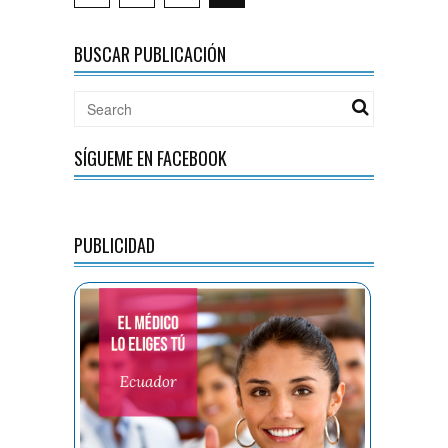
BUSCAR PUBLICACIÓN
SÍGUEME EN FACEBOOK
PUBLICIDAD