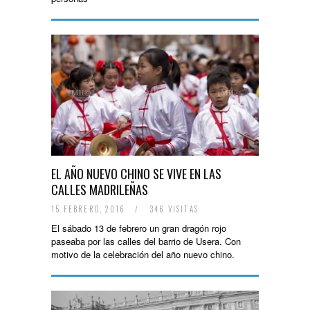
EL AÑO NUEVO CHINO SE VIVE EN LAS
CALLES MADRILEÑAS
15 FEBRERO, 2016
/
346 VISITAS
El sábado 13 de febrero un gran dragón rojo
paseaba por las calles del barrio de Usera. Con
motivo de la celebración del año nuevo chino.