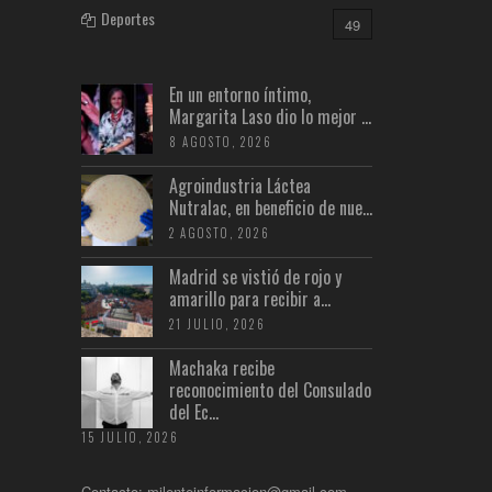
Deportes
49
En un entorno íntimo,
Margarita Laso dio lo mejor ...
8 AGOSTO, 2026
Agroindustria Láctea
Nutralac, en beneficio de nue...
2 AGOSTO, 2026
Madrid se vistió de rojo y
amarillo para recibir a...
21 JULIO, 2026
Machaka recibe
reconocimiento del Consulado
del Ec...
15 JULIO, 2026
Contacto: milenteinformacion@gmail.com