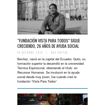
“FUNDACIÓN VISTA PARA TODOS” SIGUE
CRECIENDO, 26 AÑOS DE AYUDA SOCIAL
29 OCTUBRE, 2015
/
864 VISITAS
Benítez, nació en la capital del Ecuador, Quito, su
formación superior la desarrolló en la universidad
Técnica Equinoccial, obteniendo el título en
Recursos Humanos. Se involucró en la ayuda
social desde muy joven, fue cuando creó la
fundación “Vista Para Todos”.