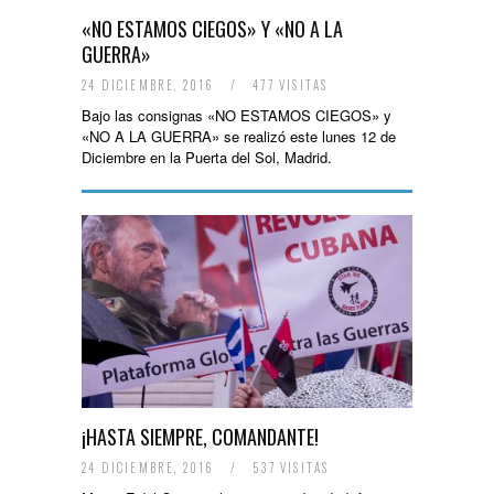
«NO ESTAMOS CIEGOS» Y «NO A LA
GUERRA»
24 DICIEMBRE, 2016
/
477 VISITAS
Bajo las consignas «NO ESTAMOS CIEGOS» y
«NO A LA GUERRA» se realizó este lunes 12 de
Diciembre en la Puerta del Sol, Madrid.
¡HASTA SIEMPRE, COMANDANTE!
24 DICIEMBRE, 2016
/
537 VISITAS