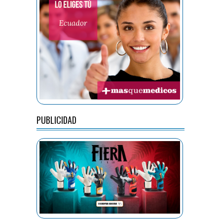
PUBLICIDAD