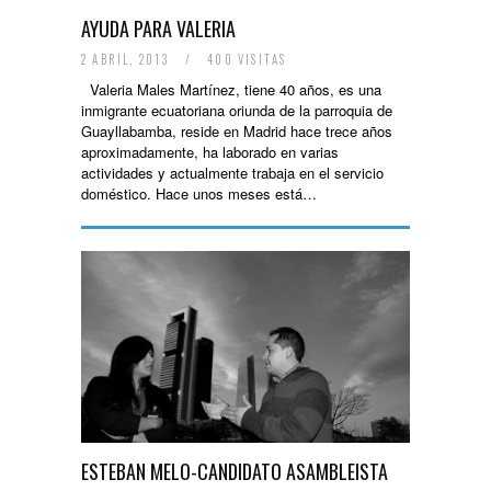
AYUDA PARA VALERIA
2 ABRIL, 2013
/
400 VISITAS
Valeria Males Martínez, tiene 40 años, es una
inmigrante ecuatoriana oriunda de la parroquia de
Guayllabamba, reside en Madrid hace trece años
aproximadamente, ha laborado en varias
actividades y actualmente trabaja en el servicio
doméstico. Hace unos meses está…
ESTEBAN MELO-CANDIDATO ASAMBLEISTA