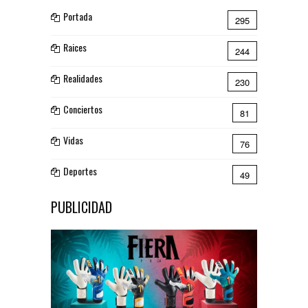
Portada
295
Raices
244
Realidades
230
Conciertos
81
Vidas
76
Deportes
49
PUBLICIDAD