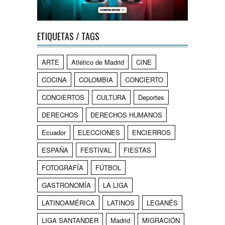
ETIQUETAS / TAGS
ARTE
Atlético de Madrid
CINE
COCINA
COLOMBIA
CONCIERTO
CONCIERTOS
CULTURA
Deportes
DERECHOS
DERECHOS HUMANOS
Ecuador
ELECCIONES
ENCIERROS
ESPAÑA
FESTIVAL
FIESTAS
FOTOGRAFÍA
FÚTBOL
GASTRONOMÍA
LA LIGA
LATINOAMÉRICA
LATINOS
LEGANÉS
LIGA SANTANDER
Madrid
MIGRACIÓN