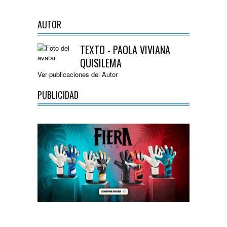
AUTOR
TEXTO - PAOLA VIVIANA
QUISILEMA
Ver publicaciones del Autor
PUBLICIDAD