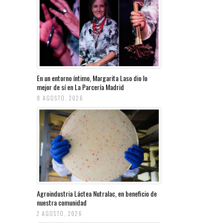
En un entorno íntimo, Margarita Laso dio lo
mejor de sí en La Parcería Madrid
8 AGOSTO, 2026
Agroindustria Láctea Nutralac, en beneficio de
nuestra comunidad
2 AGOSTO, 2026