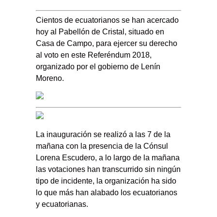
Cientos de ecuatorianos se han acercado
hoy al Pabellón de Cristal, situado en
Casa de Campo, para ejercer su derecho
al voto en este Referéndum 2018,
organizado por el gobierno de Lenín
Moreno.
La inauguración se realizó a las 7 de la
mañana con la presencia de la Cónsul
Lorena Escudero, a lo largo de la mañana
las votaciones han transcurrido sin ningún
tipo de incidente, la organización ha sido
lo que más han alabado los ecuatorianos
y ecuatorianas.