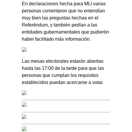
En declaraciones hecha para MLI varias
personas comentaron que no entendían
muy bien las preguntas hechas en el
Referéndum, y también pedían a las
entidades gubernamentales que pudierón
haber facilitado más información.
Las mesas electorales estarán abiertas
hasta las 17:00 de la tarde para que las
personas que cumplan los requisitos
establecidos puedan acercarse a votar.