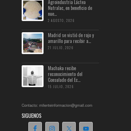
Agroindustria Láctea
Nutralac, en beneficio de
nue...
2 AGOSTO, 2026
Madrid se vistió de rojo y
amarillo para recibir a...
21 JULIO, 2026
Machaka recibe
reconocimiento del
Consulado del Ec...
15 JULIO, 2026
Contacto: milenteinformacion@gmail.com
SIGUENOS