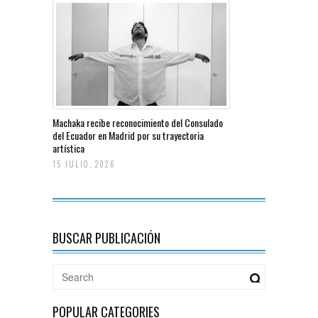
Machaka recibe reconocimiento del Consulado
del Ecuador en Madrid por su trayectoria
artística
15 JULIO, 2026
BUSCAR PUBLICACIÓN
POPULAR CATEGORIES