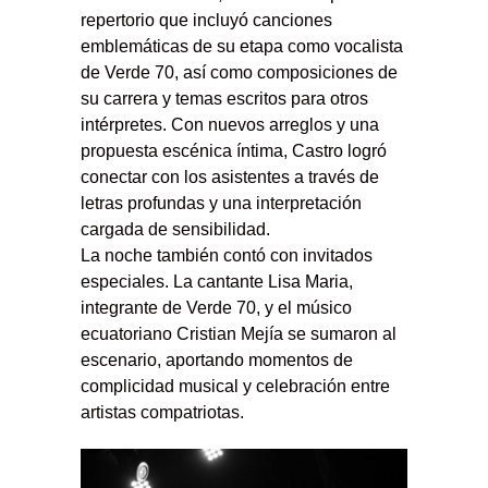
repertorio que incluyó canciones
emblemáticas de su etapa como vocalista
de Verde 70, así como composiciones de
su carrera y temas escritos para otros
intérpretes. Con nuevos arreglos y una
propuesta escénica íntima, Castro logró
conectar con los asistentes a través de
letras profundas y una interpretación
cargada de sensibilidad.
La noche también contó con invitados
especiales. La cantante Lisa Maria,
integrante de Verde 70, y el músico
ecuatoriano Cristian Mejía se sumaron al
escenario, aportando momentos de
complicidad musical y celebración entre
artistas compatriotas.