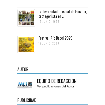
La diversidad musical de Ecuador,
protagonista en ...
13 JUNIO, 2026
Festival Río Babel 2026
12 JUNIO, 2026
AUTOR
EQUIPO DE REDACCIÓN
Ver publicaciones del Autor
PUBLICIDAD