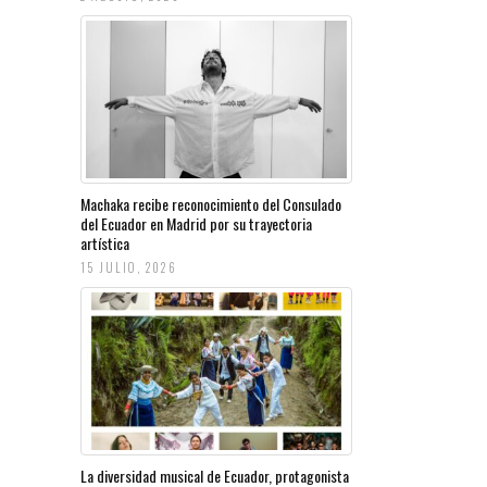
Machaka recibe reconocimiento del Consulado
del Ecuador en Madrid por su trayectoria
artística
15 JULIO, 2026
La diversidad musical de Ecuador, protagonista