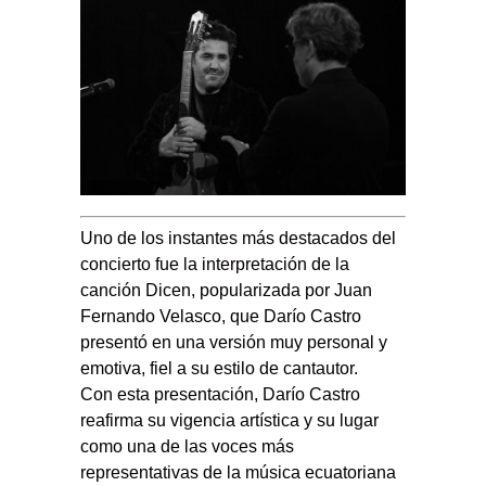
Uno de los instantes más destacados del
concierto fue la interpretación de la
canción Dicen, popularizada por Juan
Fernando Velasco, que Darío Castro
presentó en una versión muy personal y
emotiva, fiel a su estilo de cantautor.
Con esta presentación, Darío Castro
reafirma su vigencia artística y su lugar
como una de las voces más
representativas de la música ecuatoriana