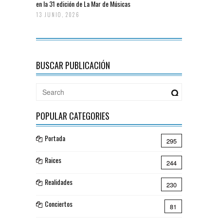
en la 31 edición de La Mar de Músicas
13 JUNIO, 2026
BUSCAR PUBLICACIÓN
POPULAR CATEGORIES
Portada
295
Raices
244
Realidades
230
Conciertos
81