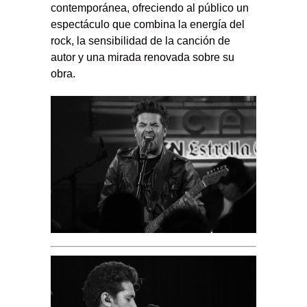
contemporánea, ofreciendo al público un
espectáculo que combina la energía del
rock, la sensibilidad de la canción de
autor y una mirada renovada sobre su
obra.