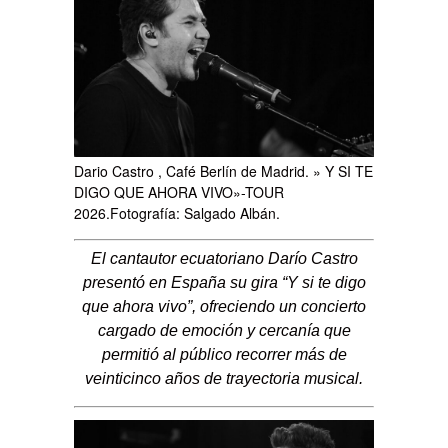
Dario Castro , Café Berlín de Madrid. » Y SI TE
DIGO QUE AHORA VIVO»-TOUR
2026.Fotografía: Salgado Albán.
El cantautor ecuatoriano Darío Castro
presentó en España su gira “Y si te digo
que ahora vivo”, ofreciendo un concierto
cargado de emoción y cercanía que
permitió al público recorrer más de
veinticinco años de trayectoria musical.