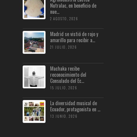
Nutralac, en beneficio de
nue...
2 AGOSTO, 2026
Madrid se vistió de rojo y
amarillo para recibir a...
21 JULIO, 2026
Machaka recibe
reconocimiento del
Consulado del Ec...
15 JULIO, 2026
La diversidad musical de
Ecuador, protagonista en ...
13 JUNIO, 2026