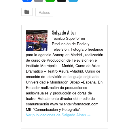
Raices
Salgado Alban
Técnico Superior en
Producción de Radio y
Televisión, Fotógrafo freelance
para la agencia Asnerp en Madrid , realización
de curso de Producción de Televisión en el
instituto Metrópolis – Madrid, Curso de Artes
Dramático – Teatro Asura –Madrid. Curso de
creación de televisión en lenguaje originario –
Universidad e Mondragón Bilbao –España. En
Ecuador realización de producciones
audiovisuales y producción de obras de
teatro. Actualmente director del medio de
comunicación www.milenteinformacion.com
Mli- “Comunicación y Fotografía”.
Ver publicaciones de Salgado Alban
→