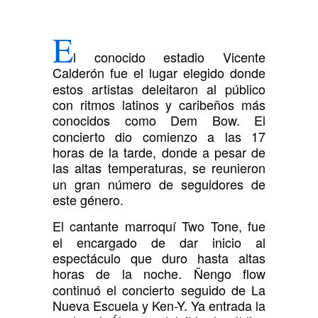
E
l conocido estadio Vicente
Calderón fue el lugar elegido donde
estos artistas deleitaron al público
con ritmos latinos y caribeños más
conocidos como Dem Bow. El
concierto dio comienzo a las 17
horas de la tarde, donde a pesar de
las altas temperaturas, se reunieron
un gran número de seguidores de
este género.
El cantante marroquí Two Tone, fue
el encargado de dar inicio al
espectáculo que duro hasta altas
horas de la noche. Ñengo flow
continuó el concierto seguido de La
Nueva Escuela y Ken-Y. Ya entrada la