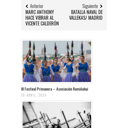
Anterior
Siguiente
MARC ANTHONY
BATALLA NAVAL DE
HACE VIBRAR AL
VALLEKAS/ MADRID
VICENTE CALDERÓN
III Festival Primavera – Asociación Rumiñahui
26 ABRIL, 2026