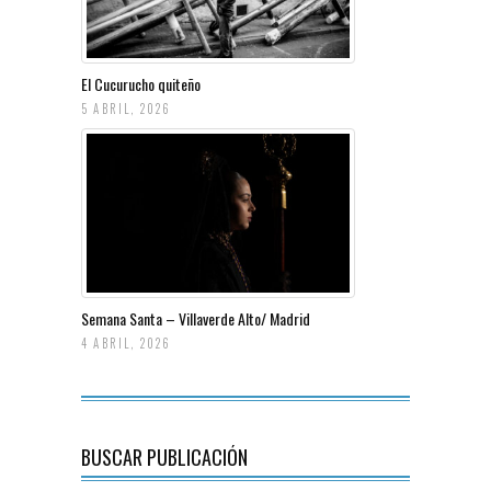
El Cucurucho quiteño
5 ABRIL, 2026
Semana Santa – Villaverde Alto/ Madrid
4 ABRIL, 2026
BUSCAR PUBLICACIÓN