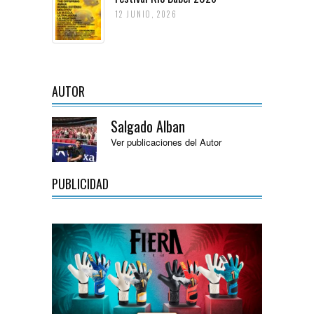
12 JUNIO, 2026
AUTOR
Salgado Alban
Ver publicaciones del Autor
PUBLICIDAD