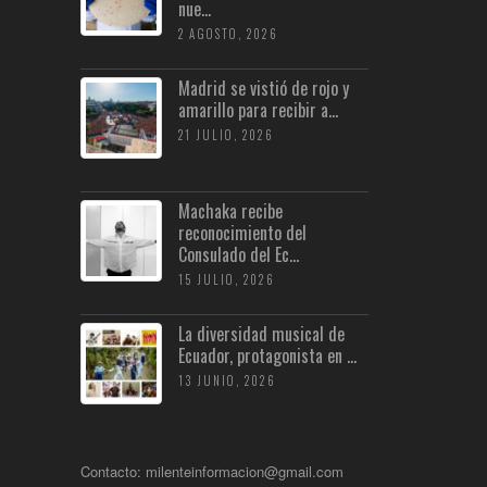
nue...
2 AGOSTO, 2026
Madrid se vistió de rojo y
amarillo para recibir a...
21 JULIO, 2026
Machaka recibe
reconocimiento del
Consulado del Ec...
15 JULIO, 2026
La diversidad musical de
Ecuador, protagonista en ...
13 JUNIO, 2026
Contacto: milenteinformacion@gmail.com