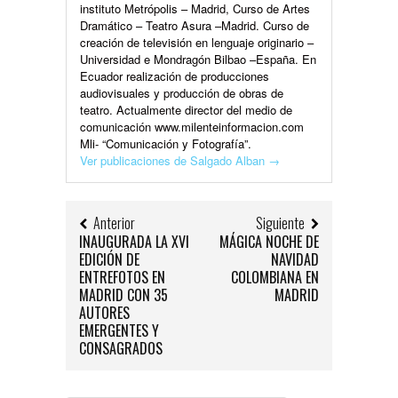
instituto Metrópolis – Madrid, Curso de Artes
Dramático – Teatro Asura –Madrid. Curso de
creación de televisión en lenguaje originario –
Universidad e Mondragón Bilbao –España. En
Ecuador realización de producciones
audiovisuales y producción de obras de
teatro. Actualmente director del medio de
comunicación www.milenteinformacion.com
Mli- “Comunicación y Fotografía”.
Ver publicaciones de Salgado Alban
→
Anterior
Siguiente
INAUGURADA LA XVI
MÁGICA NOCHE DE
EDICIÓN DE
NAVIDAD
ENTREFOTOS EN
COLOMBIANA EN
MADRID CON 35
MADRID
AUTORES
EMERGENTES Y
CONSAGRADOS