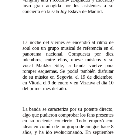
tuvo gran acogida por los asistentes a su
concierto en la sala Joy Eslava de Madrid.
La noche del viernes se encendió al ritmo de
soul con un grupo musical de referencia en el
panorama nacional. Compuesta por diez
miembros, entre ellos, nueve músicos y su
vocal Maikka Sitte, la banda vuelve para
romper esquemas. Se podrá también disfrutar
de su música en Segovia, el 19 de diciembre,
en Vitoria el 9 de enero y en Vizcaya el día 10
del primer mes del año.
La banda se caracteriza por su potente directo,
algo que pudieron comprobar los fans presentes
en su reciente concierto. Todo empezó con
ideas en común de un grupo de amigos hace 8
años, y ha ido evolucionando. En septiembre