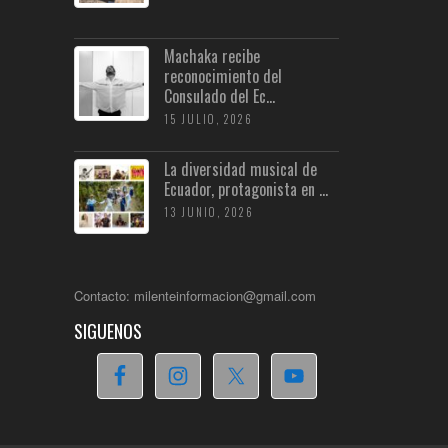
Machaka recibe
reconocimiento del
Consulado del Ec...
15 JULIO, 2026
La diversidad musical de
Ecuador, protagonista en ...
13 JUNIO, 2026
Contacto: milenteinformacion@gmail.com
SIGUENOS