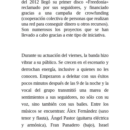
del 2012 llegó su primer disco «Freedonia»
reclamado por sus seguidores, y financiado
gracias a una campaña de crowfunding
(cooperación colectiva de personas que realizan
una red para conseguir dinero u otros recursos).
Son numerosos los proyectos que se han
llevado a cabo gracias a este tipo de iniciativa.
Durante su actuación del viernes, la banda hizo
vibrar a su público. Se crecen en el escenario y
derrochan energía, inclusive a quienes no les
conocen. Empezaron a deleitar con sus éxitos
pocos minutos después de las 9 de la noche y la
vocal del grupo transmitió una marea de
sentimientos a sus seguidores, no sólo con su
voz, sino también con sus bailes. Entre los
músicos se encuentran: Álex Fernández (saxo
tenor y flauta), Ángel Pastor (guitarra eléctrica
y armónica), Fran Panadero (bajo), Israel