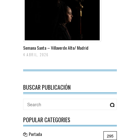
Semana Santa – Villaverde Alto/ Madrid
4 ABRIL, 2026
BUSCAR PUBLICACIÓN
POPULAR CATEGORIES
Portada
295