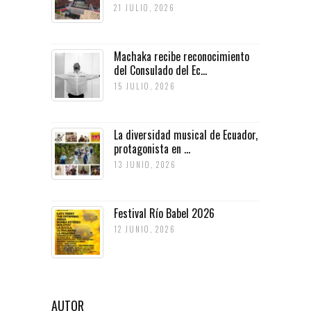
21 JULIO, 2026
Machaka recibe reconocimiento
del Consulado del Ec...
15 JULIO, 2026
La diversidad musical de Ecuador,
protagonista en ...
13 JUNIO, 2026
Festival Río Babel 2026
12 JUNIO, 2026
AUTOR