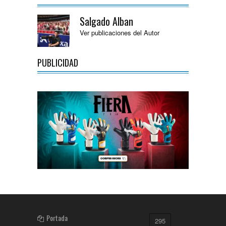
Salgado Alban
Ver publicaciones del Autor
PUBLICIDAD
Portada
295