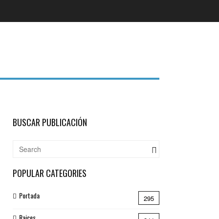
BUSCAR PUBLICACIÓN
POPULAR CATEGORIES
Portada
295
Raices