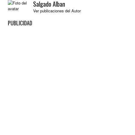
Salgado Alban
Ver publicaciones del Autor
PUBLICIDAD