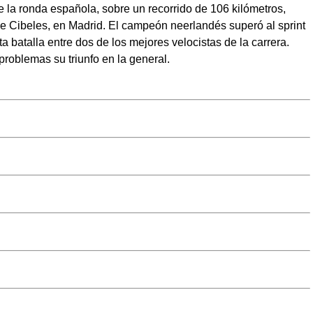
e la ronda española, sobre un recorrido de 106 kilómetros,
de Cibeles, en Madrid. El campeón neerlandés superó al sprint
batalla entre dos de los mejores velocistas de la carrera.
roblemas su triunfo en la general.