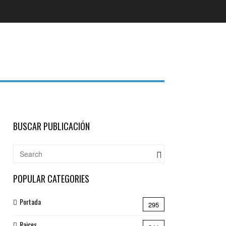
BUSCAR PUBLICACIÓN
POPULAR CATEGORIES
Portada
295
Raices