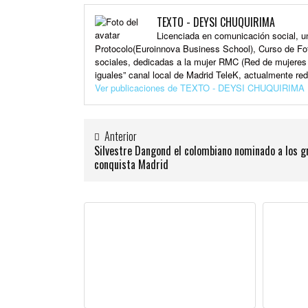
TEXTO - DEYSI CHUQUIRIMA
Licenciada en comunicación social, un
Protocolo(Euroinnova Business School), Curso de Fot
sociales, dedicadas a la mujer RMC (Red de mujeres 
iguales” canal local de Madrid TeleK, actualmente re
Ver publicaciones de TEXTO - DEYSI CHUQUIRIMA
Anterior
Silvestre Dangond el colombiano nominado a los
conquista Madrid