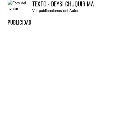
TEXTO - DEYSI CHUQUIRIMA
Ver publicaciones del Autor
PUBLICIDAD