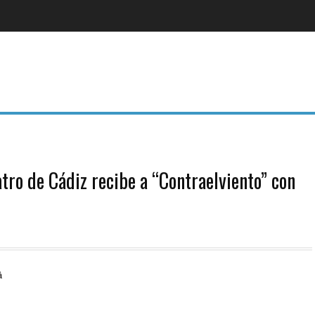
atro de Cádiz recibe a “Contraelviento” con