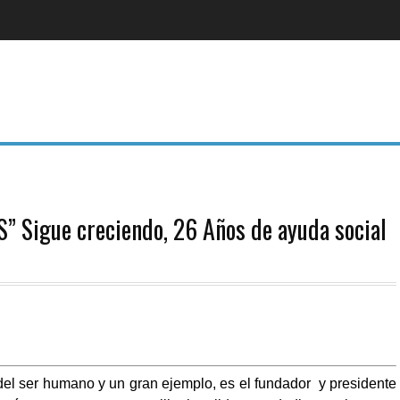
Sigue creciendo, 26 Años de ayuda social
 del ser humano y un gran ejemplo, es el fundador y presidente