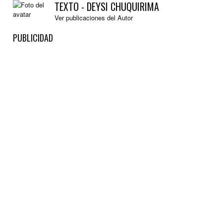
TEXTO - DEYSI CHUQUIRIMA
Ver publicaciones del Autor
PUBLICIDAD