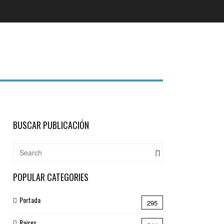
BUSCAR PUBLICACIÓN
POPULAR CATEGORIES
Portada
295
Raices