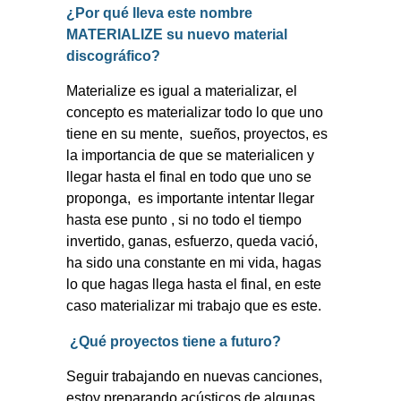
¿Por qué lleva este nombre
MATERIALIZE su nuevo material
discográfico?
Materialize es igual a materializar, el
concepto es materializar todo lo que uno
tiene en su mente,
sueños, proyectos, es
la importancia de que se materialicen y
llegar hasta el final en todo que uno se
proponga,
es importante intentar llegar
hasta ese punto , si no todo el tiempo
invertido, ganas, esfuerzo, queda vació,
ha sido una constante en mi vida, hagas
lo que hagas llega hasta el final, en este
caso materializar mi trabajo que es este.
¿Qué proyectos tiene a futuro?
Seguir trabajando en nuevas canciones,
estoy preparando acústicos de algunas