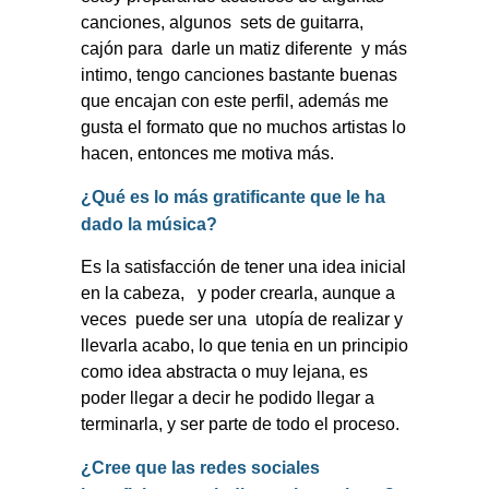
canciones, algunos
sets de guitarra,
cajón para
darle un matiz diferente
y más
intimo, tengo canciones bastante buenas
que encajan con este perfil, además me
gusta el formato que no muchos artistas lo
hacen, entonces me motiva más.
¿Qué es lo más gratificante que le ha
dado la música?
Es la satisfacción de tener una idea inicial
en la cabeza,
y poder crearla, aunque a
veces
puede ser una
utopía de realizar y
llevarla acabo, lo que tenia en un principio
como idea abstracta o muy lejana, es
poder llegar a decir he podido llegar a
terminarla, y ser parte de todo el proceso.
¿Cree que las redes sociales