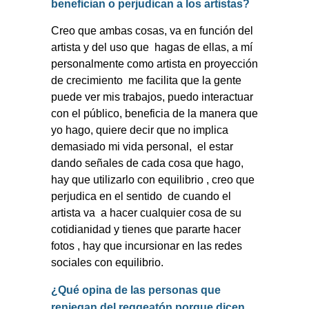
benefician o perjudican a los artistas?
Creo que ambas cosas, va en función del
artista y del uso que
hagas de ellas, a mí
personalmente como artista en proyección
de crecimiento
me facilita que la gente
puede ver mis trabajos, puedo interactuar
con el público, beneficia de la manera que
yo hago, quiere decir que no implica
demasiado mi vida personal,
el estar
dando señales de cada cosa que hago,
hay que utilizarlo con equilibrio , creo que
perjudica en el sentido
de cuando el
artista va
a hacer cualquier cosa de su
cotidianidad y tienes que pararte hacer
fotos , hay que incursionar en las redes
sociales con equilibrio.
¿Qué opina de las personas que
reniegan del
reggeatón
porque dicen