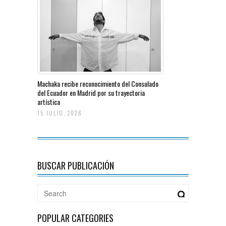
Machaka recibe reconocimiento del Consulado
del Ecuador en Madrid por su trayectoria
artística
15 JULIO, 2026
BUSCAR PUBLICACIÓN
POPULAR CATEGORIES