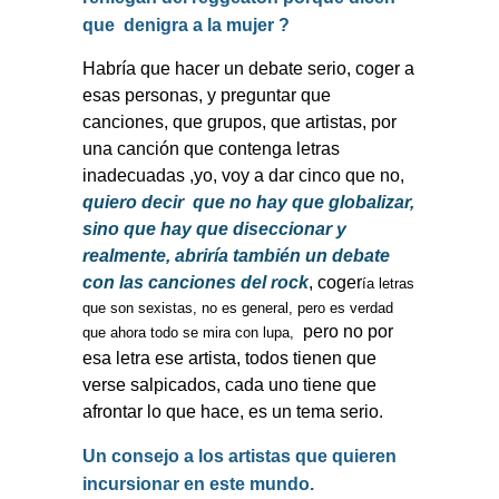
que
denigra a la mujer ?
Habría que hacer un debate serio, coger a
esas personas, y preguntar que
canciones, que grupos, que artistas, por
una canción que contenga letras
inadecuadas ,yo,
voy a dar cinco que no,
quiero decir
que no hay que globalizar,
sino que hay que diseccionar y
realmente, abriría también un debate
con las canciones del rock
, coger
ía letras
que son sexistas, no es general, pero es verdad
pero no por
que ahora todo se mira con lupa,
esa letra ese artista, todos tienen que
verse salpicados, cada uno tiene que
afrontar lo que hace, es un tema serio.
Un consejo a los artistas que quieren
incursionar en este mundo.