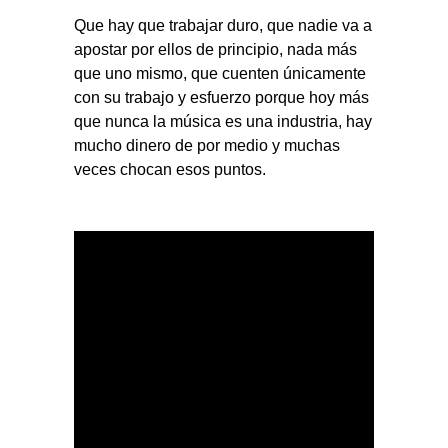
Que hay que trabajar duro, que nadie va a
apostar por ellos de principio, nada más
que uno mismo, que cuenten únicamente
con su trabajo y esfuerzo porque hoy más
que nunca la música es una industria, hay
mucho dinero de por medio y muchas
veces chocan esos puntos.