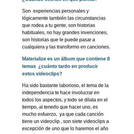
Son
experiencias personales y
lógicamente también las circunstancias
que rodea a tu gente, son historias
habituales, no hay grandes invenciones,
son historias que le puede pasar a
cualquiera y las transformo en canciones.
Materialize es un álbum que contiene 8
temas
¿cuánto tardo en producir
estos videoclips?
Ha sido bastante laborioso, el tema de la
independencia te hace involucrar en
todos los aspectos, y todo se dilata en el
tiempo, al tenerlo que hacer uno, es
mucho esfuerzo,
ya que cada canción
tiene un videoclip , son siete videoclips a
excepción de uno que lo haremos el año