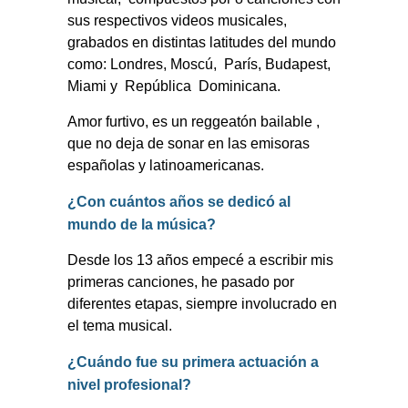
sus respectivos videos musicales,
grabados en distintas latitudes del mundo
como: Londres, Moscú,
París, Budapest,
Miami y
República
Dominicana.
Amor furtivo, es un reggeatón bailable ,
que no deja de sonar en las emisoras
españolas y latinoamericanas.
¿Con cuántos años se dedicó al
mundo de la música?
Desde los 13 años empecé a escribir mis
primeras canciones, he pasado por
diferentes etapas, siempre involucrado en
el tema musical.
¿Cuándo fue su primera actuación a
nivel profesional?