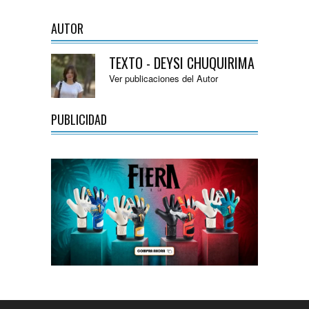
AUTOR
TEXTO - DEYSI CHUQUIRIMA
Ver publicaciones del Autor
PUBLICIDAD