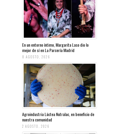
En un entorno íntimo, Margarita Laso dio lo
mejor de sí en La Parcería Madrid
8 AGOSTO, 2026
Agroindustria Láctea Nutralac, en beneficio de
nuestra comunidad
2 AGOSTO, 2026