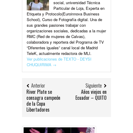
social, universidad Técnica
Particular de Loja, Experta en
Etiqueta y Protocolo(Euroinnova Business
School), Curso de Fotografía digital. Una de
sus grandes pasiones trabajar con
organizaciones sociales, dedicadas a la mujer
RMC (Red de mujeres de Calvas),
colaboradora y reportera del Programa de TV
“Diferentes iguales” canal local de Madrid
TeleK, actualmente redactora de MLI.
Ver publicaciones de TEXTO - DEYSI
CHUQUIRIMA
→
Anterior
Siguiente
River Plate se
Años viejos en
consagra campeón
Ecuador – QUITO
de la Copa
Libertadores