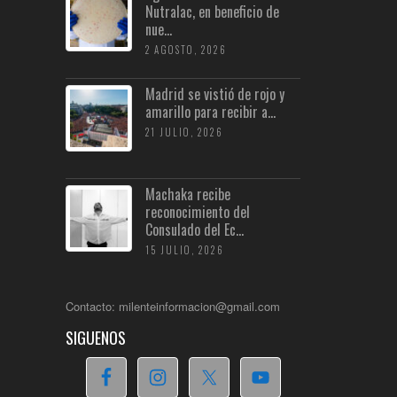
Nutralac, en beneficio de
nue...
2 AGOSTO, 2026
Madrid se vistió de rojo y
amarillo para recibir a...
21 JULIO, 2026
Machaka recibe
reconocimiento del
Consulado del Ec...
15 JULIO, 2026
Contacto: milenteinformacion@gmail.com
SIGUENOS