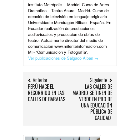
instituto Metrópolis – Madrid, Curso de Artes
Dramático – Teatro Asura –Madrid. Curso de
creación de televisión en lenguaje originario –
Universidad e Mondragón Bilbao –España. En
Ecuador realización de producciones
audiovisuales y producción de obras de
teatro. Actualmente director del medio de
comunicación www.milenteinformacion.com
Mli- “Comunicación y Fotografía”.
Ver publicaciones de Salgado Alban
→
Anterior
Siguiente
PERÚ HACE EL
LAS CALLES DE
RECORRIDO EN LAS
MADRID SE TIÑEN DE
CALLES DE BARAJAS
VERDE EN PRO DE
UNA EDUCACIÓN
PÚBLICA DE
CALIDAD