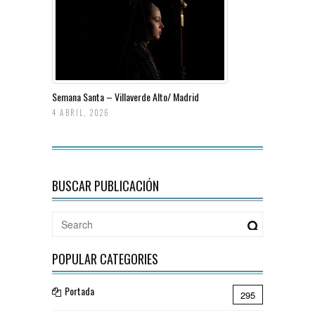
Semana Santa – Villaverde Alto/ Madrid
4 ABRIL, 2026
BUSCAR PUBLICACIÓN
POPULAR CATEGORIES
Portada
295