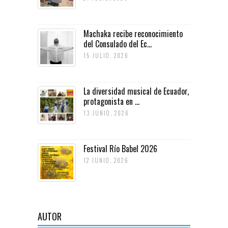
Machaka recibe reconocimiento
del Consulado del Ec...
15 JULIO, 2026
La diversidad musical de Ecuador,
protagonista en ...
13 JUNIO, 2026
Festival Río Babel 2026
12 JUNIO, 2026
AUTOR