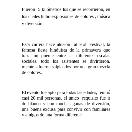
Fueron 5 kilómetros los que se recorrieron, en
los cuales hubo explosiones de colores , música
y diversión.
Esta carrera hace alusión al Holi Festival, la
famosa fiesta hinduista de la primavera que
traza un puente entre las diferentes escalas
sociales, todo los asistentes se divirtieron,
mientras fueron salpicados por una gran mezcla
de colores.
El evento fue apto para todas las edades, reunió
casi 20 mil personas, el único requisito fue ir
de blanco y con muchas ganas de diversión,
una buena excusa para convivir con familiares
y amigos de una forma diferente.