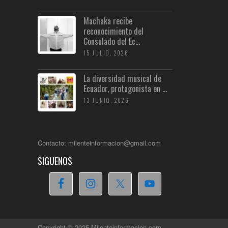
Machaka recibe
reconocimiento del
Consulado del Ec...
15 JULIO, 2026
La diversidad musical de
Ecuador, protagonista en ...
13 JUNIO, 2026
Contacto: milenteinformacion@gmail.com
SIGUENOS
Copyright © 2025 Milenteinformacion.com