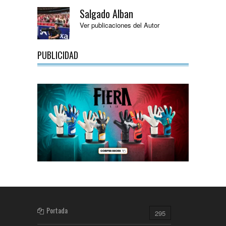
Salgado Alban
Ver publicaciones del Autor
PUBLICIDAD
Portada
295