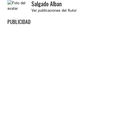
Salgado Alban
Ver publicaciones del Autor
PUBLICIDAD