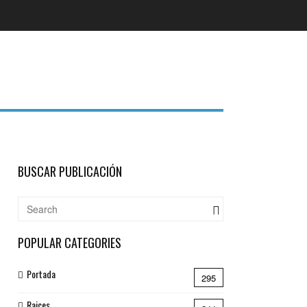
BUSCAR PUBLICACIÓN
POPULAR CATEGORIES
Portada
295
Raices