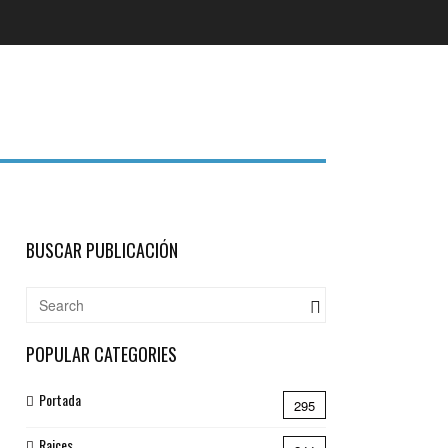
BUSCAR PUBLICACIÓN
POPULAR CATEGORIES
Portada
295
Raices