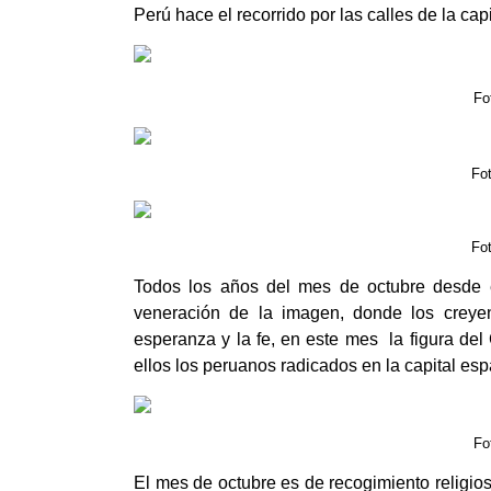
Perú hace el recorrido por las calles de la capi
Fo
Fo
Fo
Todos los años del mes de octubre desde e
veneración de la imagen, donde los creyente
esperanza y la fe, en este mes la figura del
ellos los peruanos radicados en la capital esp
Fo
El mes de octubre es de recogimiento religio