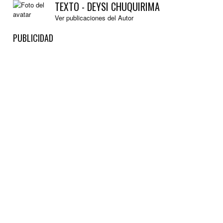
TEXTO - DEYSI CHUQUIRIMA
Ver publicaciones del Autor
PUBLICIDAD