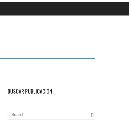
BUSCAR PUBLICACIÓN