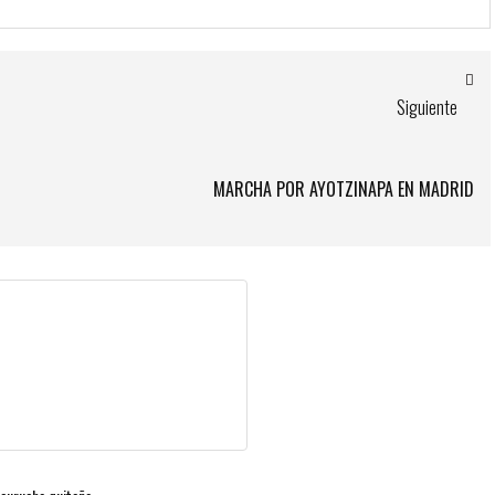
Siguiente
MARCHA POR AYOTZINAPA EN MADRID