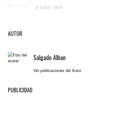
12 JUNIO, 2026
AUTOR
Salgado Alban
Ver publicaciones del Autor
PUBLICIDAD