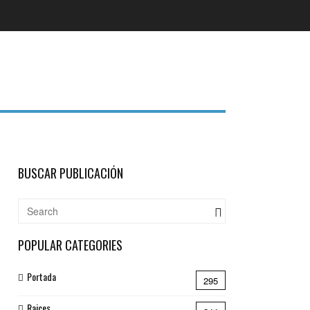
BUSCAR PUBLICACIÓN
POPULAR CATEGORIES
Portada
295
Raices