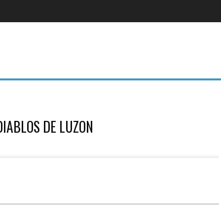
 | DIABLOS DE LUZON