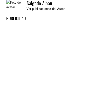
Salgado Alban
Ver publicaciones del Autor
PUBLICIDAD