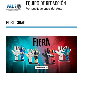
EQUIPO DE REDACCIÓN
Ver publicaciones del Autor
PUBLICIDAD