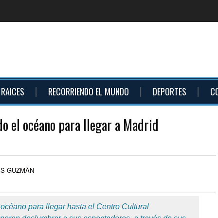
RAICES
RECORRIENDO EL MUNDO
DEPORTES
C
o el océano para llegar a Madrid
océano para llegar hasta el Centro Cultural