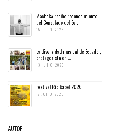
Machaka recibe reconocimiento
del Consulado del Ec...
15 JULIO, 2026
La diversidad musical de Ecuador,
protagonista en ...
13 JUNIO, 2026
Festival Río Babel 2026
12 JUNIO, 2026
AUTOR