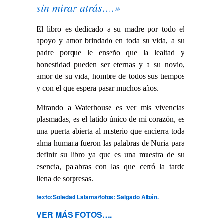
sin mirar atrás….»
El libro es dedicado a su madre por todo el
apoyo y amor brindado en toda su vida, a su
padre porque le enseño que la lealtad y
honestidad pueden ser eternas y a su novio,
amor de su vida, hombre de todos sus tiempos
y con el que espera pasar muchos años.
Mirando a Waterhouse es ver mis vivencias
plasmadas, es el latido único de mi corazón, es
una puerta abierta al misterio que encierra toda
alma humana fueron las palabras de Nuria para
definir su libro ya que es una muestra de su
esencia, palabras con las que cerró la tarde
llena de sorpresas.
texto:Soledad Lalama/fotos: Salgado Albán.
VER MÁS FOTOS….