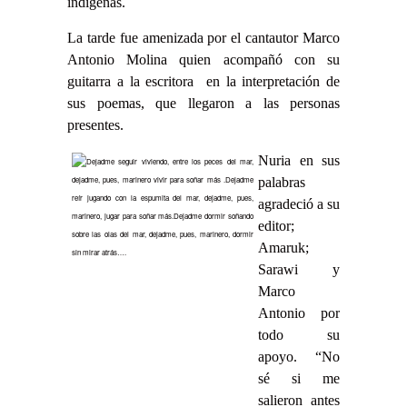
indígenas.
La tarde fue amenizada por el cantautor Marco
Antonio Molina quien acompañó con su
guitarra a la escritora en la interpretación de
sus poemas, que llegaron a las personas
presentes.
Nuria en sus
palabras
agradeció a su
editor;
Amaruk;
Sarawi y
Marco
Antonio por
todo su
apoyo. “No
sé si me
salieron antes