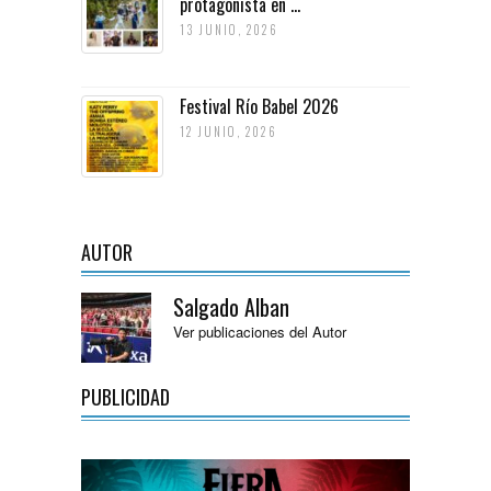
protagonista en ...
13 JUNIO, 2026
Festival Río Babel 2026
12 JUNIO, 2026
AUTOR
Salgado Alban
Ver publicaciones del Autor
PUBLICIDAD