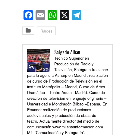
Facebook
Email
WhatsApp
X
Telegram
Raices
Salgado Alban
Técnico Superior en
Producción de Radio y
Televisión, Fotógrafo freelance
para la agencia Asnerp en Madrid , realización
de curso de Producción de Televisión en el
instituto Metrópolis – Madrid, Curso de Artes
Dramático – Teatro Asura –Madrid. Curso de
creación de televisión en lenguaje originario –
Universidad e Mondragón Bilbao –España. En
Ecuador realización de producciones
audiovisuales y producción de obras de
teatro. Actualmente director del medio de
comunicación www.milenteinformacion.com
Mli- “Comunicación y Fotografía”.