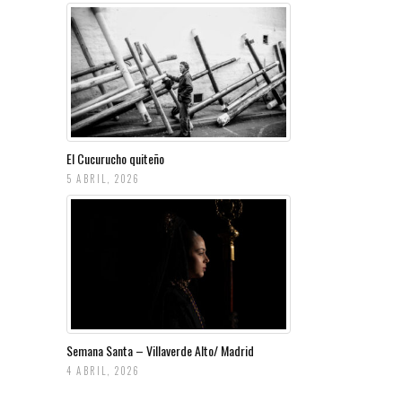
El Cucurucho quiteño
5 ABRIL, 2026
Semana Santa – Villaverde Alto/ Madrid
4 ABRIL, 2026