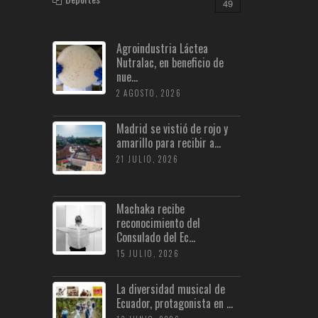
49
Agroindustria Láctea
Nutralac, en beneficio de
nue...
2 AGOSTO, 2026
Madrid se vistió de rojo y
amarillo para recibir a...
21 JULIO, 2026
Machaka recibe
reconocimiento del
Consulado del Ec...
15 JULIO, 2026
La diversidad musical de
Ecuador, protagonista en ...