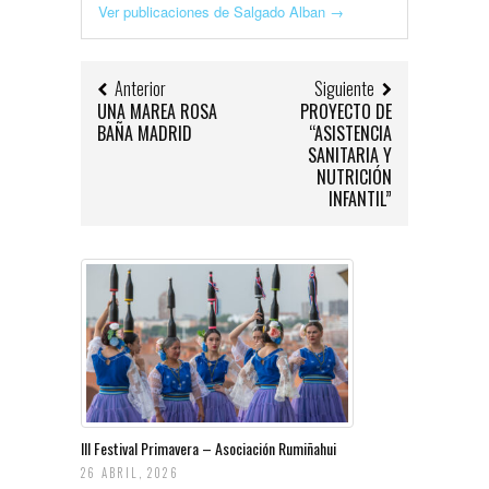
Ver publicaciones de Salgado Alban
→
Anterior
Siguiente
UNA MAREA ROSA
PROYECTO DE
BAÑA MADRID
“ASISTENCIA
SANITARIA Y
NUTRICIÓN
INFANTIL”
III Festival Primavera – Asociación Rumiñahui
26 ABRIL, 2026