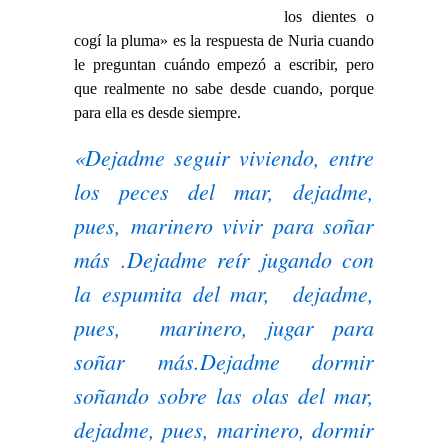
los dientes o
cogí la pluma» es la respuesta de Nuria cuando
le preguntan cuándo empezó a escribir, pero
que realmente no sabe desde cuando, porque
para ella es desde siempre.
«Dejadme seguir viviendo, entre
los peces del mar, dejadme,
pues, marinero vivir para soñar
más .Dejadme reír jugando con
la espumita del mar, dejadme,
pues, marinero, jugar para
soñar más.Dejadme dormir
soñando sobre las olas del mar,
dejadme, pues, marinero, dormir