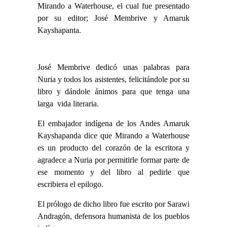
Mirando a Waterhouse, el cual fue presentado
por su editor; José Membrive y Amaruk
Kayshapanta.
José Membrive dedicó unas palabras para
Nuria y todos los asistentes, felicitándole por su
libro y dándole ánimos para que tenga una
larga vida literaria.
El embajador indígena de los Andes Amaruk
Kayshapanda dice que Mirando a Waterhouse
es un producto del corazón de la escritora y
agradece a Nuria por permitirle formar parte de
ese momento y del libro al pedirle que
escribiera el epilogo.
El prólogo de dicho libro fue escrito por Sarawi
Andragón, defensora humanista de los pueblos