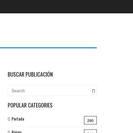
BUSCAR PUBLICACIÓN
POPULAR CATEGORIES
Portada
295
Raices