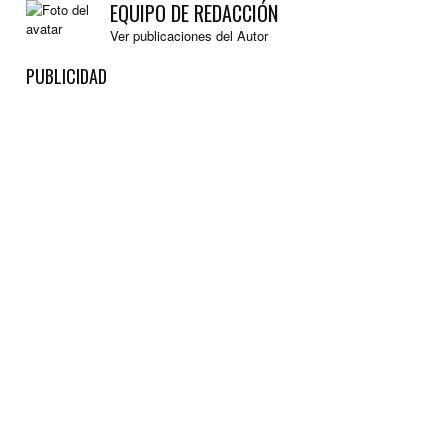
EQUIPO DE REDACCIÓN
Ver publicaciones del Autor
PUBLICIDAD