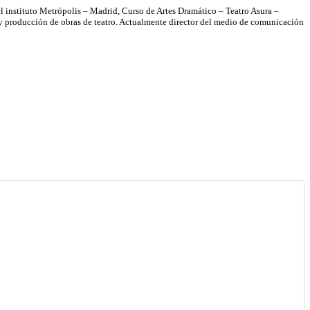
l instituto Metrópolis – Madrid, Curso de Artes Dramático – Teatro Asura –
y producción de obras de teatro. Actualmente director del medio de comunicación