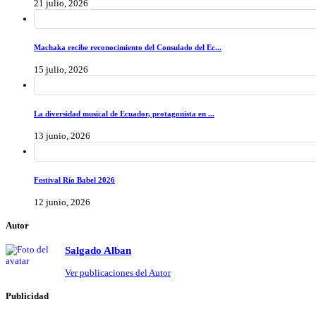
21 julio, 2026
Machaka recibe reconocimiento del Consulado del Ec...
15 julio, 2026
La diversidad musical de Ecuador, protagonista en ...
13 junio, 2026
Festival Río Babel 2026
12 junio, 2026
Autor
Salgado Alban
Ver publicaciones del Autor
Publicidad