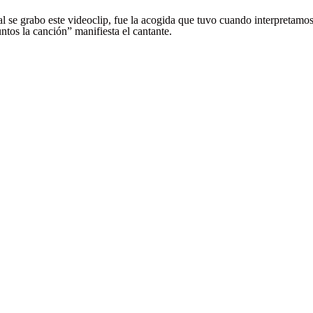
al se grabo este videoclip, fue la acogida que tuvo cuando interpretamos
ntos la canción” manifiesta el cantante.