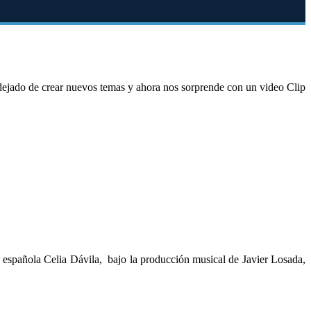
jado de crear nuevos temas y ahora nos sorprende con un video Clip
 española Celia Dávila, bajo la producción musical de Javier Losada,