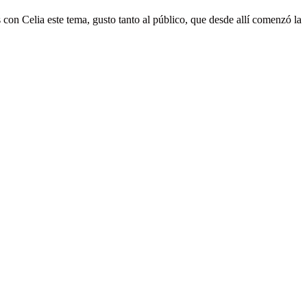
 con Celia este tema, gusto tanto al público, que desde allí comenzó la