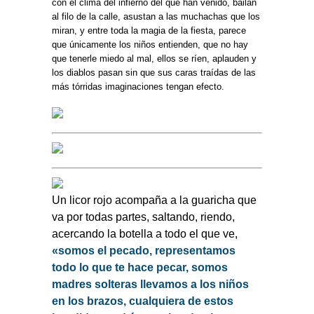
con el clima del infierno del que han venido, bailan
al filo de la calle, asustan a las muchachas que los
miran, y entre toda la magia de la fiesta, parece
que únicamente los niños entienden, que no hay
que tenerle miedo al mal, ellos se ríen, aplauden y
los diablos pasan sin que sus caras traídas de las
más tórridas imaginaciones tengan efecto.
Un licor rojo acompaña a la guaricha que
va por todas partes, saltando, riendo,
acercando la botella a todo el que ve,
«somos el pecado, representamos
todo lo que te hace pecar, somos
madres solteras llevamos a los niños
en los brazos, cualquiera de estos