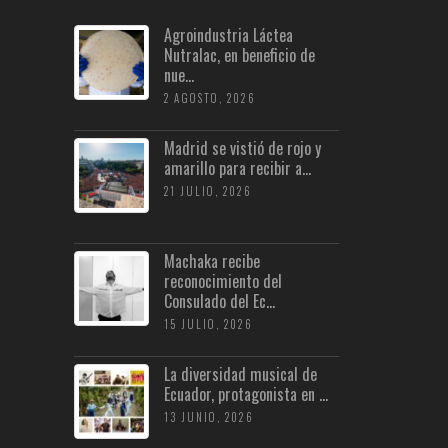
Agroindustria Láctea
Nutralac, en beneficio de
nue...
2 AGOSTO, 2026
Madrid se vistió de rojo y
amarillo para recibir a...
21 JULIO, 2026
Machaka recibe
reconocimiento del
Consulado del Ec...
15 JULIO, 2026
La diversidad musical de
Ecuador, protagonista en ...
13 JUNIO, 2026