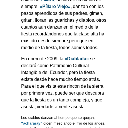
siempre,
«
Píllaro Viejo»
, danzan con los
pasos aprendidos de sus padres, gimen,
gritan, lloran las guarichas y diablos, otros
cuantos aún danzan en el medio de la
fiesta recordándonos que la clase alta ha
existido desde siempre,pero que en
medio de la fiesta, todos somos todos.
En enero de 2009, la
«Diablada»
se
declaró como Patrimonio Cultural
Intangible del Ecuador, pero la fiesta
existe desde hace mucho tiempo atrás.
Para el que visita este rincón de la sierra
por primera vez, puede ser que descubra
que la fiesta es un tanto compleja, y que
asusta, verdaderamente asusta.
Los diablos danzan al tiempo que se quejan,
“achararay”
dicen mezclando el frío de los andes,