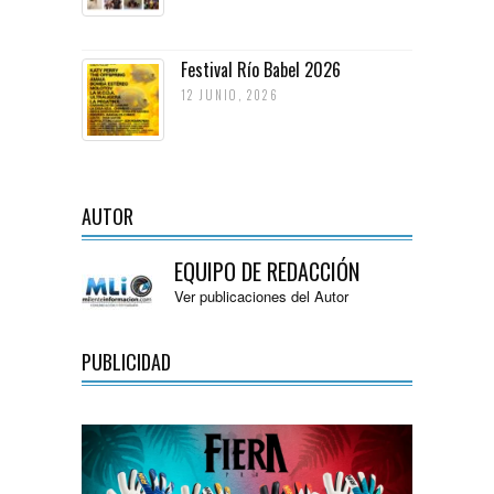
Festival Río Babel 2026
12 JUNIO, 2026
AUTOR
EQUIPO DE REDACCIÓN
Ver publicaciones del Autor
PUBLICIDAD