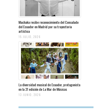
Machaka recibe reconocimiento del Consulado
del Ecuador en Madrid por su trayectoria
artística
15 JULIO, 2026
La diversidad musical de Ecuador, protagonista
en la 31 edición de La Mar de Músicas
13 JUNIO, 2026