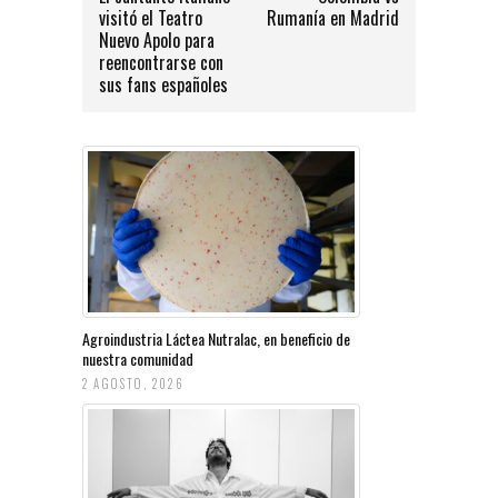
visitó el Teatro
Rumanía en Madrid
Nuevo Apolo para
reencontrarse con
sus fans españoles
Agroindustria Láctea Nutralac, en beneficio de
nuestra comunidad
2 AGOSTO, 2026