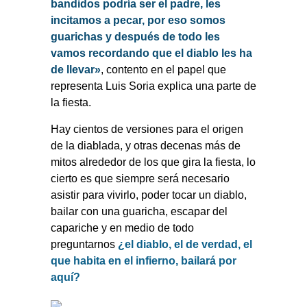
bandidos podría ser el padre, les
incitamos a pecar, por eso somos
guarichas y después de todo les
vamos recordando que el diablo les ha
de llevar»
, contento en el papel que
representa Luis Soria explica una parte de
la fiesta.
Hay cientos de versiones para el origen
de la diablada, y otras decenas más de
mitos alrededor de los que gira la fiesta, lo
cierto es que siempre será necesario
asistir para vivirlo, poder tocar un diablo,
bailar con una guaricha, escapar del
capariche y en medio de todo
preguntarnos
¿el diablo, el de verdad, el
que habita en el infierno, bailará por
aquí?