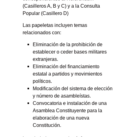
(Casilleros A, B y C) y a la Consulta
Popular (Casillero D)
Las papeletas incluyen temas
relacionados con:
Eliminación de la prohibición de
establecer o ceder bases militares
extranjeras.
Eliminación del financiamiento
estatal a partidos y movimientos
políticos.
Modificación del sistema de elección
y número de asambleístas.
Convocatoria e instalación de una
Asamblea Constituyente para la
elaboración de una nueva
Constitución.