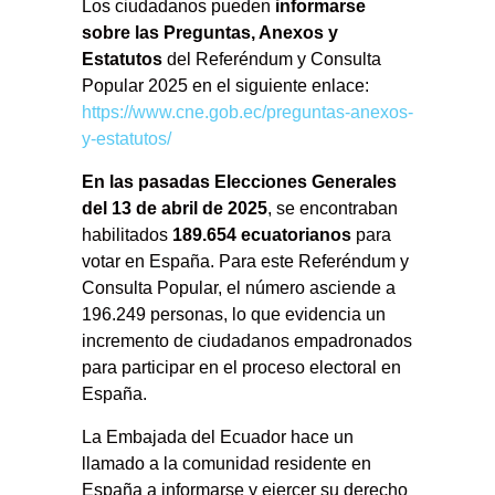
Los ciudadanos pueden
informarse
sobre las Preguntas, Anexos y
Estatutos
del Referéndum y Consulta
Popular 2025 en el siguiente enlace:
https://www.cne.gob.ec/preguntas-anexos-
y-estatutos/
En las pasadas Elecciones Generales
del 13 de abril de 2025
, se encontraban
habilitados
189.654 ecuatorianos
para
votar en España. Para este Referéndum y
Consulta Popular, el número asciende a
196.249 personas, lo que evidencia un
incremento de ciudadanos empadronados
para participar en el proceso electoral en
España.
La Embajada del Ecuador hace un
llamado a la comunidad residente en
España a informarse y ejercer su derecho