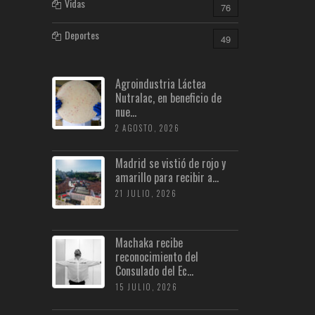
Vidas
76
Deportes
49
Agroindustria Láctea
Nutralac, en beneficio de
nue...
2 AGOSTO, 2026
Madrid se vistió de rojo y
amarillo para recibir a...
21 JULIO, 2026
Machaka recibe
reconocimiento del
Consulado del Ec...
15 JULIO, 2026