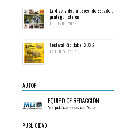
La diversidad musical de Ecuador,
protagonista en ...
13 JUNIO, 2026
Festival Río Babel 2026
12 JUNIO, 2026
AUTOR
EQUIPO DE REDACCIÓN
Ver publicaciones del Autor
PUBLICIDAD