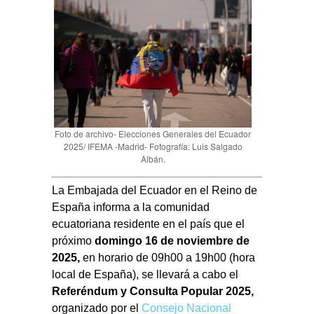
Foto de archivo- Elecciones Generales del Ecuador
2025/ IFEMA -Madrid- Fotografía: Luis Salgado
Albán.
La Embajada del Ecuador en el Reino de
España informa a la comunidad
ecuatoriana residente en el país que el
próximo
domingo 16 de noviembre de
2025,
en horario de 09h00 a 19h00 (hora
local de España), se llevará a cabo el
Referéndum y Consulta Popular 2025,
organizado por el
Consejo Nacional