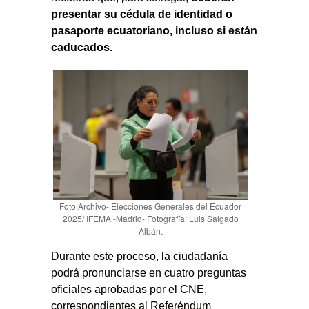
presentar su cédula de identidad o
pasaporte ecuatoriano, incluso si están
caducados.
Foto Archivo- Elecciones Generales del Ecuador
2025/ IFEMA -Madrid- Fotografía: Luis Salgado
Albán.
Durante este proceso, la ciudadanía
podrá pronunciarse en cuatro preguntas
oficiales aprobadas por el CNE,
correspondientes al Referéndum