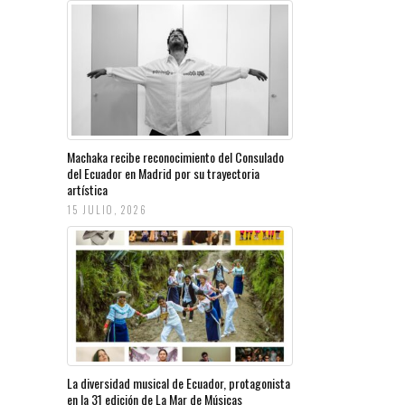
Machaka recibe reconocimiento del Consulado
del Ecuador en Madrid por su trayectoria
artística
15 JULIO, 2026
La diversidad musical de Ecuador, protagonista
en la 31 edición de La Mar de Músicas