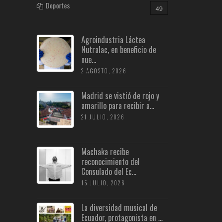
Deportes
49
Agroindustria Láctea
Nutralac, en beneficio de
nue...
2 AGOSTO, 2026
Madrid se vistió de rojo y
amarillo para recibir a...
21 JULIO, 2026
Machaka recibe
reconocimiento del
Consulado del Ec...
15 JULIO, 2026
La diversidad musical de
Ecuador, protagonista en ...