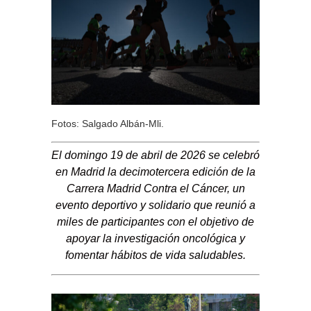
Fotos: Salgado Albán-Mli.
El domingo 19 de abril de 2026 se celebró
en Madrid la decimotercera edición de la
Carrera Madrid Contra el Cáncer, un
evento deportivo y solidario que reunió a
miles de participantes con el objetivo de
apoyar la investigación oncológica y
fomentar hábitos de vida saludables.