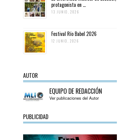
protagonista en ...
13 JUNIO, 2026
Festival Río Babel 2026
12 JUNIO, 2026
AUTOR
EQUIPO DE REDACCIÓN
Ver publicaciones del Autor
PUBLICIDAD