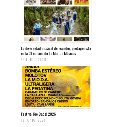
La diversidad musical de Ecuador, protagonista
en la 31 edición de La Mar de Músicas
13 JUNIO, 2026
Festival Río Babel 2026
12 JUNIO, 2026