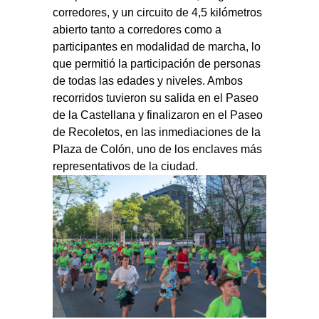
corredores, y un circuito de 4,5 kilómetros
abierto tanto a corredores como a
participantes en modalidad de marcha, lo
que permitió la participación de personas
de todas las edades y niveles. Ambos
recorridos tuvieron su salida en el Paseo
de la Castellana y finalizaron en el Paseo
de Recoletos, en las inmediaciones de la
Plaza de Colón, uno de los enclaves más
representativos de la ciudad.