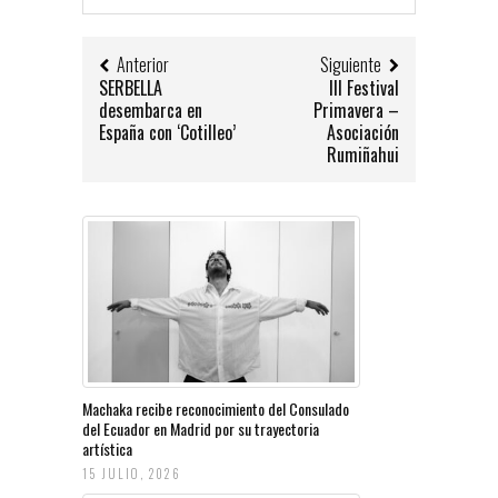
Anterior
Siguiente
SERBELLA
III Festival
desembarca en
Primavera –
España con ‘Cotilleo’
Asociación
Rumiñahui
Machaka recibe reconocimiento del Consulado
del Ecuador en Madrid por su trayectoria
artística
15 JULIO, 2026