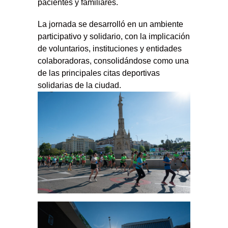
pacientes y familiares.
La jornada se desarrolló en un ambiente
participativo y solidario, con la implicación
de voluntarios, instituciones y entidades
colaboradoras, consolidándose como una
de las principales citas deportivas
solidarias de la ciudad.