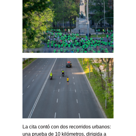
La cita contó con dos recorridos urbanos:
una prueba de 10 kilómetros, dirigida a