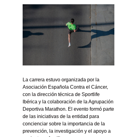
La carrera estuvo organizada por la
Asociación Española Contra el Cáncer,
con la dirección técnica de Sportlife
Ibérica y la colaboración de la Agrupación
Deportiva Marathon. El evento formó parte
de las iniciativas de la entidad para
concienciar sobre la importancia de la
prevención, la investigación y el apoyo a