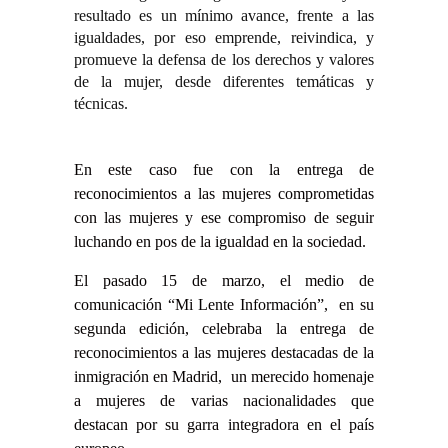
resultado es un mínimo avance, frente a las
igualdades, por eso emprende, reivindica, y
promueve la defensa de los derechos y valores
de la mujer, desde diferentes temáticas y
técnicas.
En este caso fue con la entrega de
reconocimientos a las mujeres comprometidas
con las mujeres y ese compromiso de seguir
luchando en pos de la igualdad en la sociedad.
El pasado 15 de marzo, el medio de
comunicación “Mi Lente Información”, en su
segunda edición, celebraba la entrega de
reconocimientos a las mujeres destacadas de la
inmigración en Madrid, un merecido homenaje
a mujeres de varias nacionalidades que
destacan por su garra integradora en el país