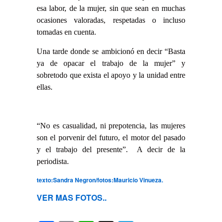
esa labor, de la mujer, sin que sean en muchas
ocasiones valoradas, respetadas o incluso
tomadas en cuenta.
Una tarde donde se ambicionó en decir “Basta
ya de opacar el trabajo de la mujer” y
sobretodo que exista el apoyo y la unidad entre
ellas.
“No es casualidad, ni prepotencia, las mujeres
son el porvenir del futuro, el motor del pasado
y el trabajo del presente”.
A decir de la
periodista.
texto:Sandra Negron/fotos:Mauricio Vinueza.
VER MAS FOTOS..