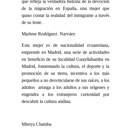
que refleja la verdadera historia de la devoción
de la migración en España, una mujer que
quiso contar la realidad del inmigrante a través
de su lente.
Marlene Rodríguez Narváez
Esta mujer es de nacionalidad ecuatoriana,
emprende en Madrid, una serie de actividades
en beneficio de su localidad Guayllabamba en
Madrid, fomentando la cultura, el deporte y la
promoción de su tierra, incentiva a los más
pequeños a no desvincularse de sus raíces, a los
adultos arraiga a los adultos a sus orígenes y
engendra a los extranjeros curiosidad por
descubrir la cultura andina.
Mireya Chamba