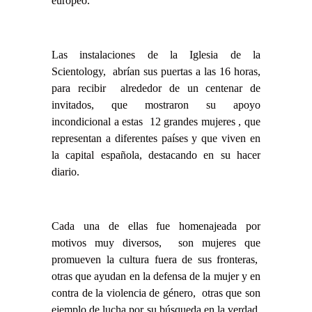
europeo.
Las instalaciones de la Iglesia de la
Scientology, abrían sus puertas a las 16 horas,
para recibir alrededor de un centenar de
invitados, que mostraron su apoyo
incondicional a estas 12 grandes mujeres , que
representan a diferentes países y que viven en
la capital española, destacando en su hacer
diario.
Cada una de ellas fue homenajeada por
motivos muy diversos, son mujeres que
promueven la cultura fuera de sus fronteras,
otras que ayudan en la defensa de la mujer y en
contra de la violencia de género, otras que son
ejemplo de lucha por su búsqueda en la verdad