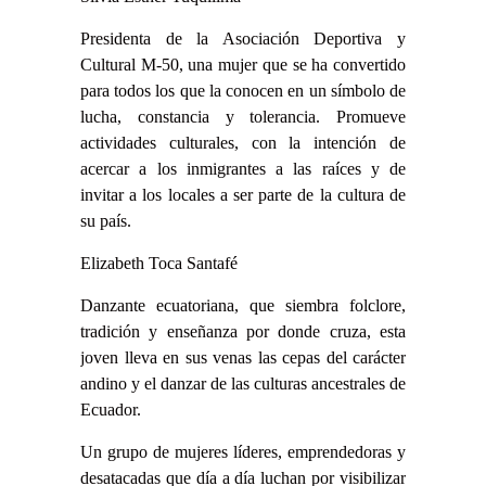
Presidenta de la Asociación Deportiva y
Cultural M-50, una mujer que se ha convertido
para todos los que la conocen en un símbolo de
lucha, constancia y tolerancia. Promueve
actividades culturales, con la intención de
acercar a los inmigrantes a las raíces y de
invitar a los locales a ser parte de la cultura de
su país.
Elizabeth Toca Santafé
Danzante ecuatoriana, que siembra folclore,
tradición y enseñanza por donde cruza, esta
joven lleva en sus venas las cepas del carácter
andino y el danzar de las culturas ancestrales de
Ecuador.
Un grupo de mujeres líderes, emprendedoras y
desatacadas que día a día luchan por visibilizar