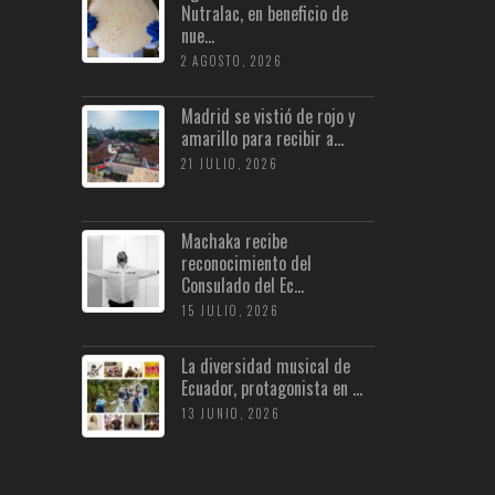
Nutralac, en beneficio de
nue...
2 AGOSTO, 2026
Madrid se vistió de rojo y
amarillo para recibir a...
21 JULIO, 2026
Machaka recibe
reconocimiento del
Consulado del Ec...
15 JULIO, 2026
La diversidad musical de
Ecuador, protagonista en ...
13 JUNIO, 2026