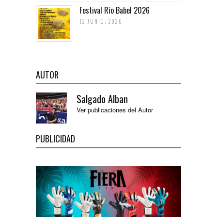
Festival Río Babel 2026
12 JUNIO, 2026
AUTOR
Salgado Alban
Ver publicaciones del Autor
PUBLICIDAD