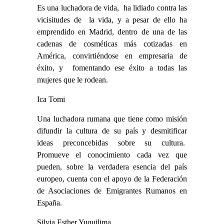
Es una luchadora de vida, ha lidiado contra las
vicisitudes de la vida, y a pesar de ello ha
emprendido en Madrid, dentro de una de las
cadenas de cosméticas más cotizadas en
América, convirtiéndose en empresaria de
éxito, y fomentando ese éxito a todas las
mujeres que le rodean.
Ica Tomi
Una luchadora rumana que tiene como misión
difundir la cultura de su país y desmitificar
ideas preconcebidas sobre su cultura.
Promueve el conocimiento cada vez que
pueden, sobre la verdadera esencia del país
europeo, cuenta con el apoyo de la Federación
de Asociaciones de Emigrantes Rumanos en
España.
Silvia Esther Yuquilima