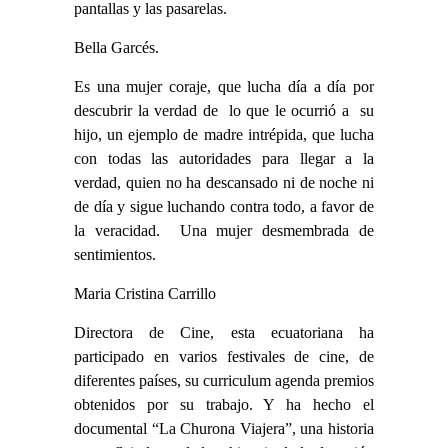
pantallas y las pasarelas.
Bella Garcés.
Es una mujer coraje, que lucha día a día por
descubrir la verdad de lo que le ocurrió a su
hijo, un ejemplo de madre intrépida, que lucha
con todas las autoridades para llegar a la
verdad, quien no ha descansado ni de noche ni
de día y sigue luchando contra todo, a favor de
la veracidad. Una mujer desmembrada de
sentimientos.
Maria Cristina Carrillo
Directora de Cine, esta ecuatoriana ha
participado en varios festivales de cine, de
diferentes países, su curriculum agenda premios
obtenidos por su trabajo. Y ha hecho el
documental “La Churona Viajera”, una historia