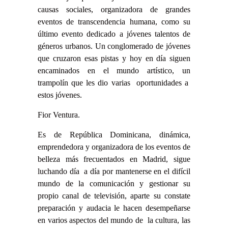
causas sociales, organizadora de grandes
eventos de transcendencia humana, como su
último evento dedicado a jóvenes talentos de
géneros urbanos. Un conglomerado de jóvenes
que cruzaron esas pistas y hoy en día siguen
encaminados en el mundo artístico, un
trampolín que les dio varias oportunidades a
estos jóvenes.
Fior Ventura.
Es de República Dominicana, dinámica,
emprendedora y organizadora de los eventos de
belleza más frecuentados en Madrid, sigue
luchando día a día por mantenerse en el difícil
mundo de la comunicación y gestionar su
propio canal de televisión, aparte su constate
preparación y audacia le hacen desempeñarse
en varios aspectos del mundo de la cultura, las