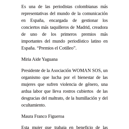
Es una de las periodistas colombianas más
representativas del mundo de la comunicación
en España, encargada de gestionar los
conciertos más taquilleros de Madrid, creadora
de uno de los primeros premios más
importantes del mundo periodístico latino en
España. “Premios el Cotilleo”.
Miria Aide Yaguana
Presidente de la Asociación WOMAN SOS, un
organismo que lucha por el bienestar de las
mujeres que sufren violencia de género, una
ardua labor que lleva rostros cubiertos de las
desgracias del maltrato, de la humillación y del
ocultamiento.
Maura Franco Figueroa
Esta mujer que trabaja en beneficio de las