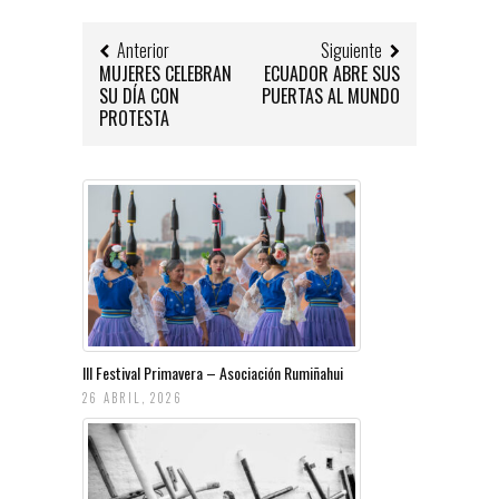
Anterior
Siguiente
MUJERES CELEBRAN
ECUADOR ABRE SUS
SU DÍA CON
PUERTAS AL MUNDO
PROTESTA
III Festival Primavera – Asociación Rumiñahui
26 ABRIL, 2026