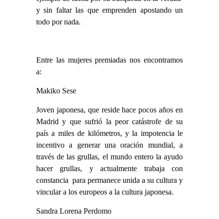
y sin faltar las que emprenden apostando un
todo por nada.
Entre las mujeres premiadas nos encontramos
a:
Makiko Sese
Joven japonesa, que reside hace pocos años en
Madrid y que sufrió la peor catástrofe de su
país a miles de kilómetros, y la impotencia le
incentivo a generar una oración mundial, a
través de las grullas, el mundo entero la ayudo
hacer grullas, y actualmente trabaja con
constancia para permanece unida a su cultura y
vincular a los europeos a la cultura japonesa.
Sandra Lorena Perdomo