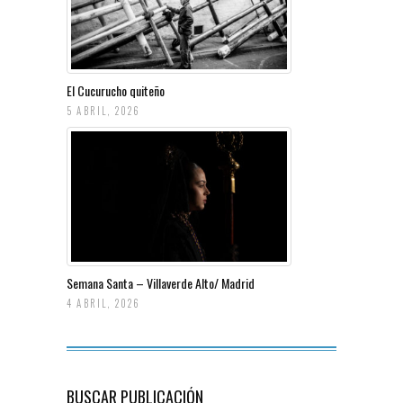
El Cucurucho quiteño
5 ABRIL, 2026
Semana Santa – Villaverde Alto/ Madrid
4 ABRIL, 2026
BUSCAR PUBLICACIÓN