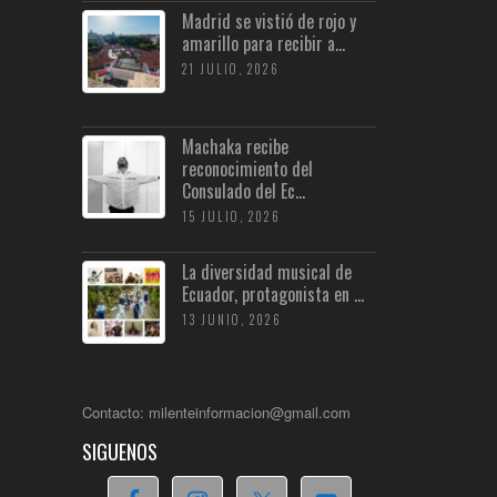
Madrid se vistió de rojo y
amarillo para recibir a...
21 JULIO, 2026
Machaka recibe
reconocimiento del
Consulado del Ec...
15 JULIO, 2026
La diversidad musical de
Ecuador, protagonista en ...
13 JUNIO, 2026
Contacto: milenteinformacion@gmail.com
SIGUENOS