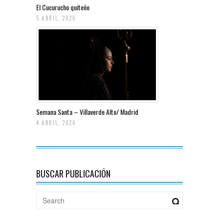
El Cucurucho quiteño
5 ABRIL, 2026
Semana Santa – Villaverde Alto/ Madrid
4 ABRIL, 2026
BUSCAR PUBLICACIÓN