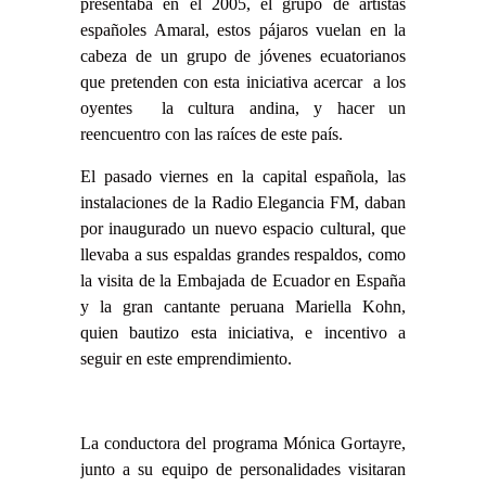
presentaba en el 2005, el grupo de artistas
españoles Amaral, estos pájaros vuelan en la
cabeza de un grupo de jóvenes ecuatorianos
que pretenden con esta iniciativa acercar a los
oyentes la cultura andina, y hacer un
reencuentro con las raíces de este país.
El pasado viernes en la capital española, las
instalaciones de la Radio Elegancia FM, daban
por inaugurado un nuevo espacio cultural, que
llevaba a sus espaldas grandes respaldos, como
la visita de la Embajada de Ecuador en España
y la gran cantante peruana Mariella Kohn,
quien bautizo esta iniciativa, e incentivo a
seguir en este emprendimiento.
La conductora del programa Mónica Gortayre,
junto a su equipo de personalidades visitaran