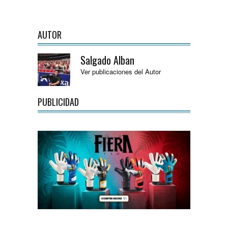
AUTOR
Salgado Alban
Ver publicaciones del Autor
PUBLICIDAD