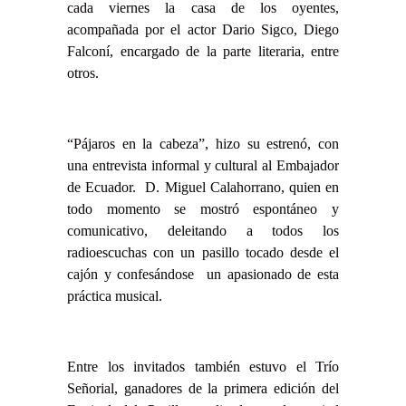
cada viernes la casa de los oyentes,
acompañada por el actor Dario Sigco, Diego
Falconí, encargado de la parte literaria, entre
otros.
“Pájaros en la cabeza”, hizo su estrenó, con
una entrevista informal y cultural al Embajador
de Ecuador. D. Miguel Calahorrano, quien en
todo momento se mostró espontáneo y
comunicativo, deleitando a todos los
radioescuchas con un pasillo tocado desde el
cajón y confesándose un apasionado de esta
práctica musical.
Entre los invitados también estuvo el Trío
Señorial, ganadores de la primera edición del