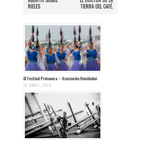
RIELES
TIERRA DEL CAFÉ.
III Festival Primavera – Asociación Rumiñahui
26 ABRIL, 2026