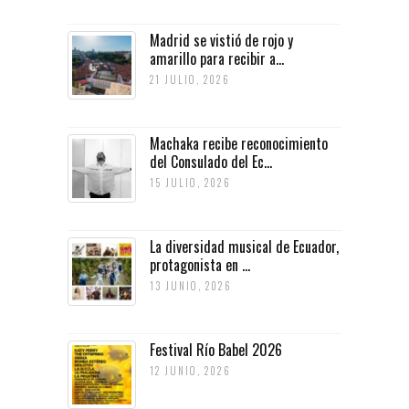
Madrid se vistió de rojo y
amarillo para recibir a...
21 JULIO, 2026
Machaka recibe reconocimiento
del Consulado del Ec...
15 JULIO, 2026
La diversidad musical de Ecuador,
protagonista en ...
13 JUNIO, 2026
Festival Río Babel 2026
12 JUNIO, 2026