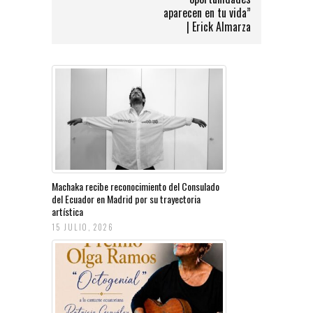
aparecen en tu vida”
| Erick Almarza
Machaka recibe reconocimiento del Consulado
del Ecuador en Madrid por su trayectoria
artística
15 JULIO, 2026