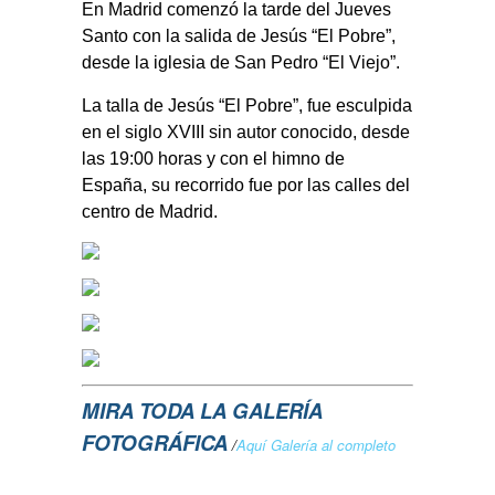
En Madrid comenzó la tarde del Jueves
Santo con la salida de Jesús “El Pobre”,
desde la iglesia de San Pedro “El Viejo”.
La talla de Jesús “El Pobre”, fue esculpida
en el siglo XVIII sin autor conocido, desde
las 19:00 horas y con el himno de
España, su recorrido fue por las calles del
centro de Madrid.
MIRA TODA LA GALERÍA
FOTOGRÁFICA
/
Aquí Galería al completo