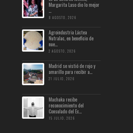
Margarita Laso dio lo mejor
...
8 AGOSTO, 2026
Agroindustria Láctea
Nutralac, en beneficio de
nue...
2 AGOSTO, 2026
Madrid se vistió de rojo y
amarillo para recibir a...
21 JULIO, 2026
Machaka recibe
reconocimiento del
Consulado del Ec...
15 JULIO, 2026