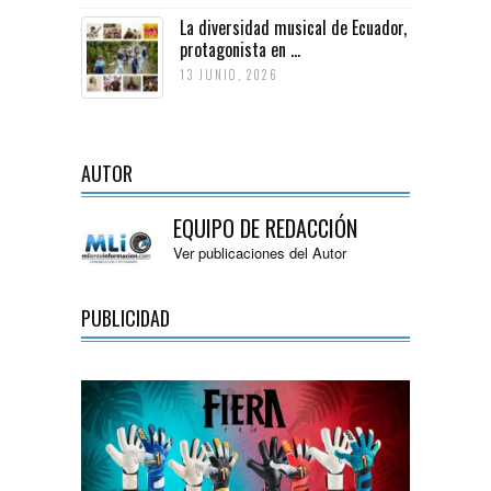
La diversidad musical de Ecuador,
protagonista en ...
13 JUNIO, 2026
AUTOR
EQUIPO DE REDACCIÓN
Ver publicaciones del Autor
PUBLICIDAD