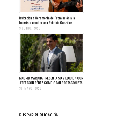
Invitación a Ceremonia de Premiación a la
bolerista ecuatoriana Patricia González
9 JUNIO, 2026
MADRID MARCHA PRESENTA SU V EDICIÓN CON
JEFFERSON PÉREZ COMO GRAN PROTAGONISTA
30 MAYO, 2026
BUSCAR PUBLICACIÓN