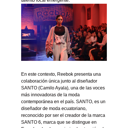
talento local emergente.
En este contexto, Reebok presenta una
colaboración única junto al diseñador
SANTO (Camilo Ayala), una de las voces
más innovadoras de la moda
contemporánea en el país. SANTO, es un
diseñador de moda ecuatoriano,
reconocido por ser el creador de la marca
SANTO 6, marca que se distingue en