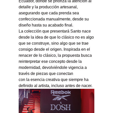
Ecuador, donde se prioriza la atención al
detalle y la producción artesanal,
asegurando que cada prenda sea
confeccionada manualmente, desde su
diseño hasta su acabado final.
La colección que presentará Santo nace
desde la idea de que lo clásico no es algo
que se construye, sino algo que se trae
consigo desde el origen. Inspirada en el
renacer de lo clásico, la propuesta busca
reinterpretar ese concepto desde la
modernidad, devolviéndole vigencia a
través de piezas que conectan
con la esencia creativa que siempre ha
definido al artista, incluso antes de nacer.