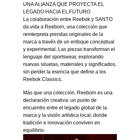
UNA ALIANZA QUE PROYECTA EL
LEGADO HACIA EL FUTURO
La colaboración entre Reebok y SANTO
da vida a Reeborn, una colección que
reinterpreta prendas originales de la
marca a través de un enfoque conceptual
y experimental. Las piezas transforman el
lenguaje del sportswear, explorando
nuevas siluetas, materiales y significados,
sin perder la esencia que define a los
Reebok Classics.
Más que una colección, Reeborn es una
declaración creativa: un punto de
encuentro entre el legado global de la
marca y la visión artística local, donde
tradición e innovación conviven en
equilibrio.