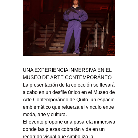
UNA EXPERIENCIA INMERSIVA EN EL
MUSEO DE ARTE CONTEMPORÁNEO
La presentación de la colección se llevará
a cabo en un desfile único en el Museo de
Arte Contemporáneo de Quito, un espacio
emblemático que refuerza el vínculo entre
moda, arte y cultura.
El evento propone una pasarela inmersiva
donde las piezas cobrarán vida en un
recorrido visual que simboliza la