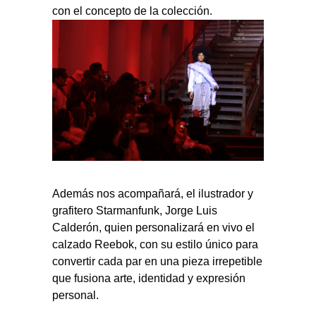
con el concepto de la colección.
Además nos acompañará, el ilustrador y
grafitero Starmanfunk, Jorge Luis
Calderón, quien personalizará en vivo el
calzado Reebok, con su estilo único para
convertir cada par en una pieza irrepetible
que fusiona arte, identidad y expresión
personal.