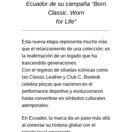
Ecuador de su campaña “Born
Classic. Worn
for Life”
Esta nueva etapa representa mucho más
que el relanzamiento de una colección: es
la reafirmación de un legado que ha
trascendido generaciones.
Con el regreso de siluetas icónicas como
las Classic Leather y Club C, Reebok
celebra piezas que nacieron en el
performance deportivo y evolucionaron
hasta convertirse en símbolos culturales
atemporales.
En Ecuador, la marca da un paso más allá
al conectar su historia global con el