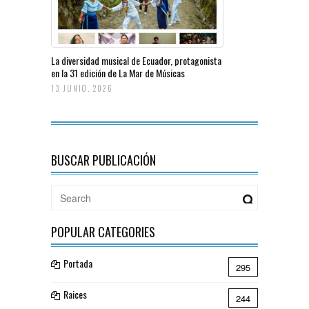
La diversidad musical de Ecuador, protagonista
en la 31 edición de La Mar de Músicas
13 JUNIO, 2026
BUSCAR PUBLICACIÓN
POPULAR CATEGORIES
Portada
295
Raices
244