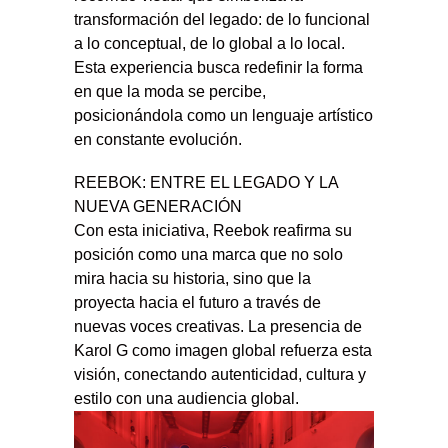
transformación del legado: de lo funcional
a lo conceptual, de lo global a lo local.
Esta experiencia busca redefinir la forma
en que la moda se percibe,
posicionándola como un lenguaje artístico
en constante evolución.
REEBOK: ENTRE EL LEGADO Y LA
NUEVA GENERACIÓN
Con esta iniciativa, Reebok reafirma su
posición como una marca que no solo
mira hacia su historia, sino que la
proyecta hacia el futuro a través de
nuevas voces creativas. La presencia de
Karol G como imagen global refuerza esta
visión, conectando autenticidad, cultura y
estilo con una audiencia global.