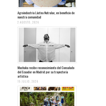
Agroindustria Láctea Nutralac, en beneficio de
nuestra comunidad
2 AGOSTO, 2026
Machaka recibe reconocimiento del Consulado
del Ecuador en Madrid por su trayectoria
artística
15 JULIO, 2026