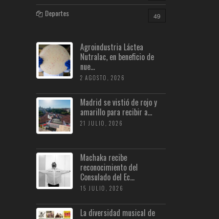
Deportes
49
Agroindustria Láctea
Nutralac, en beneficio de
nue...
2 AGOSTO, 2026
Madrid se vistió de rojo y
amarillo para recibir a...
21 JULIO, 2026
Machaka recibe
reconocimiento del
Consulado del Ec...
15 JULIO, 2026
La diversidad musical de