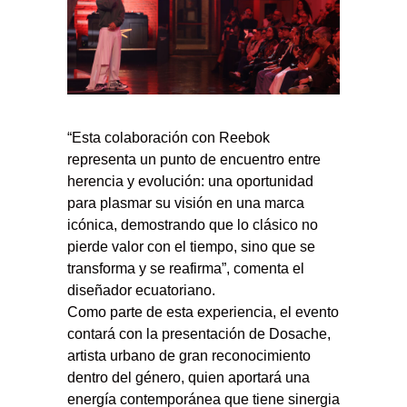
“Esta colaboración con Reebok
representa un punto de encuentro entre
herencia y evolución: una oportunidad
para plasmar su visión en una marca
icónica, demostrando que lo clásico no
pierde valor con el tiempo, sino que se
transforma y se reafirma”, comenta el
diseñador ecuatoriano.
Como parte de esta experiencia, el evento
contará con la presentación de Dosache,
artista urbano de gran reconocimiento
dentro del género, quien aportará una
energía contemporánea que tiene sinergia