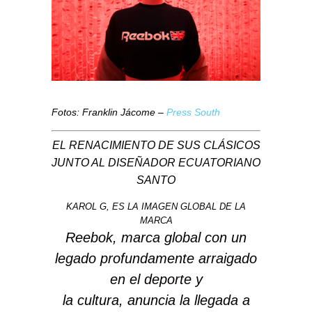
Fotos: Franklin Jácome –
Press South
EL RENACIMIENTO DE SUS CLÁSICOS
JUNTO AL DISEÑADOR
ECUATORIANO
SANTO
KAROL G, ES LA IMAGEN GLOBAL DE LA
MARCA
Reebok, marca global con un
legado profundamente arraigado
en el deporte y
la cultura, anuncia la llegada a