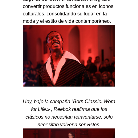
convertir productos funcionales en íconos
culturales, consolidando su lugar en la
moda y el estilo de vida contemporáneo.
Hoy, bajo la campaña “Born Classic. Worn
for Life.» , Reebok reafirma que los
clásicos no necesitan reinventarse: solo
necesitan volver a ser vistos.