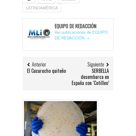
LATINOAMÉRICA
EQUIPO DE REDACCIÓN
Ver publicaciones de EQUIPO
DE REDACCIÓN
→
Anterior
Siguiente
El Cucurucho quiteño
SERBELLA
desembarca en
España con ‘Cotilleo’