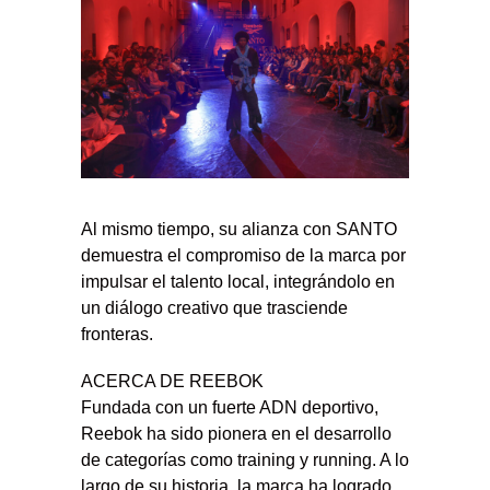
Al mismo tiempo, su alianza con SANTO
demuestra el compromiso de la marca por
impulsar el talento local, integrándolo en
un diálogo creativo que trasciende
fronteras.
ACERCA DE REEBOK
Fundada con un fuerte ADN deportivo,
Reebok ha sido pionera en el desarrollo
de categorías como training y running. A lo
largo de su historia, la marca ha logrado