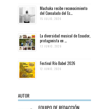
Machaka recibe reconocimiento
del Consulado del Ec...
15 JULIO, 2026
La diversidad musical de Ecuador,
protagonista en ...
13 JUNIO, 2026
Festival Río Babel 2026
12 JUNIO, 2026
AUTOR
EQUIPO DE REDACCIÓN