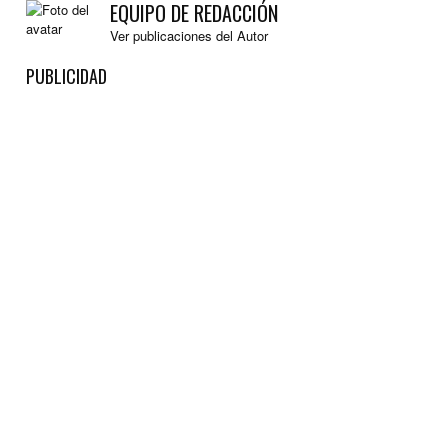
EQUIPO DE REDACCIÓN
Ver publicaciones del Autor
PUBLICIDAD