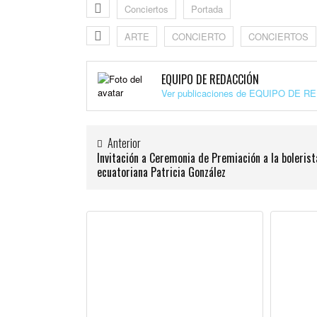
Conciertos
Portada
ARTE
CONCIERTO
CONCIERTOS
EQUIPO DE REDACCIÓN
Ver publicaciones de EQUIPO DE 
Anterior
Invitación a Ceremonia de Premiación a la bolerist
ecuatoriana Patricia González