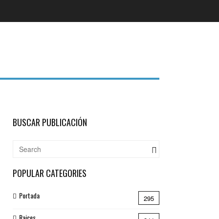
BUSCAR PUBLICACIÓN
POPULAR CATEGORIES
Portada
295
Raices