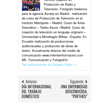
Producción de Radio y
Televisión, Fotógrafo freelance
para la agencia Asnerp en Madrid , realización
de curso de Producción de Televisión en el
instituto Metrópolis – Madrid, Curso de Artes
Dramático – Teatro Asura –Madrid. Curso de
creación de televisión en lenguaje originario –
Universidad e Mondragón Bilbao –España. En
Ecuador realización de producciones
audiovisuales y producción de obras de
teatro. Actualmente director del medio de
comunicación www.milenteinformacion.com
Mli- “Comunicación y Fotografía”.
Ver publicaciones de Salgado Alban
→
Anterior
Siguiente
DÍA INTERNACIONAL
UNA ENFERMEDAD
DEL TRABAJO
DESCONOCIDA,
DOMÉSTICO
“PERTHES”