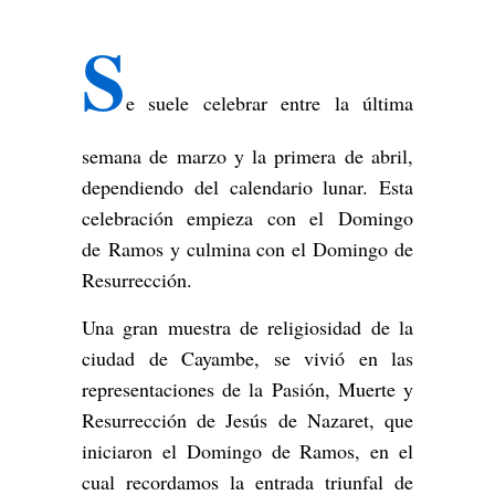
S
e suele celebrar entre la última
semana de marzo y la primera de abril,
dependiendo del calendario lunar. Esta
celebración empieza con el Domingo
de Ramos y culmina con el Domingo de
Resurrección.
Una gran muestra de religiosidad de la
ciudad de Cayambe, se vivió en las
representaciones de la Pasión, Muerte y
Resurrección de Jesús de Nazaret, que
iniciaron el Domingo de Ramos, en el
cual recordamos la entrada triunfal de