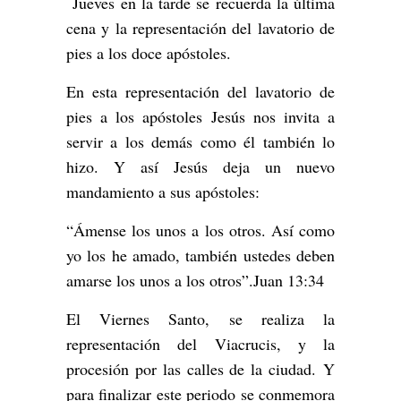
Jueves en la tarde se recuerda la última
cena y la representación del lavatorio de
pies a los doce apóstoles.
En esta representación del lavatorio de
pies a los apóstoles Jesús nos invita a
servir a los demás como él también lo
hizo. Y así Jesús deja un nuevo
mandamiento a sus apóstoles:
“Ámense los unos a los otros. Así como
yo los he amado, también ustedes deben
amarse los unos a los otros”.Juan 13:34
El Viernes Santo, se realiza la
representación del Viacrucis, y la
procesión por las calles de la ciudad. Y
para finalizar este periodo se conmemora