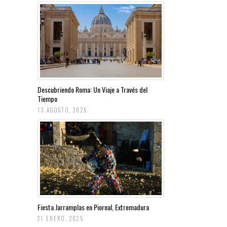
Descubriendo Roma: Un Viaje a Través del
Tiempo
13 AGOSTO, 2025
Fiesta Jarramplas en Piornal, Extremadura
21 ENERO, 2025