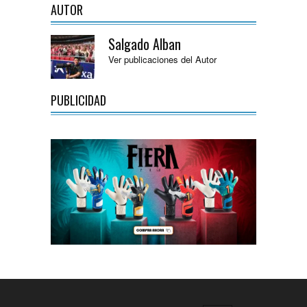
AUTOR
Salgado Alban
Ver publicaciones del Autor
PUBLICIDAD