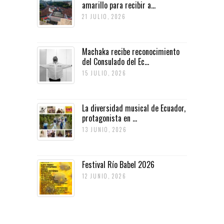
amarillo para recibir a...
21 JULIO, 2026
Machaka recibe reconocimiento
del Consulado del Ec...
15 JULIO, 2026
La diversidad musical de Ecuador,
protagonista en ...
13 JUNIO, 2026
Festival Río Babel 2026
12 JUNIO, 2026