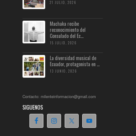
21 JULIO, 2026
Machaka recibe
reconocimiento del
Consulado del Ec...
15 JULIO, 2026
La diversidad musical de
Ecuador, protagonista en ...
13 JUNIO, 2026
Contacto: milenteinformacion@gmail.com
SIGUENOS