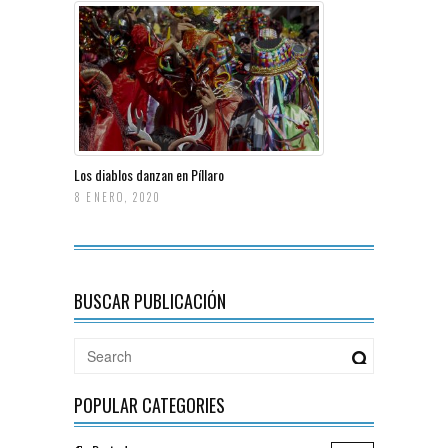
Los diablos danzan en Píllaro
8 ENERO, 2020
BUSCAR PUBLICACIÓN
POPULAR CATEGORIES