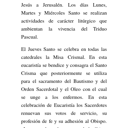
Jesús a Jerusalén. Los días Lunes,
Martes y Miércoles Santo se realizan
actividades de carácter litúrgico que
ambientan la vivencia del Triduo
Pascual.
El Jueves Santo se celebra en todas las
catedrales la Misa Crismal. En esta
eucaristía se bendice y consagra el Santo
Crisma que posteriormente se utiliza
para el sacramento del Bautismo y del
Orden Sacerdotal y el Oleo con el cual
se unge a los enfermos. En esta
celebración de Eucaristía los Sacerdotes
renuevan sus votos de servicio, su
profesión de fe y su adhesión al Obispo.