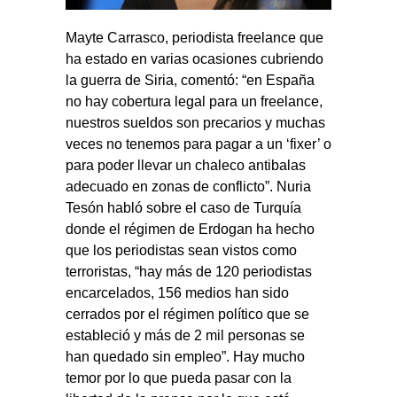
Mayte Carrasco, periodista freelance que
ha estado en varias ocasiones cubriendo
la guerra de Siria, comentó: “en España
no hay cobertura legal para un freelance,
nuestros sueldos son precarios y muchas
veces no tenemos para pagar a un ‘fixer’ o
para poder llevar un chaleco antibalas
adecuado en zonas de conflicto”. Nuria
Tesón habló sobre el caso de Turquía
donde el régimen de Erdogan ha hecho
que los periodistas sean vistos como
terroristas, “hay más de 120 periodistas
encarcelados, 156 medios han sido
cerrados por el régimen político que se
estableció y más de 2 mil personas se
han quedado sin empleo”. Hay mucho
temor por lo que pueda pasar con la