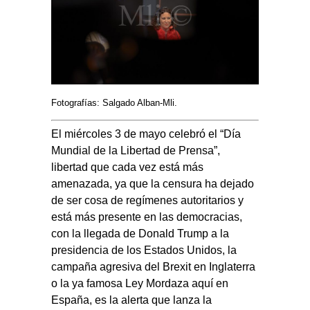
Fotografías: Salgado Alban-Mli.
El miércoles 3 de mayo celebró el “Día
Mundial de la Libertad de Prensa”,
libertad que cada vez está más
amenazada, ya que la censura ha dejado
de ser cosa de regímenes autoritarios y
está más presente en las democracias,
con la llegada de Donald Trump a la
presidencia de los Estados Unidos, la
campaña agresiva del Brexit en Inglaterra
o la ya famosa Ley Mordaza aquí en
España, es la alerta que lanza la