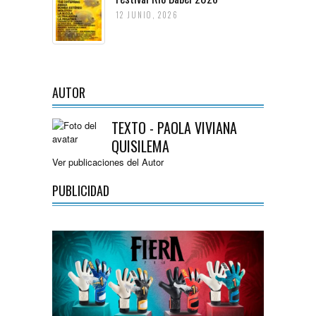
12 JUNIO, 2026
AUTOR
TEXTO - PAOLA VIVIANA
QUISILEMA
Ver publicaciones del Autor
PUBLICIDAD