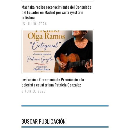
Machaka recibe reconocimiento del Consulado
del Ecuador en Madrid por su trayectoria
artística
15 JULIO, 2026
Invitación a Ceremonia de Premiación a la
bolerista ecuatoriana Patricia González
9 JUNIO, 2026
BUSCAR PUBLICACIÓN