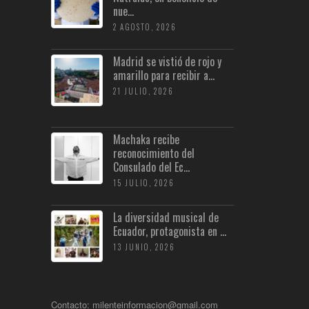
nue...
2 AGOSTO, 2026
Madrid se vistió de rojo y
amarillo para recibir a...
21 JULIO, 2026
Machaka recibe
reconocimiento del
Consulado del Ec...
15 JULIO, 2026
La diversidad musical de
Ecuador, protagonista en ...
13 JUNIO, 2026
Contacto: milenteinformacion@gmail.com