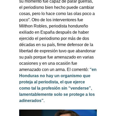
su momento fue capaz de parar guerras,
el periodismo bien hecho puede cambiar
cosas, pero lo hace como las olas poco a
poco”. Otro de los interventores fue
Milthon Robles, periodista hondureño
exiliado en España después de haber
ejercido el periodismo por más de dos
décadas en su país, firme defensor de la
libertad de expresión tuvo que abandonar
su país porque fue amenazado en varias
ocasiones y en una ocasión fue
amenazado con un arma. El comentó:
“en
Honduras no hay un organismo que
proteja al periodista, el que ejerce
como tal la profesión sin “venderse”,
lamentablemente solo se protege a los
adinerados”.