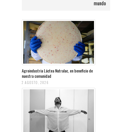
mundo
Agroindustria Láctea Nutralac, en beneficio de
nuestra comunidad
2 AGOSTO, 2026