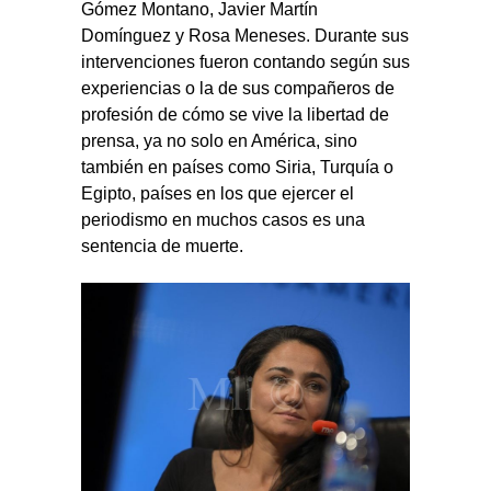
Gómez Montano, Javier Martín
Domínguez y Rosa Meneses. Durante sus
intervenciones fueron contando según sus
experiencias o la de sus compañeros de
profesión de cómo se vive la libertad de
prensa, ya no solo en América, sino
también en países como Siria, Turquía o
Egipto, países en los que ejercer el
periodismo en muchos casos es una
sentencia de muerte.