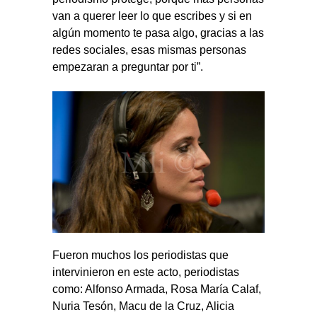
van a querer leer lo que escribes y si en
algún momento te pasa algo, gracias a las
redes sociales, esas mismas personas
empezaran a preguntar por ti”.
Fueron muchos los periodistas que
intervinieron en este acto, periodistas
como: Alfonso Armada, Rosa María Calaf,
Nuria Tesón, Macu de la Cruz, Alicia