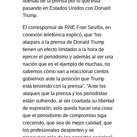
libertad de la prensa por lo que está
pasando en Estados Unidos con Donald
Trump.
El corresponsal de RNE Fran Sevilla, en
conexión telefónica explicó, que “los
ataques a la prensa de Donald Trump
tienen un efecto limitador a la hora de
ejercer el periodismo y además al ser una
nación que es el ejemplo de muchas, no
sabemos cómo van a reaccionar ciertos
gobiernos ante la posición que Trump
está teniendo con la prensa”. “Ante los
ataques que la prensa y los periodistas
están sufriendo, al ser coartada su libertad
de expresión, solo queda hacer una cosa:
que el periodismo de compromiso siga
creciendo, que sea de mejor calidad, que
los profesionales despierten y se