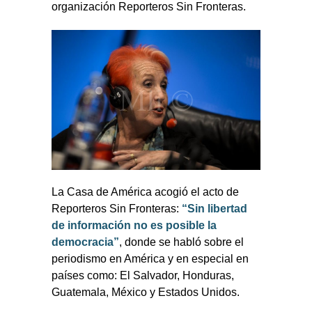
organización Reporteros Sin Fronteras.
La Casa de América acogió el acto de
Reporteros Sin Fronteras:
“Sin libertad
de información no es posible la
democracia”
, donde se habló sobre el
periodismo en América y en especial en
países como: El Salvador, Honduras,
Guatemala, México y Estados Unidos.