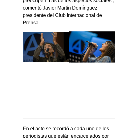
preocupen más de los aspectos sociales”,
comentó Javier Martín Domínguez
presidente del Club Internacional de
Prensa.
En el acto se recordó a cada uno de los
periodistas que están encarcelados por