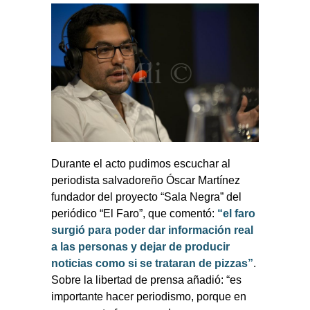
Durante el acto pudimos escuchar al
periodista salvadoreño Óscar Martínez
fundador del proyecto “Sala Negra” del
periódico “El Faro”, que comentó:
“el faro
surgió para poder dar información real
a las personas y dejar de producir
noticias como si se trataran de pizzas”
.
Sobre la libertad de prensa añadió: “es
importante hacer periodismo, porque en