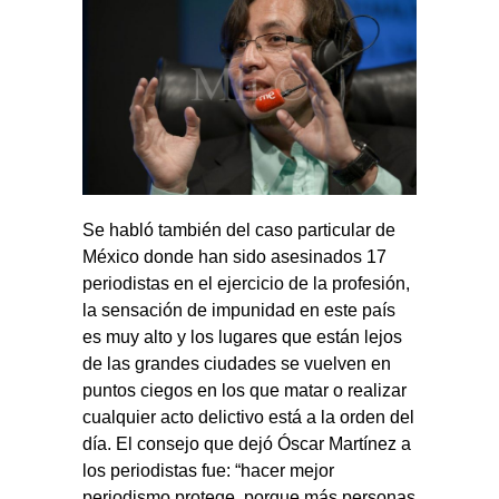
Se habló también del caso particular de
México donde han sido asesinados 17
periodistas en el ejercicio de la profesión,
la sensación de impunidad en este país
es muy alto y los lugares que están lejos
de las grandes ciudades se vuelven en
puntos ciegos en los que matar o realizar
cualquier acto delictivo está a la orden del
día. El consejo que dejó Óscar Martínez a
los periodistas fue: “hacer mejor
periodismo protege, porque más personas